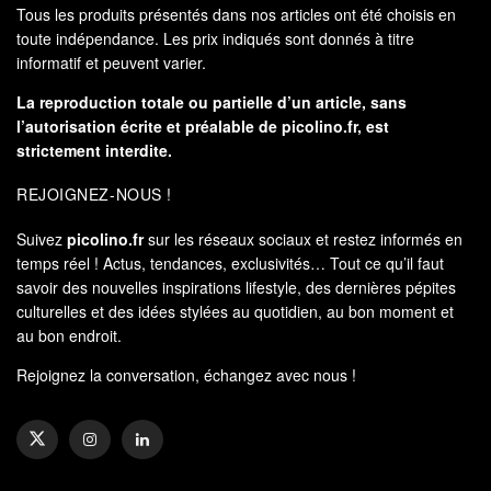
Tous les produits présentés dans nos articles ont été choisis en
toute indépendance. Les prix indiqués sont donnés à titre
informatif et peuvent varier.
La reproduction totale ou partielle d’un article, sans
l’autorisation écrite et préalable de
picolino.fr
, est
strictement interdite.
REJOIGNEZ-NOUS !
Suivez
picolino.fr
sur les réseaux sociaux et restez informés en
temps réel ! Actus, tendances, exclusivités… Tout ce qu’il faut
savoir des nouvelles inspirations lifestyle, des dernières pépites
culturelles et des idées stylées au quotidien, au bon moment et
au bon endroit.
Rejoignez la conversation, échangez avec nous !