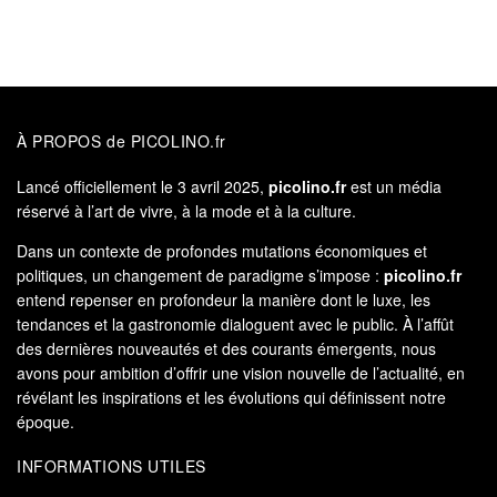
À PROPOS de PICOLINO.fr
Lancé officiellement le 3 avril 2025,
picolino.fr
est un média
réservé à l’art de vivre, à la mode et à la culture.
Dans un contexte de profondes mutations économiques et
politiques, un changement de paradigme s’impose :
picolino.fr
entend repenser en profondeur la manière dont le luxe, les
tendances et la gastronomie dialoguent avec le public. À l’affût
des dernières nouveautés et des courants émergents, nous
avons pour ambition d’offrir une vision nouvelle de l’actualité, en
révélant les inspirations et les évolutions qui définissent notre
époque.
INFORMATIONS UTILES