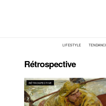
LIFESTYLE
TENDANC
Rétrospective
RÉTROSPECTIVE