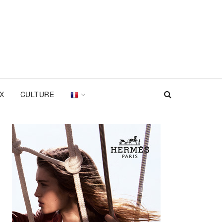
UX
CULTURE