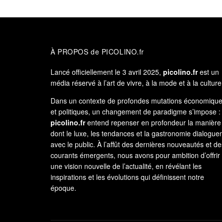
À PROPOS de PICOLINO.fr
Lancé officiellement le 3 avril 2025,
picolino.fr
est un
média réservé à l’art de vivre, à la mode et à la culture
Dans un contexte de profondes mutations économiqu
et politiques, un changement de paradigme s’impose :
picolino.fr
entend repenser en profondeur la manière
dont le luxe, les tendances et la gastronomie dialogue
avec le public. À l’affût des dernières nouveautés et de
courants émergents, nous avons pour ambition d’offrir
une vision nouvelle de l’actualité, en révélant les
inspirations et les évolutions qui définissent notre
époque.