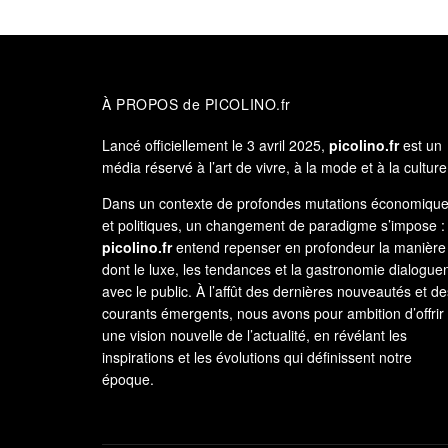
À PROPOS de PICOLINO.fr
Lancé officiellement le 3 avril 2025,
picolino.fr
est un
média réservé à l’art de vivre, à la mode et à la culture
Dans un contexte de profondes mutations économiqu
et politiques, un changement de paradigme s’impose :
picolino.fr
entend repenser en profondeur la manière
dont le luxe, les tendances et la gastronomie dialogue
avec le public. À l’affût des dernières nouveautés et de
courants émergents, nous avons pour ambition d’offrir
une vision nouvelle de l’actualité, en révélant les
inspirations et les évolutions qui définissent notre
époque.