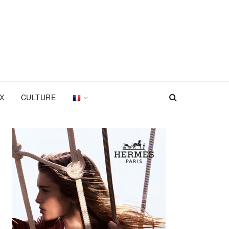
UX
CULTURE