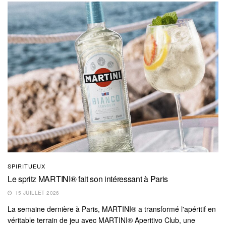
SPIRITUEUX
Le spritz MARTINI® fait son intéressant à Paris
15 JUILLET 2026
La semaine dernière à Paris, MARTINI® a transformé l'apéritif en
véritable terrain de jeu avec MARTINI® Aperitivo Club, une