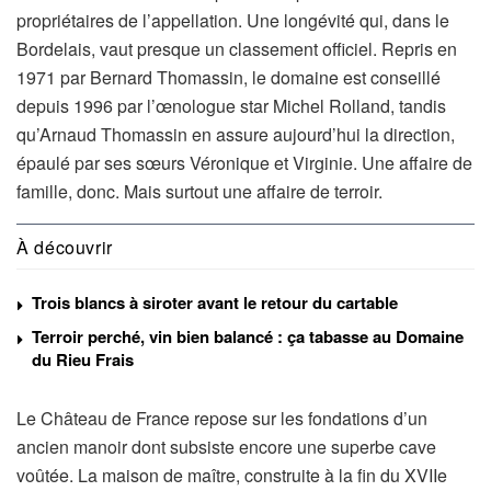
propriétaires de l’appellation. Une longévité qui, dans le
Bordelais, vaut presque un classement officiel. Repris en
1971 par Bernard Thomassin, le domaine est conseillé
depuis 1996 par l’œnologue star Michel Rolland, tandis
qu’Arnaud Thomassin en assure aujourd’hui la direction,
épaulé par ses sœurs Véronique et Virginie. Une affaire de
famille, donc. Mais surtout une affaire de terroir.
À découvrir
Trois blancs à siroter avant le retour du cartable
Terroir perché, vin bien balancé : ça tabasse au Domaine
du Rieu Frais
Le Château de France repose sur les fondations d’un
ancien manoir dont subsiste encore une superbe cave
voûtée. La maison de maître, construite à la fin du XVIIe