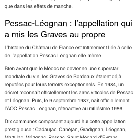
que dans les effets de manche.
Pessac-Léognan : l’appellation qui
a mis les Graves au propre
L’histoire du Château de France est intimement liée à celle
de l’appellation Pessac-Léognan elle-même.
Bien avant que le Médoc ne devienne une superstar
mondiale du vin, les Graves de Bordeaux étaient déjà
réputées pour leurs terroirs exceptionnels. En 1984, un
décret reconnaît officiellement les aires viticoles de Pessac
et Léognan. Puis, le 9 septembre 1987, naît officiellement
l’AOC Pessac-Léognan, rétroactive au millésime 1986.
Dix communes composent aujourd’hui cette appellation
prestigieuse : Cadaujac, Canéjan, Gradignan, Léognan,
Martillac, Mérignac, Pessac, Saint-Médard-d’Eyrans,