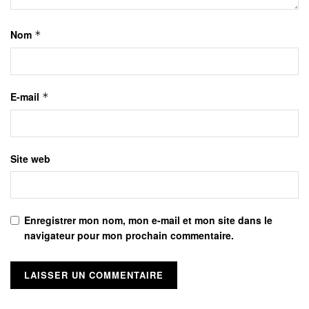
Nom
*
E-mail
*
Site web
Enregistrer mon nom, mon e-mail et mon site dans le
navigateur pour mon prochain commentaire.