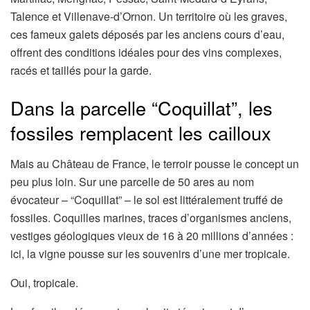
Talence et Villenave-d’Ornon. Un territoire où les graves,
ces fameux galets déposés par les anciens cours d’eau,
offrent des conditions idéales pour des vins complexes,
racés et taillés pour la garde.
Dans la parcelle “Coquillat”, les
fossiles remplacent les cailloux
Mais au Château de France, le terroir pousse le concept un
peu plus loin. Sur une parcelle de 50 ares au nom
évocateur – “Coquillat” – le sol est littéralement truffé de
fossiles. Coquilles marines, traces d’organismes anciens,
vestiges géologiques vieux de 16 à 20 millions d’années :
ici, la vigne pousse sur les souvenirs d’une mer tropicale.
Oui, tropicale.