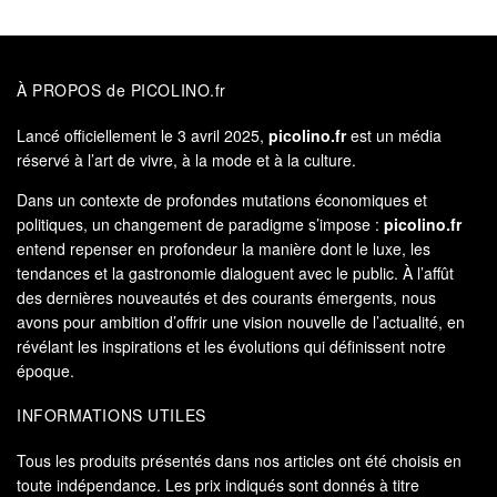
À PROPOS de PICOLINO.fr
Lancé officiellement le 3 avril 2025,
picolino.fr
est un média
réservé à l’art de vivre, à la mode et à la culture.
Dans un contexte de profondes mutations économiques et
politiques, un changement de paradigme s’impose :
picolino.fr
entend repenser en profondeur la manière dont le luxe, les
tendances et la gastronomie dialoguent avec le public. À l’affût
des dernières nouveautés et des courants émergents, nous
avons pour ambition d’offrir une vision nouvelle de l’actualité, en
révélant les inspirations et les évolutions qui définissent notre
époque.
INFORMATIONS UTILES
Tous les produits présentés dans nos articles ont été choisis en
toute indépendance. Les prix indiqués sont donnés à titre