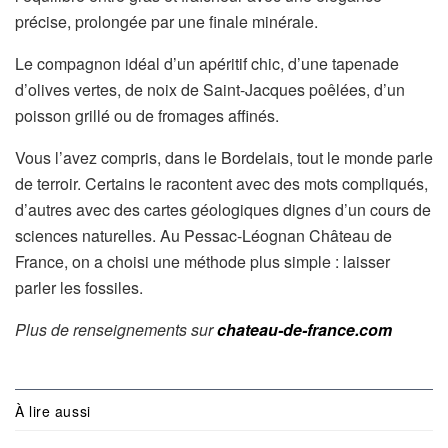
précise, prolongée par une finale minérale.
Le compagnon idéal d’un apéritif chic, d’une tapenade
d’olives vertes, de noix de Saint-Jacques poêlées, d’un
poisson grillé ou de fromages affinés.
Vous l’avez compris, dans le Bordelais, tout le monde parle
de terroir. Certains le racontent avec des mots compliqués,
d’autres avec des cartes géologiques dignes d’un cours de
sciences naturelles. Au Pessac-Léognan Château de
France, on a choisi une méthode plus simple : laisser
parler les fossiles.
Plus de renseignements sur
chateau-de-france.com
À lire aussi