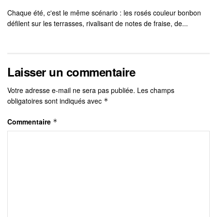
Chaque été, c'est le même scénario : les rosés couleur bonbon
défilent sur les terrasses, rivalisant de notes de fraise, de...
Laisser un commentaire
Votre adresse e-mail ne sera pas publiée.
Les champs
obligatoires sont indiqués avec
*
Commentaire
*