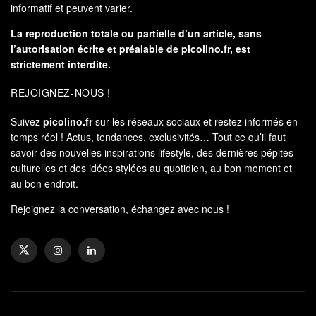
informatif et peuvent varier.
La reproduction totale ou partielle d’un article, sans
l’autorisation écrite et préalable de
picolino.fr
, est
strictement interdite.
REJOIGNEZ-NOUS !
Suivez
picolino.fr
sur les réseaux sociaux et restez informés en
temps réel ! Actus, tendances, exclusivités… Tout ce qu’il faut
savoir des nouvelles inspirations lifestyle, des dernières pépites
culturelles et des idées stylées au quotidien, au bon moment et
au bon endroit.
Rejoignez la conversation, échangez avec nous !