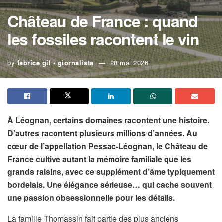
Château de France : quand
les fossiles racontent le vin
by
fabrice gil • giornalista
28 mai 2026
À Léognan, certains domaines racontent une histoire.
D’autres racontent plusieurs millions d’années. Au
cœur de l’appellation Pessac-Léognan, le Château de
France cultive autant la mémoire familiale que les
grands raisins, avec ce supplément d’âme typiquement
bordelais. Une élégance sérieuse… qui cache souvent
une passion obsessionnelle pour les détails.
La famille Thomassin fait partie des plus anciens