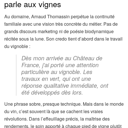
parle aux vignes
Au domaine, Arnaud Thomassin perpétue la continuité
familiale avec une vision très concrète du métier. Pas de
grands discours marketing ni de poésie biodynamique
récitée sous la lune. Son credo tient d’abord dans le travail
du vignoble :
Dès mon arrivée au Château de
France, j’ai porté une attention
particulière au vignoble. Les
travaux en vert, qui ont une
réponse qualitative immédiate, ont
été développés dès lors.
Une phrase sobre, presque technique. Mais dans le monde
du vin, c’est souvent là que se cachent les vraies
révolutions. Dans l’effeuillage précis, la maîtrise des
rendements, le soin apporté à chaque pied de vigne plutôt