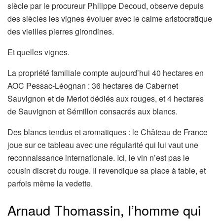
siècle par le procureur Philippe Decoud, observe depuis
des siècles les vignes évoluer avec le calme aristocratique
des vieilles pierres girondines.
Et quelles vignes.
La propriété familiale compte aujourd’hui 40 hectares en
AOC Pessac-Léognan : 36 hectares de Cabernet
Sauvignon et de Merlot dédiés aux rouges, et 4 hectares
de Sauvignon et Sémillon consacrés aux blancs.
Des blancs tendus et aromatiques : le Château de France
joue sur ce tableau avec une régularité qui lui vaut une
reconnaissance internationale. Ici, le vin n’est pas le
cousin discret du rouge. Il revendique sa place à table, et
parfois même la vedette.
Arnaud Thomassin, l’homme qui