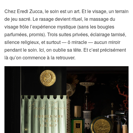
Chez Eredi Zucca, le soin est un art. Et le visage, un terrain
de jeu sacré. Le rasage devient rituel, le massage du
visage frôle l’expérience mystique (sans les bougies
parfumées, promis). Trois suites privées, éclairage tamisé,
silence religieux, et surtout — ô miracle — aucun miroir
pendant le soin. Ici, on oublie sa tête. Et c’est précisément
là qu’on commence à la retrouver.