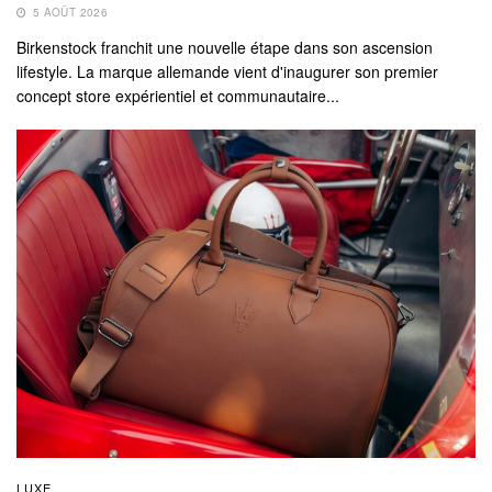
5 AOÛT 2026
Birkenstock franchit une nouvelle étape dans son ascension
lifestyle. La marque allemande vient d'inaugurer son premier
concept store expérientiel et communautaire...
LUXE