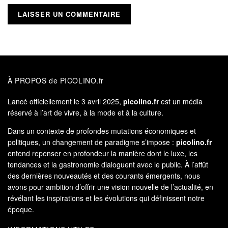
À PROPOS de PICOLINO.fr
Lancé officiellement le 3 avril 2025,
picolino.fr
est un média
réservé à l’art de vivre, à la mode et à la culture.
Dans un contexte de profondes mutations économiques et
politiques, un changement de paradigme s’impose :
picolino.fr
entend repenser en profondeur la manière dont le luxe, les
tendances et la gastronomie dialoguent avec le public. À l’affût
des dernières nouveautés et des courants émergents, nous
avons pour ambition d’offrir une vision nouvelle de l’actualité, en
révélant les inspirations et les évolutions qui définissent notre
époque.