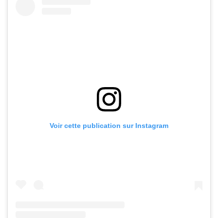
Voir cette publication sur Instagram