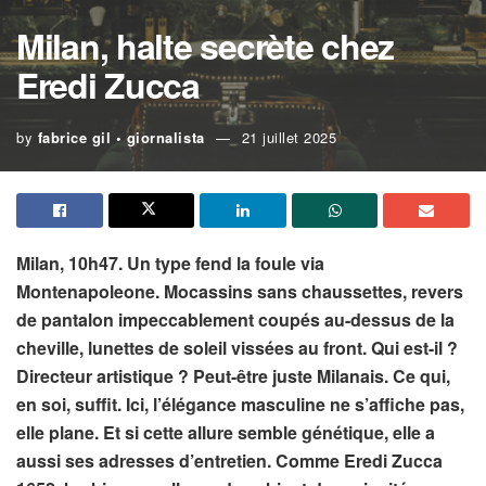
Milan, halte secrète chez
Eredi Zucca
by
fabrice gil • giornalista
21 juillet 2025
Milan, 10h47. Un type fend la foule via
Montenapoleone. Mocassins sans chaussettes, revers
de pantalon impeccablement coupés au-dessus de la
cheville, lunettes de soleil vissées au front. Qui est-il ?
Directeur artistique ? Peut-être juste Milanais. Ce qui,
en soi, suffit. Ici, l’élégance masculine ne s’affiche pas,
elle plane. Et si cette allure semble génétique, elle a
aussi ses adresses d’entretien. Comme Eredi Zucca