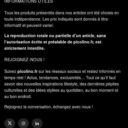
INFORMATIONS UTILES
Tous les produits présentés dans nos articles ont été choisis en
toute indépendance. Les prix indiqués sont donnés à titre
informatif et peuvent varier.
La reproduction totale ou partielle d’un article, sans
l’autorisation écrite et préalable de
picolino.fr
, est
strictement interdite.
REJOIGNEZ-NOUS !
Suivez
picolino.fr
sur les réseaux sociaux et restez informés en
temps réel ! Actus, tendances, exclusivités… Tout ce qu’il faut
savoir des nouvelles inspirations lifestyle, des dernières pépites
culturelles et des idées stylées au quotidien, au bon moment et
au bon endroit.
Rejoignez la conversation, échangez avec nous !