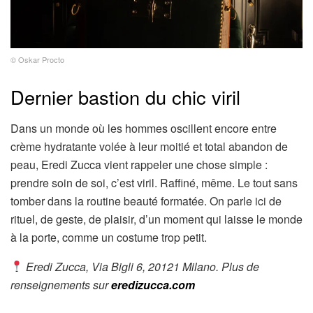
© Oskar Procto
Dernier bastion du chic viril
Dans un monde où les hommes oscillent encore entre
crème hydratante volée à leur moitié et total abandon de
peau, Eredi Zucca vient rappeler une chose simple :
prendre soin de soi, c’est viril. Raffiné, même. Le tout sans
tomber dans la routine beauté formatée. On parle ici de
rituel, de geste, de plaisir, d’un moment qui laisse le monde
à la porte, comme un costume trop petit.
Eredi Zucca, Via Bigli 6, 20121 Milano. Plus de
renseignements sur
eredizucca.com