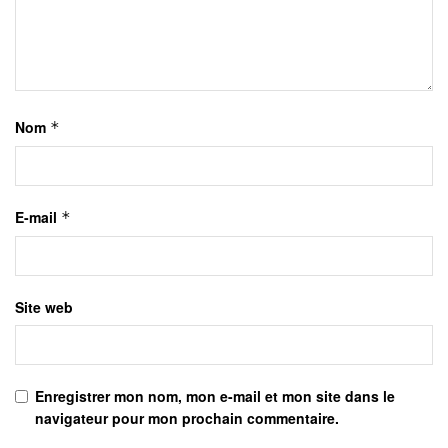
Nom
*
E-mail
*
Site web
Enregistrer mon nom, mon e-mail et mon site dans le
navigateur pour mon prochain commentaire.