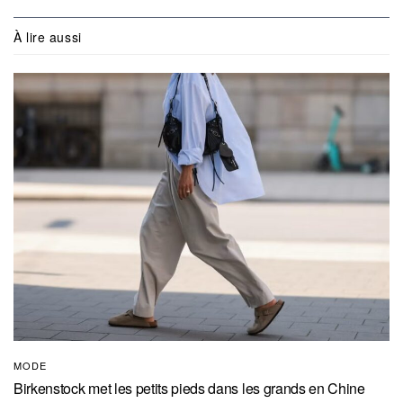
À lire aussi
MODE
Birkenstock met les petits pieds dans les grands en Chine