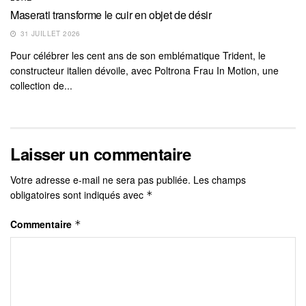
Maserati transforme le cuir en objet de désir
31 JUILLET 2026
Pour célébrer les cent ans de son emblématique Trident, le
constructeur italien dévoile, avec Poltrona Frau In Motion, une
collection de...
Laisser un commentaire
Votre adresse e-mail ne sera pas publiée.
Les champs
obligatoires sont indiqués avec
*
Commentaire
*