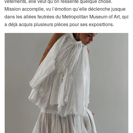
vêtements, elle veut qu’on ressente quelque chose.
Mission accomplie, vu l’émotion qu’elle déclenche jusque
dans les allées feutrées du Metropolitan Museum of Art, qui
a déjà acquis plusieurs pièces pour ses expositions.