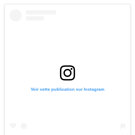
Voir cette publication sur Instagram