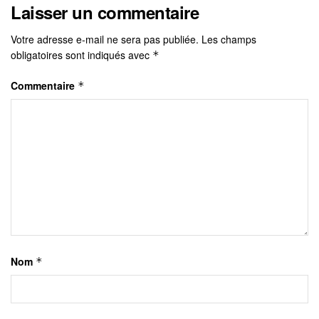
Laisser un commentaire
Votre adresse e-mail ne sera pas publiée.
Les champs
obligatoires sont indiqués avec
*
Commentaire
*
Nom
*