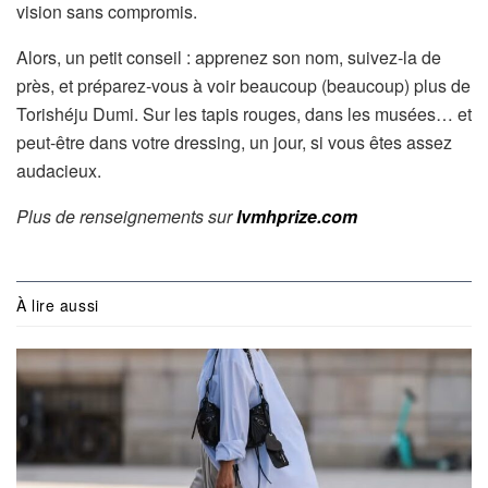
vision sans compromis.
Alors, un petit conseil : apprenez son nom, suivez-la de
près, et préparez-vous à voir beaucoup (beaucoup) plus de
Torishéju Dumi. Sur les tapis rouges, dans les musées… et
peut-être dans votre dressing, un jour, si vous êtes assez
audacieux.
Plus de renseignements sur
lvmhprize.com
À lire aussi