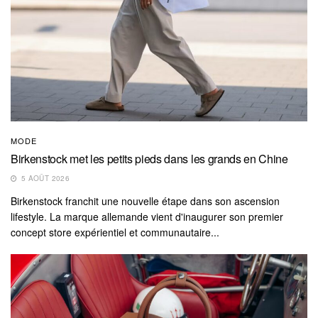
MODE
Birkenstock met les petits pieds dans les grands en Chine
5 AOÛT 2026
Birkenstock franchit une nouvelle étape dans son ascension
lifestyle. La marque allemande vient d'inaugurer son premier
concept store expérientiel et communautaire...