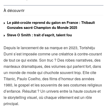
À découvrir
Le pâté-croûte reprend du galon en France : Thibault
Gonzales sacré Champion du Monde 2025
Steve O Smith : trait d’esprit, talent fou
Depuis le lancement de sa marque en 2023, Torishéju
Dumi s’est imposée comme une créatrice à contre-courant
de tout ce qui existe. Son truc ? Des robes narratives, des
manteaux dramatiques, des volumes qui parlent fort, dans
un monde de mode qui chuchote souvent trop. Elle cite
Titanic, Paulo Coelho, des films d’horreur des années
1980, le gospel et les souvenirs de ses costumes religieux
d’enfance. Résultat ? Un univers entre la haute couture et
le storytelling visuel, où chaque vêtement est un rôle
principal.