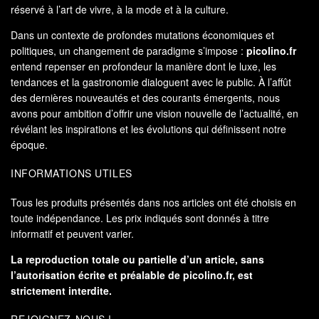
réservé à l’art de vivre, à la mode et à la culture.
Dans un contexte de profondes mutations économiques et
politiques, un changement de paradigme s’impose :
picolino.fr
entend repenser en profondeur la manière dont le luxe, les
tendances et la gastronomie dialoguent avec le public. À l’affût
des dernières nouveautés et des courants émergents, nous
avons pour ambition d’offrir une vision nouvelle de l’actualité, en
révélant les inspirations et les évolutions qui définissent notre
époque.
INFORMATIONS UTILES
Tous les produits présentés dans nos articles ont été choisis en
toute indépendance. Les prix indiqués sont donnés à titre
informatif et peuvent varier.
La reproduction totale ou partielle d’un article, sans
l’autorisation écrite et préalable de
picolino.fr
, est
strictement interdite.
REJOIGNEZ-NOUS !