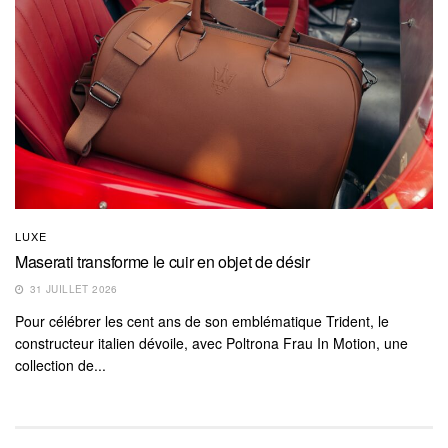
LUXE
Maserati transforme le cuir en objet de désir
31 JUILLET 2026
Pour célébrer les cent ans de son emblématique Trident, le
constructeur italien dévoile, avec Poltrona Frau In Motion, une
collection de...