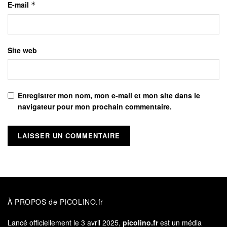
E-mail
*
Site web
Enregistrer mon nom, mon e-mail et mon site dans le
navigateur pour mon prochain commentaire.
À PROPOS de PICOLINO.fr
Lancé officiellement le 3 avril 2025,
picolino.fr
est un média