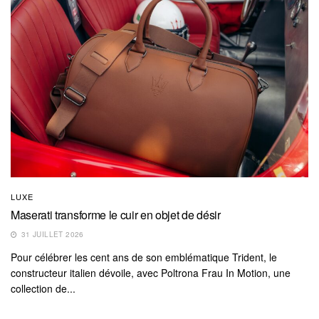
LUXE
Maserati transforme le cuir en objet de désir
31 JUILLET 2026
Pour célébrer les cent ans de son emblématique Trident, le
constructeur italien dévoile, avec Poltrona Frau In Motion, une
collection de...