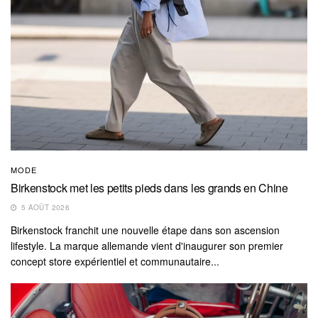
MODE
Birkenstock met les petits pieds dans les grands en Chine
5 AOÛT 2026
Birkenstock franchit une nouvelle étape dans son ascension
lifestyle. La marque allemande vient d'inaugurer son premier
concept store expérientiel et communautaire...