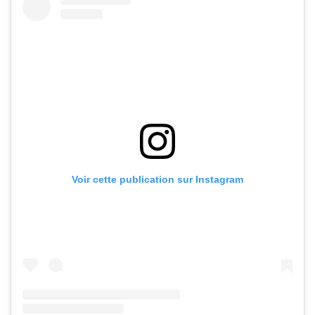
Voir cette publication sur Instagram