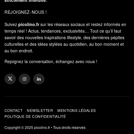
strictement interdite.
REJOIGNEZ-NOUS !
Suivez
picolino.fr
sur les réseaux sociaux et restez informés en
temps réel ! Actus, tendances, exclusivités… Tout ce qu’il faut
savoir des nouvelles inspirations lifestyle, des dernières pépites
culturelles et des idées stylées au quotidien, au bon moment et
au bon endroit.
Rejoignez la conversation, échangez avec nous !
CONTACT
NEWSLETTER
MENTIONS LÉGALES
POLITIQUE DE CONFIDENTIALITÉ
Copyright © 2025
picolino.fr
• Tous droits réservés