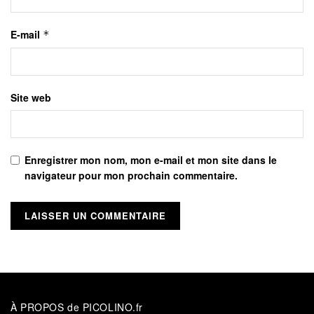
E-mail
*
Site web
Enregistrer mon nom, mon e-mail et mon site dans le
navigateur pour mon prochain commentaire.
À PROPOS de PICOLINO.fr