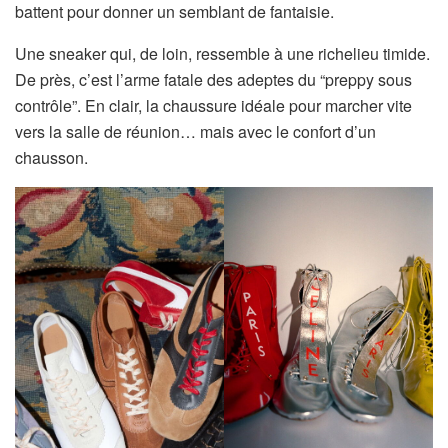
battent pour donner un semblant de fantaisie.
Une sneaker qui, de loin, ressemble à une richelieu timide.
De près, c’est l’arme fatale des adeptes du “preppy sous
contrôle”. En clair, la chaussure idéale pour marcher vite
vers la salle de réunion… mais avec le confort d’un
chausson.