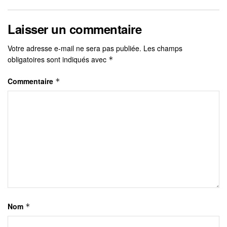
Laisser un commentaire
Votre adresse e-mail ne sera pas publiée.
Les champs
obligatoires sont indiqués avec
*
Commentaire
*
Nom
*