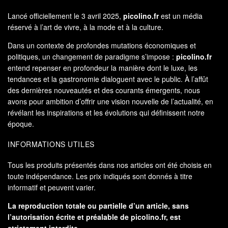
Lancé officiellement le 3 avril 2025,
picolino.fr
est un média
réservé à l’art de vivre, à la mode et à la culture.
Dans un contexte de profondes mutations économiques et
politiques, un changement de paradigme s’impose :
picolino.fr
entend repenser en profondeur la manière dont le luxe, les
tendances et la gastronomie dialoguent avec le public. À l’affût
des dernières nouveautés et des courants émergents, nous
avons pour ambition d’offrir une vision nouvelle de l’actualité, en
révélant les inspirations et les évolutions qui définissent notre
époque.
INFORMATIONS UTILES
Tous les produits présentés dans nos articles ont été choisis en
toute indépendance. Les prix indiqués sont donnés à titre
informatif et peuvent varier.
La reproduction totale ou partielle d’un article, sans
l’autorisation écrite et préalable de
picolino.fr
, est