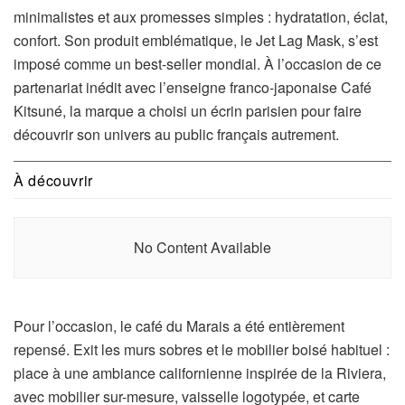
minimalistes et aux promesses simples : hydratation, éclat,
confort. Son produit emblématique, le Jet Lag Mask, s’est
imposé comme un best-seller mondial. À l’occasion de ce
partenariat inédit avec l’enseigne franco-japonaise Café
Kitsuné, la marque a choisi un écrin parisien pour faire
découvrir son univers au public français autrement.
À découvrir
No Content Available
Pour l’occasion, le café du Marais a été entièrement
repensé. Exit les murs sobres et le mobilier boisé habituel :
place à une ambiance californienne inspirée de la Riviera,
avec mobilier sur-mesure, vaisselle logotypée, et carte