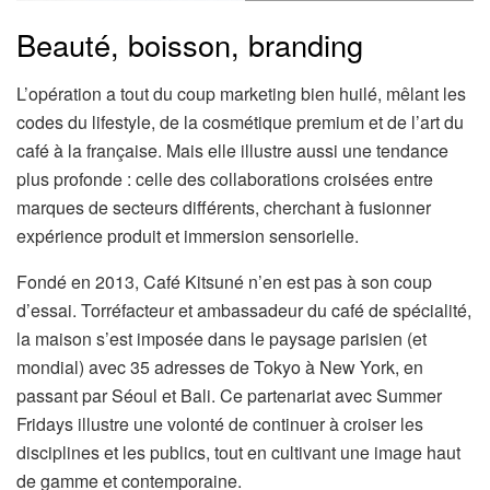
Beauté, boisson, branding
L’opération a tout du coup marketing bien huilé, mêlant les
codes du lifestyle, de la cosmétique premium et de l’art du
café à la française. Mais elle illustre aussi une tendance
plus profonde : celle des collaborations croisées entre
marques de secteurs différents, cherchant à fusionner
expérience produit et immersion sensorielle.
Fondé en 2013, Café Kitsuné n’en est pas à son coup
d’essai. Torréfacteur et ambassadeur du café de spécialité,
la maison s’est imposée dans le paysage parisien (et
mondial) avec 35 adresses de Tokyo à New York, en
passant par Séoul et Bali. Ce partenariat avec Summer
Fridays illustre une volonté de continuer à croiser les
disciplines et les publics, tout en cultivant une image haut
de gamme et contemporaine.