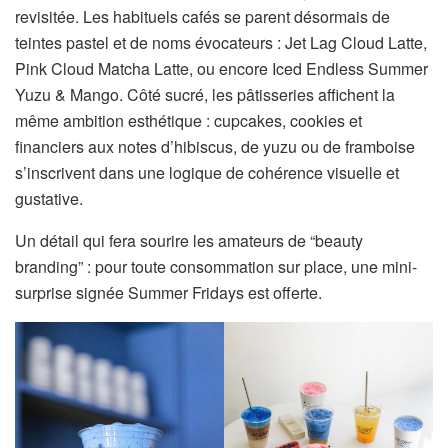
revisitée. Les habituels cafés se parent désormais de
teintes pastel et de noms évocateurs : Jet Lag Cloud Latte,
Pink Cloud Matcha Latte, ou encore Iced Endless Summer
Yuzu & Mango. Côté sucré, les pâtisseries affichent la
même ambition esthétique : cupcakes, cookies et
financiers aux notes d’hibiscus, de yuzu ou de framboise
s’inscrivent dans une logique de cohérence visuelle et
gustative.
Un détail qui fera sourire les amateurs de “beauty
branding” : pour toute consommation sur place, une mini-
surprise signée Summer Fridays est offerte.