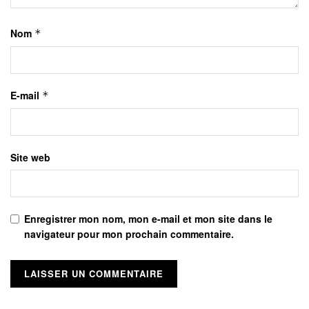
Nom
*
E-mail
*
Site web
Enregistrer mon nom, mon e-mail et mon site dans le
navigateur pour mon prochain commentaire.