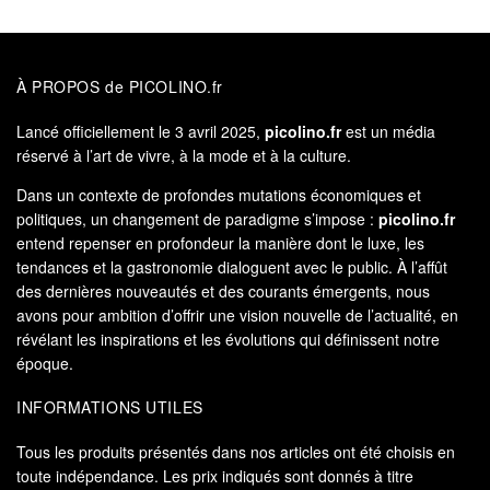
À PROPOS de PICOLINO.fr
Lancé officiellement le 3 avril 2025,
picolino.fr
est un média
réservé à l’art de vivre, à la mode et à la culture.
Dans un contexte de profondes mutations économiques et
politiques, un changement de paradigme s’impose :
picolino.fr
entend repenser en profondeur la manière dont le luxe, les
tendances et la gastronomie dialoguent avec le public. À l’affût
des dernières nouveautés et des courants émergents, nous
avons pour ambition d’offrir une vision nouvelle de l’actualité, en
révélant les inspirations et les évolutions qui définissent notre
époque.
INFORMATIONS UTILES
Tous les produits présentés dans nos articles ont été choisis en
toute indépendance. Les prix indiqués sont donnés à titre