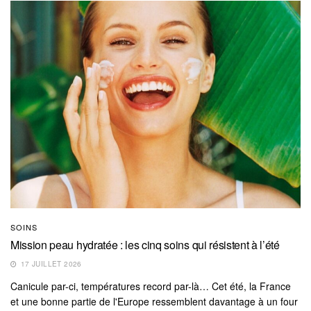
SOINS
Mission peau hydratée : les cinq soins qui résistent à l’été
17 JUILLET 2026
Canicule par-ci, températures record par-là… Cet été, la France
et une bonne partie de l'Europe ressemblent davantage à un four