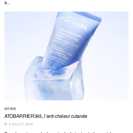
à...
SOINS
ATOBARRIER365, l’anti-chaleur cutanée
3 JUILLET 2026