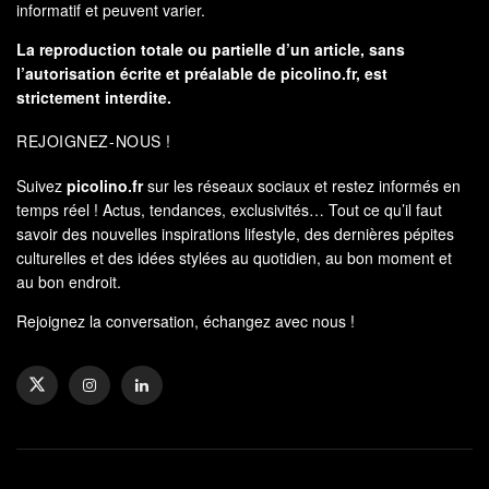
informatif et peuvent varier.
La reproduction totale ou partielle d’un article, sans
l’autorisation écrite et préalable de
picolino.fr
, est
strictement interdite.
REJOIGNEZ-NOUS !
Suivez
picolino.fr
sur les réseaux sociaux et restez informés en
temps réel ! Actus, tendances, exclusivités… Tout ce qu’il faut
savoir des nouvelles inspirations lifestyle, des dernières pépites
culturelles et des idées stylées au quotidien, au bon moment et
au bon endroit.
Rejoignez la conversation, échangez avec nous !