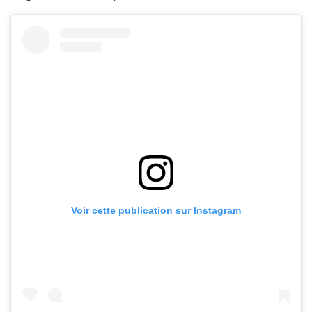
Voir cette publication sur Instagram