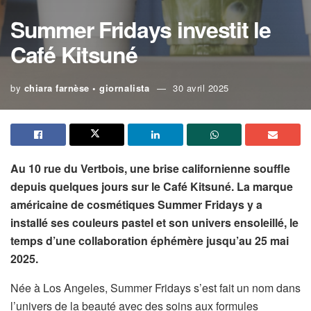
Summer Fridays investit le
Café Kitsuné
by
chiara farnèse • giornalista
30 avril 2025
Au 10 rue du Vertbois, une brise californienne souffle
depuis quelques jours sur le Café Kitsuné. La marque
américaine de cosmétiques Summer Fridays y a
installé ses couleurs pastel et son univers ensoleillé, le
temps d’une collaboration éphémère jusqu’au 25 mai
2025.
Née à Los Angeles, Summer Fridays s’est fait un nom dans
l’univers de la beauté avec des soins aux formules