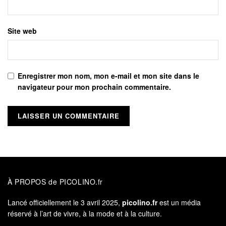
Site web
Enregistrer mon nom, mon e-mail et mon site dans le
navigateur pour mon prochain commentaire.
À PROPOS de PICOLINO.fr
Lancé officiellement le 3 avril 2025,
picolino.fr
est un média
réservé à l’art de vivre, à la mode et à la culture.