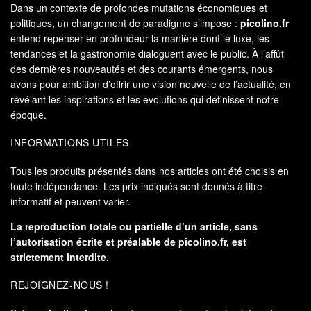
Dans un contexte de profondes mutations économiques et
politiques, un changement de paradigme s’impose :
picolino.fr
entend repenser en profondeur la manière dont le luxe, les
tendances et la gastronomie dialoguent avec le public. À l’affût
des dernières nouveautés et des courants émergents, nous
avons pour ambition d’offrir une vision nouvelle de l’actualité, en
révélant les inspirations et les évolutions qui définissent notre
époque.
INFORMATIONS UTILES
Tous les produits présentés dans nos articles ont été choisis en
toute indépendance. Les prix indiqués sont donnés à titre
informatif et peuvent varier.
La reproduction totale ou partielle d’un article, sans
l’autorisation écrite et préalable de
picolino.fr
, est
strictement interdite.
REJOIGNEZ-NOUS !