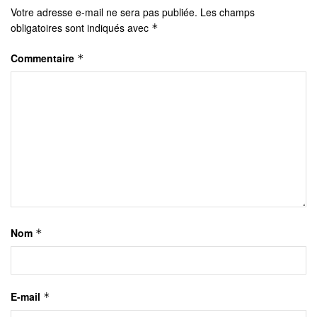
Votre adresse e-mail ne sera pas publiée.
Les champs
obligatoires sont indiqués avec
*
Commentaire
*
Nom
*
E-mail
*