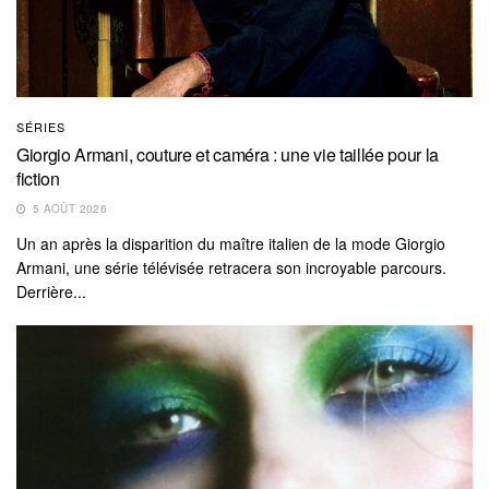
SÉRIES
Giorgio Armani, couture et caméra : une vie taillée pour la
fiction
5 AOÛT 2026
Un an après la disparition du maître italien de la mode Giorgio
Armani, une série télévisée retracera son incroyable parcours.
Derrière...