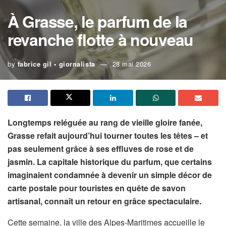
À Grasse, le parfum de la
revanche flotte à nouveau
by
fabrice gil • giornalista
28 mai 2026
Longtemps reléguée au rang de vieille gloire fanée,
Grasse refait aujourd’hui tourner toutes les têtes – et
pas seulement grâce à ses effluves de rose et de
jasmin. La capitale historique du parfum, que certains
imaginaient condamnée à devenir un simple décor de
carte postale pour touristes en quête de savon
artisanal, connaît un retour en grâce spectaculaire.
Cette semaine, la ville des Alpes-Maritimes accueille le