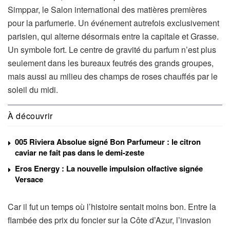
Simppar, le Salon international des matières premières
pour la parfumerie. Un événement autrefois exclusivement
parisien, qui alterne désormais entre la capitale et Grasse.
Un symbole fort. Le centre de gravité du parfum n’est plus
seulement dans les bureaux feutrés des grands groupes,
mais aussi au milieu des champs de roses chauffés par le
soleil du midi.
À découvrir
005 Riviera Absolue signé Bon Parfumeur : le citron
caviar ne fait pas dans le demi-zeste
Eros Energy : La nouvelle impulsion olfactive signée
Versace
Car il fut un temps où l’histoire sentait moins bon. Entre la
flambée des prix du foncier sur la Côte d’Azur, l’invasion