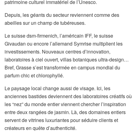
patrimoine culturel immatériel de l’Unesco.
Depuis, les géants du secteur reviennent comme des
abeilles sur un champ de tubéreuses.
Le suisse dsm-firmenich, l’américain IFF, le suisse
Givaudan ou encore l’allemand Symrise multiplient les
investissements. Nouveaux centres d’innovation,
laboratoires à ciel ouvert, villas botaniques ultra-design…
Bref, Grasse s’est transformée en campus mondial du
parfum chic et chlorophyllé.
Le paysage local change aussi de visage. Ici, les
anciennes bastides deviennent des laboratoires créatifs où
les “nez” du monde entier viennent chercher l’inspiration
entre deux rangées de jasmin. Là, des domaines entiers
servent de vitrines luxuriantes pour séduire clients et
créateurs en quête d’authenticité.