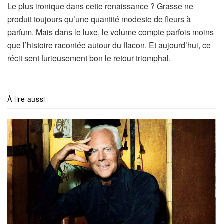
Le plus ironique dans cette renaissance ? Grasse ne
produit toujours qu’une quantité modeste de fleurs à
parfum. Mais dans le luxe, le volume compte parfois moins
que l’histoire racontée autour du flacon. Et aujourd’hui, ce
récit sent furieusement bon le retour triomphal.
À lire aussi