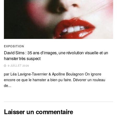
EXPOSITION
David Sims : 35 ans d’images, une révolution visuelle et un
hamster très suspect
9 JUILLET 2026
par Léa Lavigne-Tavernier & Apolline Boulagnon On ignore
encore ce que le hamster a bien pu faire. Dévorer un rouleau
de...
Laisser un commentaire