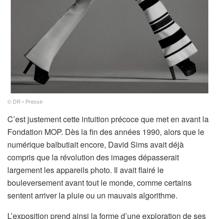
© DR • Presse
C’est justement cette intuition précoce que met en avant la
Fondation MOP. Dès la fin des années 1990, alors que le
numérique balbutiait encore, David Sims avait déjà
compris que la révolution des images dépasserait
largement les appareils photo. Il avait flairé le
bouleversement avant tout le monde, comme certains
sentent arriver la pluie ou un mauvais algorithme.
L’exposition prend ainsi la forme d’une exploration de ses