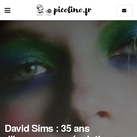
David Sims : 35 ans