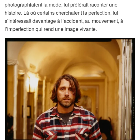
photographiaient la mode, lui préférait raconter une
histoire. Là où certains cherchaient la perfection, lui
s’intéressait davantage à l’accident, au mouvement, à
l’imperfection qui rend une image vivante.