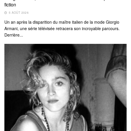
fiction
5 AOÛT 2026
Un an après la disparition du maître italien de la mode Giorgio
Armani, une série télévisée retracera son incroyable parcours.
Derrière...