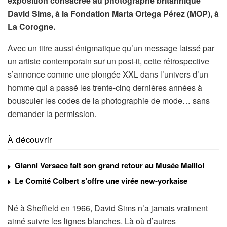
exposition consacrée au photographe britannique
David Sims, à la Fondation Marta Ortega Pérez (MOP), à
La Corogne.
Avec un titre aussi énigmatique qu’un message laissé par
un artiste contemporain sur un post-it, cette rétrospective
s’annonce comme une plongée XXL dans l’univers d’un
homme qui a passé les trente-cinq dernières années à
bousculer les codes de la photographie de mode… sans
demander la permission.
À découvrir
Gianni Versace fait son grand retour au Musée Maillol
Le Comité Colbert s’offre une virée new-yorkaise
Né à Sheffield en 1966, David Sims n’a jamais vraiment
aimé suivre les lignes blanches. Là où d’autres