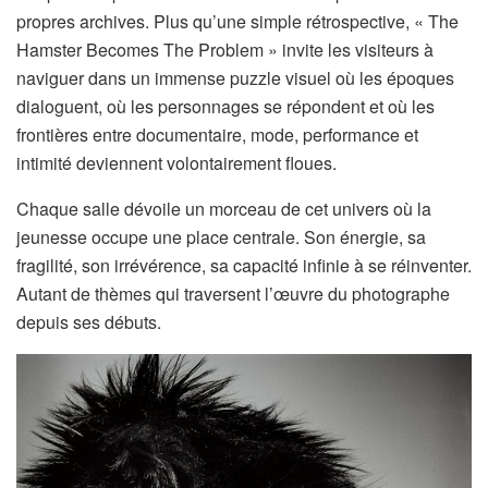
propres archives. Plus qu’une simple rétrospective, « The
Hamster Becomes The Problem » invite les visiteurs à
naviguer dans un immense puzzle visuel où les époques
dialoguent, où les personnages se répondent et où les
frontières entre documentaire, mode, performance et
intimité deviennent volontairement floues.
Chaque salle dévoile un morceau de cet univers où la
jeunesse occupe une place centrale. Son énergie, sa
fragilité, son irrévérence, sa capacité infinie à se réinventer.
Autant de thèmes qui traversent l’œuvre du photographe
depuis ses débuts.