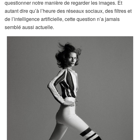
questionner notre manière de regarder les images. Et
autant dire qu’à l’heure des réseaux sociaux, des filtres et
de l’intelligence artificielle, cette question n’a jamais
semblé aussi actuelle.