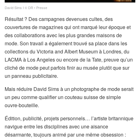
David Sims I © DR • Presse
Résultat ? Des campagnes devenues cultes, des
couvertures de magazines qui ont marqué leur époque et
des collaborations avec les plus grandes maisons de
mode. Son travail a également trouvé sa place dans les
collections du Victoria and Albert Museum à Londres, du
LACMA à Los Angeles ou encore de la Tate, preuve qu’un
cliché de mode peut parfois finir au musée plutôt que sur
un panneau publicitaire.
Mais réduire David Sims à un photographe de mode serait
un peu comme qualifier un couteau suisse de simple
ouvre-bouteille.
Édition, publicité, projets personnels… l’artiste britannique
navigue entre les disciplines avec une aisance
désarmante, toujours animé par une même obsession :