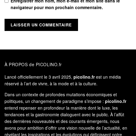
Enregistrer mon nom, mon e-mail et mon site dans le
navigateur pour mon prochain commentaire.
À PROPOS de PICOLINO.fr
Lancé officiellement le 3 avril 2025,
picolino.fr
est un média
réservé à l’art de vivre, à la mode et à la culture.
Dans un contexte de profondes mutations économiques et
politiques, un changement de paradigme s’impose :
picolino.fr
entend repenser en profondeur la manière dont le luxe, les
tendances et la gastronomie dialoguent avec le public. À l’affût
des dernières nouveautés et des courants émergents, nous
avons pour ambition d’offrir une vision nouvelle de l’actualité, en
révélant les inspirations et les évolutions qui définissent notre