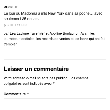
MUSIQUE
Le jour où Madonna a mis New York dans sa poche… avec
seulement 35 dollars
3 JUILLET 2026
par Léa Lavigne-Tavernier et Apolline Boulagnon Avant les
tournées mondiales, les records de ventes et les looks qui ont fait
trembler...
Laisser un commentaire
Votre adresse e-mail ne sera pas publiée.
Les champs
obligatoires sont indiqués avec
*
Commentaire
*