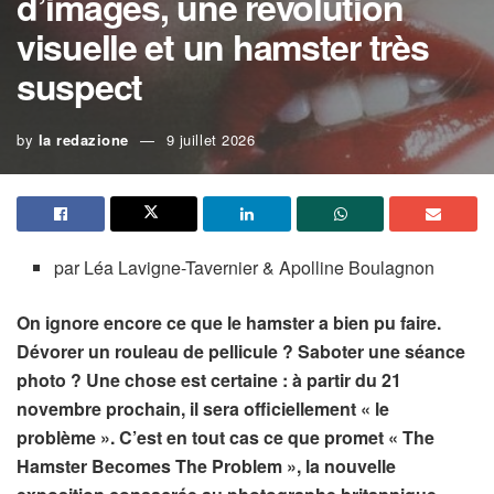
d’images, une révolution
visuelle et un hamster très
suspect
by
la redazione
9 juillet 2026
par Léa Lavigne-Tavernier & Apolline Boulagnon
On ignore encore ce que le hamster a bien pu faire.
Dévorer un rouleau de pellicule ? Saboter une séance
photo ? Une chose est certaine : à partir du 21
novembre prochain, il sera officiellement « le
problème ». C’est en tout cas ce que promet « The
Hamster Becomes The Problem », la nouvelle