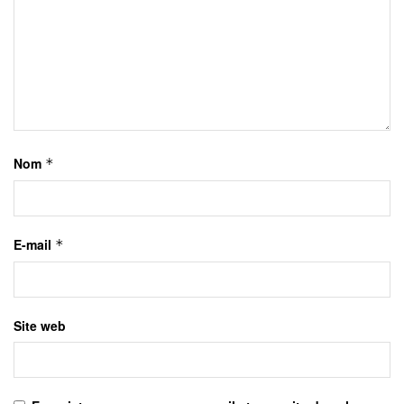
Nom
*
E-mail
*
Site web