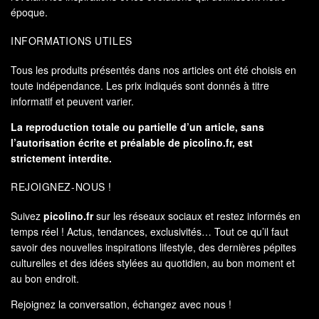
époque.
INFORMATIONS UTILES
Tous les produits présentés dans nos articles ont été choisis en
toute indépendance. Les prix indiqués sont donnés à titre
informatif et peuvent varier.
La reproduction totale ou partielle d’un article, sans
l’autorisation écrite et préalable de
picolino.fr
, est
strictement interdite.
REJOIGNEZ-NOUS !
Suivez
picolino.fr
sur les réseaux sociaux et restez informés en
temps réel ! Actus, tendances, exclusivités… Tout ce qu’il faut
savoir des nouvelles inspirations lifestyle, des dernières pépites
culturelles et des idées stylées au quotidien, au bon moment et
au bon endroit.
Rejoignez la conversation, échangez avec nous !