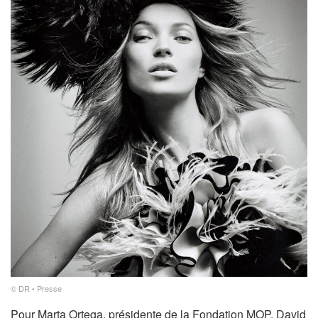
© DR • Presse
Pour Marta Ortega, présidente de la Fondation MOP, David