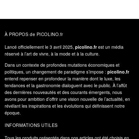
À PROPOS de PICOLINO.fr
Lancé officiellement le 3 avril 2025,
picolino.fr
est un média
réservé à l’art de vivre, à la mode et à la culture.
Dans un contexte de profondes mutations économiques et
politiques, un changement de paradigme s’impose :
picolino.fr
entend repenser en profondeur la manière dont le luxe, les
tendances et la gastronomie dialoguent avec le public. À l’affût
des dernières nouveautés et des courants émergents, nous
avons pour ambition d’offrir une vision nouvelle de l’actualité, en
révélant les inspirations et les évolutions qui définissent notre
époque.
INFORMATIONS UTILES
Tous les produits présentés dans nos articles ont été choisis en