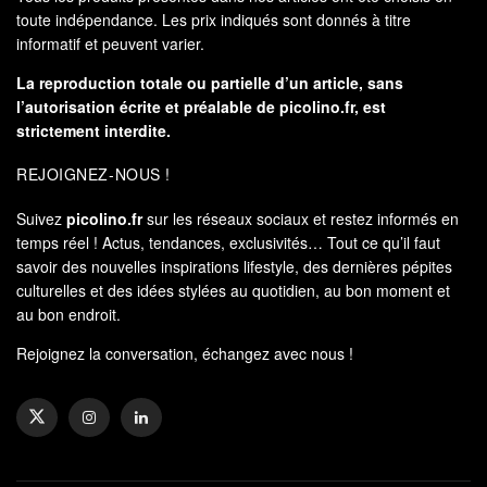
toute indépendance. Les prix indiqués sont donnés à titre
informatif et peuvent varier.
La reproduction totale ou partielle d’un article, sans
l’autorisation écrite et préalable de
picolino.fr
, est
strictement interdite.
REJOIGNEZ-NOUS !
Suivez
picolino.fr
sur les réseaux sociaux et restez informés en
temps réel ! Actus, tendances, exclusivités… Tout ce qu’il faut
savoir des nouvelles inspirations lifestyle, des dernières pépites
culturelles et des idées stylées au quotidien, au bon moment et
au bon endroit.
Rejoignez la conversation, échangez avec nous !