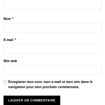
Nom
*
E-mail
*
Site web
Enregistrer mon nom, mon e-mail et mon site dans le
navigateur pour mon prochain commentaire.