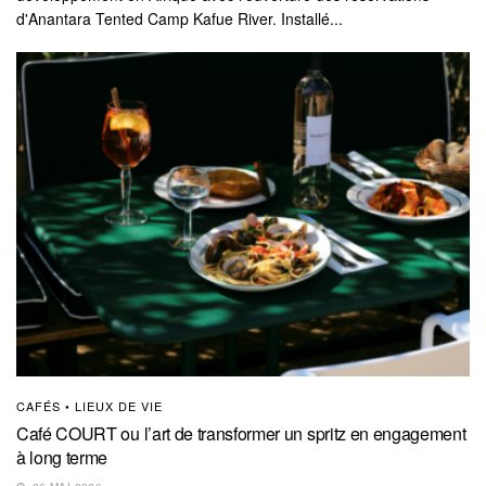
d'Anantara Tented Camp Kafue River. Installé...
CAFÉS • LIEUX DE VIE
Café COURT ou l’art de transformer un spritz en engagement
à long terme