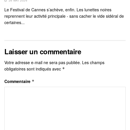
26 MAI 2026
Le Festival de Cannes s’achève, enfin. Les lunettes noires
reprennent leur activité principale - sans cacher le vide sidéral de
certaines...
Laisser un commentaire
Votre adresse e-mail ne sera pas publiée.
Les champs
obligatoires sont indiqués avec
*
Commentaire
*