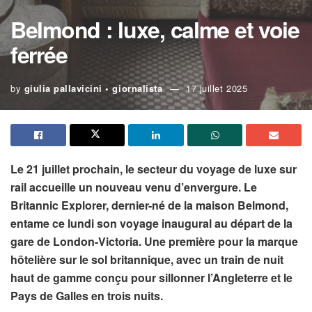
Belmond : luxe, calme et voie
ferrée
by
giulia pallavicini • giornalista
17 juillet 2025
Le 21 juillet prochain, le secteur du voyage de luxe sur
rail accueille un nouveau venu d’envergure. Le
Britannic Explorer, dernier-né de la maison Belmond,
entame ce lundi son voyage inaugural au départ de la
gare de London-Victoria. Une première pour la marque
hôtelière sur le sol britannique, avec un train de nuit
haut de gamme conçu pour sillonner l’Angleterre et le
Pays de Galles en trois nuits.