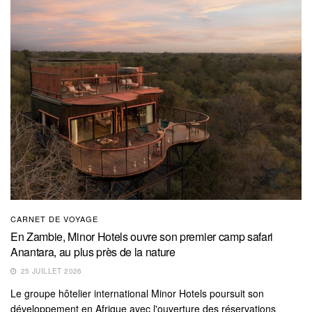
CARNET DE VOYAGE
En Zambie, Minor Hotels ouvre son premier camp safari
Anantara, au plus près de la nature
25 JUILLET 2026
Le groupe hôtelier international Minor Hotels poursuit son
développement en Afrique avec l'ouverture des réservations