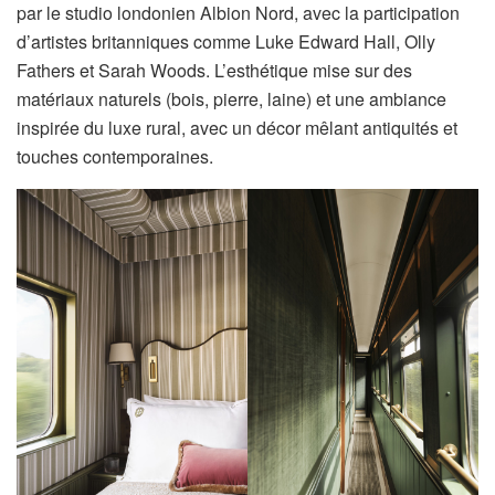
par le studio londonien Albion Nord, avec la participation
d’artistes britanniques comme Luke Edward Hall, Olly
Fathers et Sarah Woods. L’esthétique mise sur des
matériaux naturels (bois, pierre, laine) et une ambiance
inspirée du luxe rural, avec un décor mêlant antiquités et
touches contemporaines.