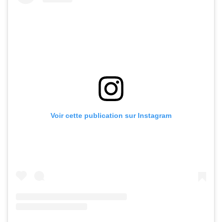
Voir cette publication sur Instagram