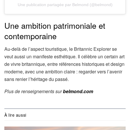
Une publication partagée par Belmond (@belmond)
Une ambition patrimoniale et
contemporaine
Au-delà de l’aspect touristique, le Britannic Explorer se
veut aussi un manifeste esthétique. Il célèbre un certain art
de vivre britannique, entre références historiques et design
moderne, avec une ambition claire : regarder vers l’avenir
sans renier l’héritage du passé.
Plus de renseignements sur
belmond.com
À lire aussi