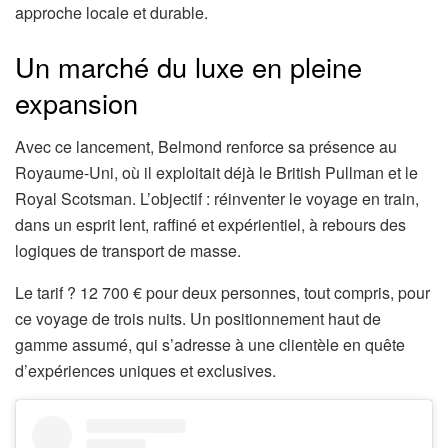
approche locale et durable.
Un marché du luxe en pleine
expansion
Avec ce lancement, Belmond renforce sa présence au
Royaume-Uni, où il exploitait déjà le British Pullman et le
Royal Scotsman. L’objectif : réinventer le voyage en train,
dans un esprit lent, raffiné et expérientiel, à rebours des
logiques de transport de masse.
Le tarif ? 12 700 € pour deux personnes, tout compris, pour
ce voyage de trois nuits. Un positionnement haut de
gamme assumé, qui s’adresse à une clientèle en quête
d’expériences uniques et exclusives.