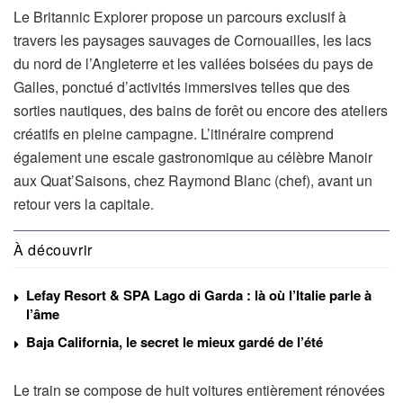
Le Britannic Explorer propose un parcours exclusif à
travers les paysages sauvages de Cornouailles, les lacs
du nord de l’Angleterre et les vallées boisées du pays de
Galles, ponctué d’activités immersives telles que des
sorties nautiques, des bains de forêt ou encore des ateliers
créatifs en pleine campagne. L’itinéraire comprend
également une escale gastronomique au célèbre Manoir
aux Quat’Saisons, chez Raymond Blanc (chef), avant un
retour vers la capitale.
À découvrir
Lefay Resort & SPA Lago di Garda : là où l’Italie parle à
l’âme
Baja California, le secret le mieux gardé de l’été
Le train se compose de huit voitures entièrement rénovées