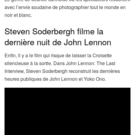
avec l’envie soudaine de photographier tout le monde en
noir et blanc.
Steven Soderbergh filme la
dernière nuit de John Lennon
Enfin, il y a le film qui risque de laisser la Croisette
silencieuse à la sortie. Dans John Lennon: The Last
Interview, Steven Soderbergh reconstruit les dernières
heures publiques de John Lennon et Yoko Ono.