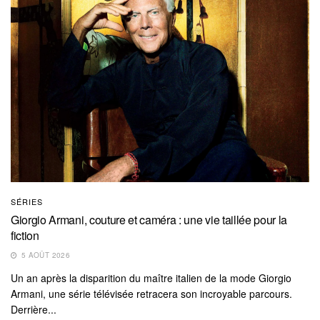
SÉRIES
Giorgio Armani, couture et caméra : une vie taillée pour la
fiction
5 AOÛT 2026
Un an après la disparition du maître italien de la mode Giorgio
Armani, une série télévisée retracera son incroyable parcours.
Derrière...