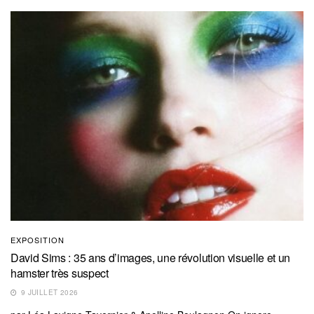
EXPOSITION
David Sims : 35 ans d’images, une révolution visuelle et un
hamster très suspect
9 JUILLET 2026