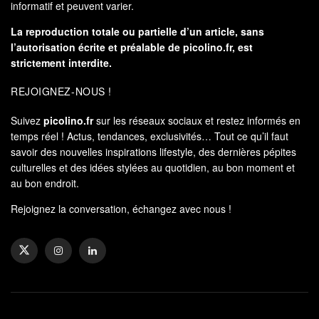
informatif et peuvent varier.
La reproduction totale ou partielle d’un article, sans
l’autorisation écrite et préalable de
picolino.fr
, est
strictement interdite.
REJOIGNEZ-NOUS !
Suivez
picolino.fr
sur les réseaux sociaux et restez informés en
temps réel ! Actus, tendances, exclusivités… Tout ce qu’il faut
savoir des nouvelles inspirations lifestyle, des dernières pépites
culturelles et des idées stylées au quotidien, au bon moment et
au bon endroit.
Rejoignez la conversation, échangez avec nous !