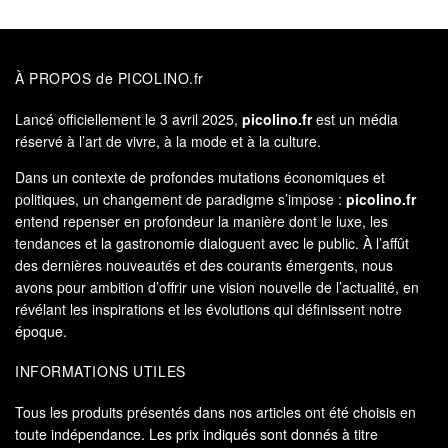
À PROPOS de PICOLINO.fr
Lancé officiellement le 3 avril 2025,
picolino.fr
est un média
réservé à l’art de vivre, à la mode et à la culture.
Dans un contexte de profondes mutations économiques et
politiques, un changement de paradigme s’impose :
picolino.fr
entend repenser en profondeur la manière dont le luxe, les
tendances et la gastronomie dialoguent avec le public. À l’affût
des dernières nouveautés et des courants émergents, nous
avons pour ambition d’offrir une vision nouvelle de l’actualité, en
révélant les inspirations et les évolutions qui définissent notre
époque.
INFORMATIONS UTILES
Tous les produits présentés dans nos articles ont été choisis en
toute indépendance. Les prix indiqués sont donnés à titre