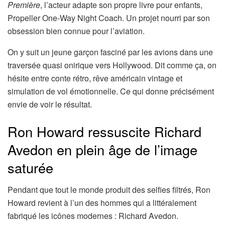
Première
, l’acteur adapte son propre livre pour enfants,
Propeller One-Way Night Coach. Un projet nourri par son
obsession bien connue pour l’aviation.
On y suit un jeune garçon fasciné par les avions dans une
traversée quasi onirique vers Hollywood. Dit comme ça, on
hésite entre conte rétro, rêve américain vintage et
simulation de vol émotionnelle. Ce qui donne précisément
envie de voir le résultat.
Ron Howard ressuscite Richard
Avedon en plein âge de l’image
saturée
Pendant que tout le monde produit des selfies filtrés, Ron
Howard revient à l’un des hommes qui a littéralement
fabriqué les icônes modernes : Richard Avedon.