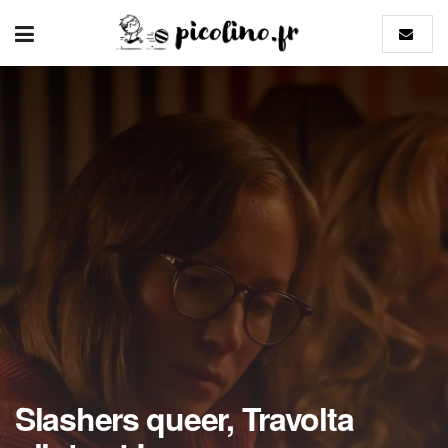
Slashers queer, Travolta