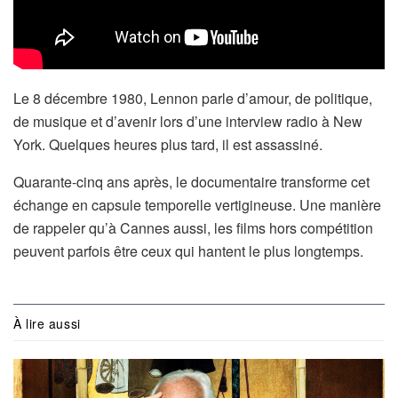
Le 8 décembre 1980, Lennon parle d’amour, de politique,
de musique et d’avenir lors d’une interview radio à New
York. Quelques heures plus tard, il est assassiné.
Quarante-cinq ans après, le documentaire transforme cet
échange en capsule temporelle vertigineuse. Une manière
de rappeler qu’à Cannes aussi, les films hors compétition
peuvent parfois être ceux qui hantent le plus longtemps.
À lire aussi