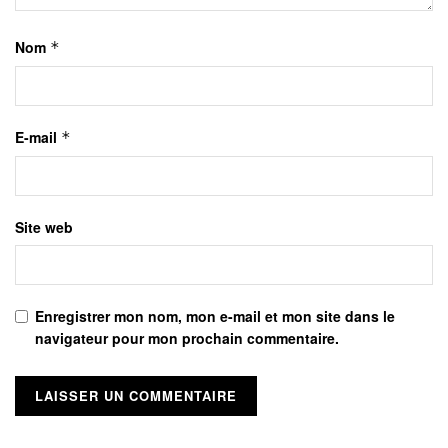
Nom
*
E-mail
*
Site web
Enregistrer mon nom, mon e-mail et mon site dans le
navigateur pour mon prochain commentaire.