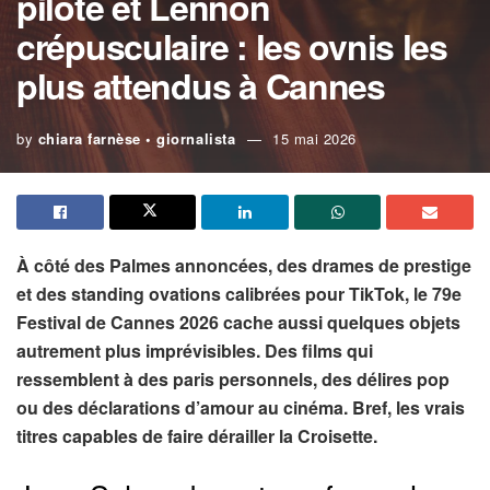
pilote et Lennon
crépusculaire : les ovnis les
plus attendus à Cannes
by
chiara farnèse • giornalista
15 mai 2026
À côté des Palmes annoncées, des drames de prestige
et des standing ovations calibrées pour TikTok, le 79e
Festival de Cannes 2026 cache aussi quelques objets
autrement plus imprévisibles. Des films qui
ressemblent à des paris personnels, des délires pop
ou des déclarations d’amour au cinéma. Bref, les vrais
titres capables de faire dérailler la Croisette.