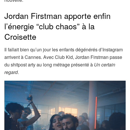
Jordan Firstman apporte enfin
l’énergie “club chaos” à la
Croisette
Il fallait bien qu’un jour les enfants dégénérés d’Instagram
arrivent à Cannes. Avec Club Kid, Jordan Firstman passe
du shitpost arty au long métrage présenté à
Un certain
regard
.