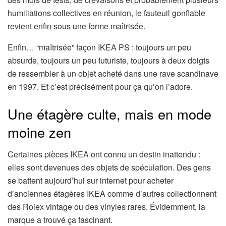
humiliations collectives en réunion, le fauteuil gonflable
revient enfin sous une forme maîtrisée.
Enfin… “maîtrisée” façon IKEA PS : toujours un peu
absurde, toujours un peu futuriste, toujours à deux doigts
de ressembler à un objet acheté dans une rave scandinave
en 1997. Et c’est précisément pour ça qu’on l’adore.
Une étagère culte, mais en mode
moine zen
Certaines pièces IKEA ont connu un destin inattendu :
elles sont devenues des objets de spéculation. Des gens
se battent aujourd’hui sur internet pour acheter
d’anciennes étagères IKEA comme d’autres collectionnent
des Rolex vintage ou des vinyles rares. Évidemment, la
marque a trouvé ça fascinant.