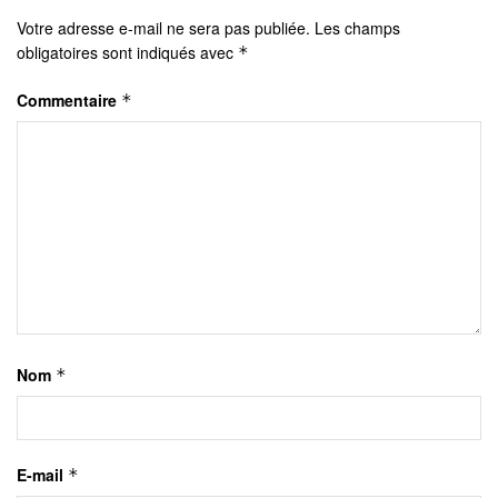
Votre adresse e-mail ne sera pas publiée.
Les champs
obligatoires sont indiqués avec
*
Commentaire
*
Nom
*
E-mail
*