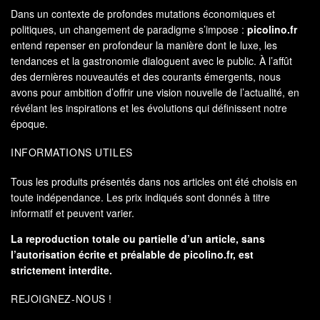
Dans un contexte de profondes mutations économiques et
politiques, un changement de paradigme s’impose :
picolino.fr
entend repenser en profondeur la manière dont le luxe, les
tendances et la gastronomie dialoguent avec le public. À l’affût
des dernières nouveautés et des courants émergents, nous
avons pour ambition d’offrir une vision nouvelle de l’actualité, en
révélant les inspirations et les évolutions qui définissent notre
époque.
INFORMATIONS UTILES
Tous les produits présentés dans nos articles ont été choisis en
toute indépendance. Les prix indiqués sont donnés à titre
informatif et peuvent varier.
La reproduction totale ou partielle d’un article, sans
l’autorisation écrite et préalable de
picolino.fr
, est
strictement interdite.
REJOIGNEZ-NOUS !