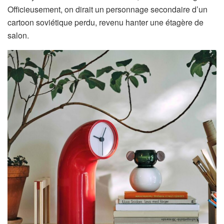
Officieusement, on dirait un personnage secondaire d’un
cartoon soviétique perdu, revenu hanter une étagère de
salon.