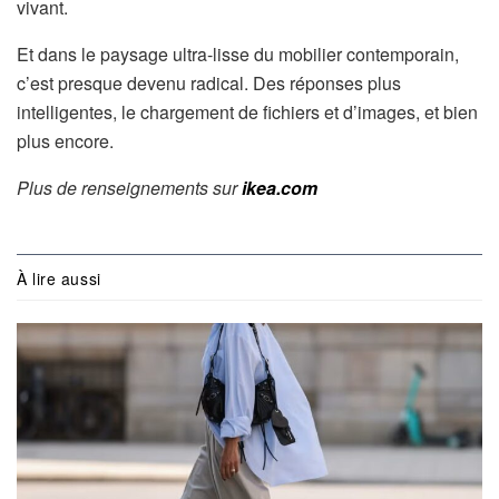
vivant.
Et dans le paysage ultra-lisse du mobilier contemporain,
c’est presque devenu radical. Des réponses plus
intelligentes, le chargement de fichiers et d’images, et bien
plus encore.
Plus de renseignements sur
ikea.com
À lire aussi