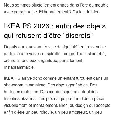
Nous sommes officiellement entrés dans l’ère du meuble
avec personnalité. Et honnêtement ? Ça fait du bien.
IKEA PS 2026 : enfin des objets
qui refusent d’être “discrets”
Depuis quelques années, le design intérieur ressemble
parfois à une vaste conspiration beige. Tout est courbé,
crème, silencieux, organique, parfaitement
instagrammable.
IKEA PS arrive donc comme un enfant turbulent dans un
showroom minimaliste. Des objets gonflables. Des
horloges mutantes. Des meubles qui racontent des
histoires bizarres. Des pièces qui prennent de la place
visuellement et mentalement. Bref : du design qui accepte
enfin d’être un peu ridicule, un peu ambitieux, un peu