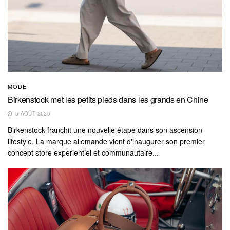
MODE
Birkenstock met les petits pieds dans les grands en Chine
5 AOÛT 2026
Birkenstock franchit une nouvelle étape dans son ascension
lifestyle. La marque allemande vient d'inaugurer son premier
concept store expérientiel et communautaire...