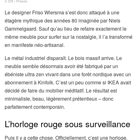
© DR • Presse
Le designer Friso Wiersma s’est donc attaqué à une
étagère mythique des années 80 imaginée par Niels
Gammelgaard. Sauf qu’au lieu de refaire exactement le
même meuble pour surfer sur la nostalgie, il l’a transformé
en manifeste néo-artisanal.
Le métal industriel disparaît. Le bois massif arrive. Le
meuble semble désormais avoir été fabriqué par un
ébéniste ultra zen vivant dans une forêt nordique avec un
abonnement à Kinfolk. C’est un peu comme si IKEA avait
décidé de faire du mobilier méditatif. Le résultat est
minimaliste, beau, légèrement prétentieux – donc
parfaitement contemporain.
L’horloge rouge sous surveillance
Puis il y a cette chose. Officiellement, c’est une horloge.