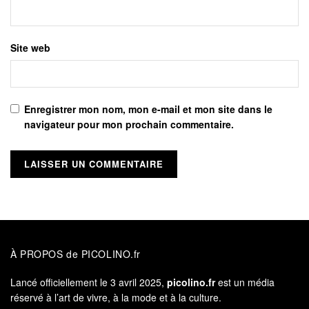
Site web
Enregistrer mon nom, mon e-mail et mon site dans le
navigateur pour mon prochain commentaire.
À PROPOS de PICOLINO.fr
Lancé officiellement le 3 avril 2025,
picolino.fr
est un média
réservé à l’art de vivre, à la mode et à la culture.