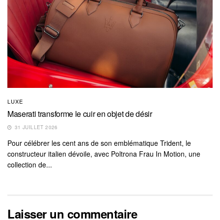
LUXE
Maserati transforme le cuir en objet de désir
31 JUILLET 2026
Pour célébrer les cent ans de son emblématique Trident, le
constructeur italien dévoile, avec Poltrona Frau In Motion, une
collection de...
Laisser un commentaire