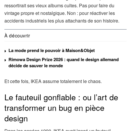
ressortirait ses vieux albums cultes. Pas pour faire du
vintage propre et nostalgique. Non : pour réactiver les
accidents industriels les plus attachants de son histoire.
À découvrir
La mode prend le pouvoir à Maison&Objet
Rimowa Design Prize 2026 : quand le design allemand
décide de sauver le monde
Et cette fois, IKEA assume totalement le chaos.
Le fauteuil gonflable : ou l’art de
transformer un bug en pièce
design
Dans les années 1990, IKEA avait lancé un fauteuil