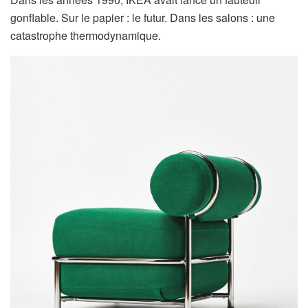
gonflable. Sur le papier : le futur. Dans les salons : une
catastrophe thermodynamique.