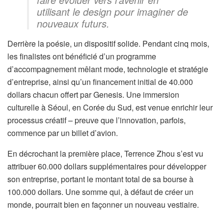
utilisant le design pour imaginer de
nouveaux futurs.
Derrière la poésie, un dispositif solide. Pendant cinq mois,
les finalistes ont bénéficié d’un programme
d’accompagnement mêlant mode, technologie et stratégie
d’entreprise, ainsi qu’un financement initial de 40.000
dollars chacun offert par Genesis. Une immersion
culturelle à Séoul, en Corée du Sud, est venue enrichir leur
processus créatif – preuve que l’innovation, parfois,
commence par un billet d’avion.
En décrochant la première place, Terrence Zhou s’est vu
attribuer 60.000 dollars supplémentaires pour développer
son entreprise, portant le montant total de sa bourse à
100.000 dollars. Une somme qui, à défaut de créer un
monde, pourrait bien en façonner un nouveau vestiaire.