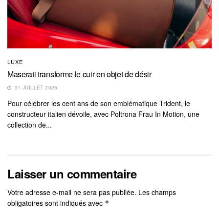
LUXE
Maserati transforme le cuir en objet de désir
31 JUILLET 2026
Pour célébrer les cent ans de son emblématique Trident, le
constructeur italien dévoile, avec Poltrona Frau In Motion, une
collection de...
Laisser un commentaire
Votre adresse e-mail ne sera pas publiée.
Les champs
obligatoires sont indiqués avec
*