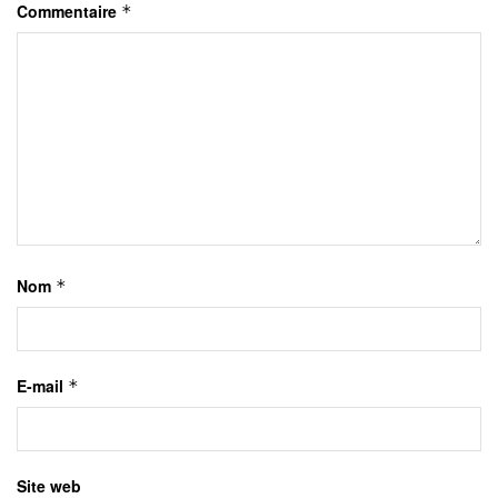
Commentaire
*
Nom
*
E-mail
*
Site web