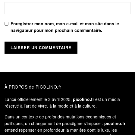
Enregistrer mon nom, mon e-mail et mon site dans le
navigateur pour mon prochain commentaire.
À PROPOS de PICOLINO.fr
Lancé officiellement le 3 avril 2025,
picolino.fr
est un média
réservé à l’art de vivre, à la mode et à la culture.
Dans un contexte de profondes mutations économiques et
politiques, un changement de paradigme s’impose :
picolino.fr
entend repenser en profondeur la manière dont le luxe, les