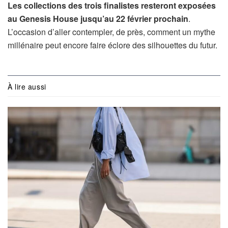
Les collections des trois finalistes resteront exposées
au Genesis House jusqu’au 22 février prochain
.
L’occasion d’aller contempler, de près, comment un mythe
millénaire peut encore faire éclore des silhouettes du futur.
À lire aussi