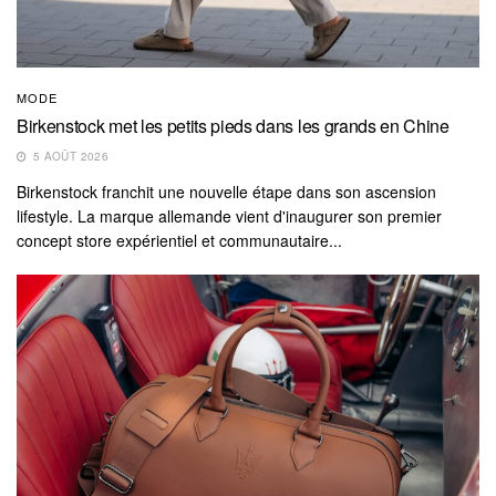
MODE
Birkenstock met les petits pieds dans les grands en Chine
5 AOÛT 2026
Birkenstock franchit une nouvelle étape dans son ascension
lifestyle. La marque allemande vient d'inaugurer son premier
concept store expérientiel et communautaire...