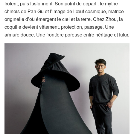
frôlent, puis fusionnent. Son point de départ : le mythe
chinois de Pan Gu et l’image de l’œuf cosmique, matrice
originelle d’où émergent le ciel et la terre. Chez Zhou, la
coquille devient vêtement, protection, passage. Une
armure douce. Une frontière poreuse entre héritage et futur.