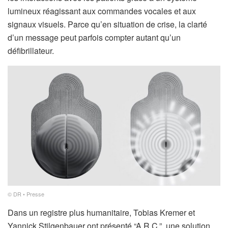
lumineux réagissant aux commandes vocales et aux
signaux visuels. Parce qu’en situation de crise, la clarté
d’un message peut parfois compter autant qu’un
défibrillateur.
© DR • Presse
Dans un registre plus humanitaire, Tobias Kremer et
Yannick Stilgenbauer ont présenté “A.R.C.”, une solution