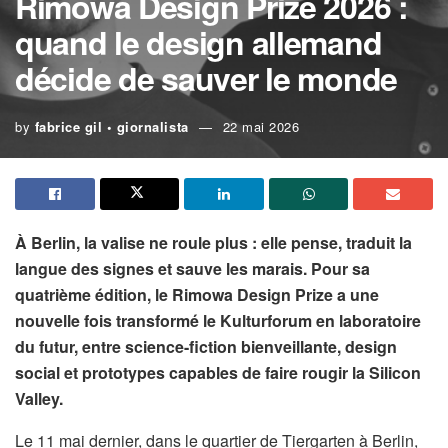
Rimowa Design Prize 2026 :
quand le design allemand
décide de sauver le monde
by
fabrice gil • giornalista
22 mai 2026
À Berlin, la valise ne roule plus : elle pense, traduit la
langue des signes et sauve les marais. Pour sa
quatrième édition, le Rimowa Design Prize a une
nouvelle fois transformé le Kulturforum en laboratoire
du futur, entre science-fiction bienveillante, design
social et prototypes capables de faire rougir la Silicon
Valley.
Le 11 mai dernier, dans le quartier de Tiergarten à Berlin,