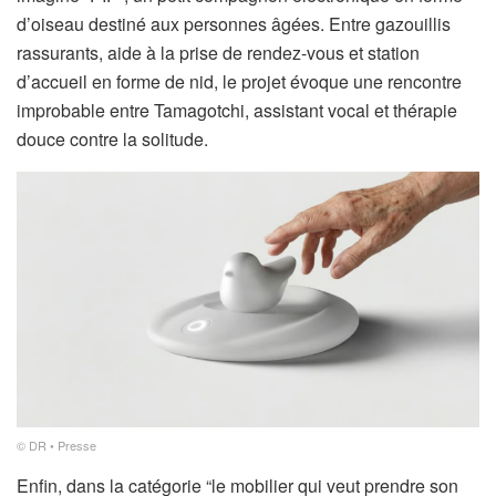
d’oiseau destiné aux personnes âgées. Entre gazouillis
rassurants, aide à la prise de rendez-vous et station
d’accueil en forme de nid, le projet évoque une rencontre
improbable entre Tamagotchi, assistant vocal et thérapie
douce contre la solitude.
© DR • Presse
Enfin, dans la catégorie “le mobilier qui veut prendre son