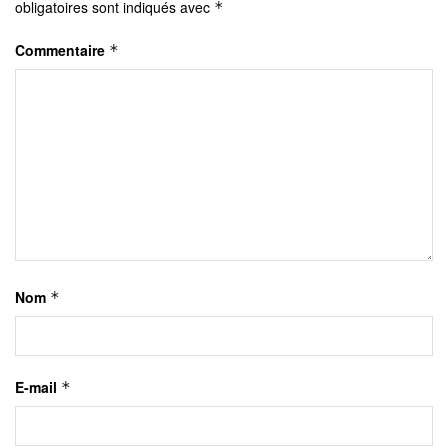
obligatoires sont indiqués avec
*
Commentaire
*
Nom
*
E-mail
*