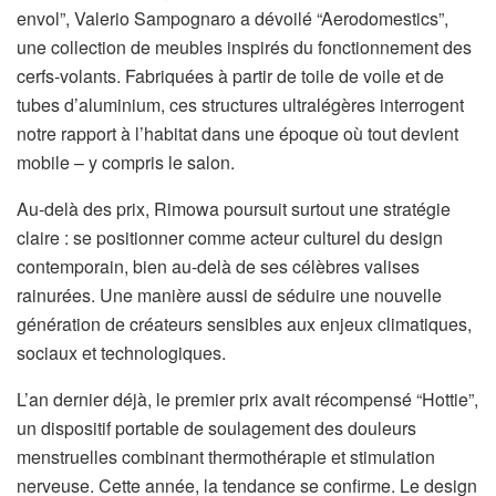
envol”, Valerio Sampognaro a dévoilé “Aerodomestics”,
une collection de meubles inspirés du fonctionnement des
cerfs-volants. Fabriquées à partir de toile de voile et de
tubes d’aluminium, ces structures ultralégères interrogent
notre rapport à l’habitat dans une époque où tout devient
mobile – y compris le salon.
Au-delà des prix, Rimowa poursuit surtout une stratégie
claire : se positionner comme acteur culturel du design
contemporain, bien au-delà de ses célèbres valises
rainurées. Une manière aussi de séduire une nouvelle
génération de créateurs sensibles aux enjeux climatiques,
sociaux et technologiques.
L’an dernier déjà, le premier prix avait récompensé “Hottie”,
un dispositif portable de soulagement des douleurs
menstruelles combinant thermothérapie et stimulation
nerveuse. Cette année, la tendance se confirme. Le design