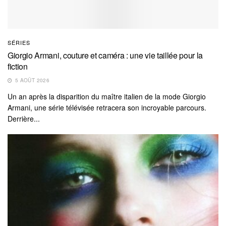
SÉRIES
Giorgio Armani, couture et caméra : une vie taillée pour la
fiction
5 AOÛT 2026
Un an après la disparition du maître italien de la mode Giorgio
Armani, une série télévisée retracera son incroyable parcours.
Derrière...