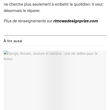
ne cherche plus seulement à embellir le quotidien. Il veut
désormais le réparer.
Plus de renseignements sur
rimowadesignprize.com
À lire aussi