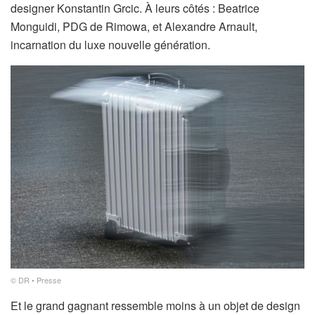
designer Konstantin Grcic. À leurs côtés : Beatrice
Monguidi, PDG de Rimowa, et Alexandre Arnault,
incarnation du luxe nouvelle génération.
© DR • Presse
Et le grand gagnant ressemble moins à un objet de design