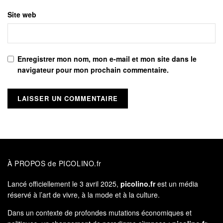
Site web
Enregistrer mon nom, mon e-mail et mon site dans le
navigateur pour mon prochain commentaire.
À PROPOS de PICOLINO.fr
Lancé officiellement le 3 avril 2025,
picolino.fr
est un média
réservé à l’art de vivre, à la mode et à la culture.
Dans un contexte de profondes mutations économiques et