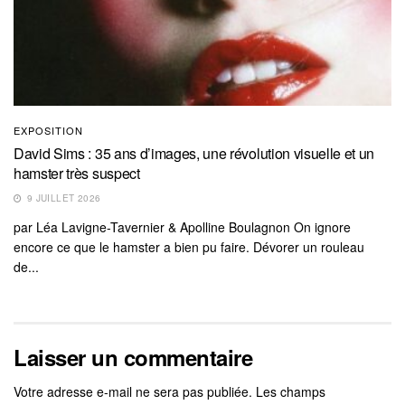
EXPOSITION
David Sims : 35 ans d’images, une révolution visuelle et un
hamster très suspect
9 JUILLET 2026
par Léa Lavigne-Tavernier & Apolline Boulagnon On ignore
encore ce que le hamster a bien pu faire. Dévorer un rouleau
de...
Laisser un commentaire
Votre adresse e-mail ne sera pas publiée.
Les champs