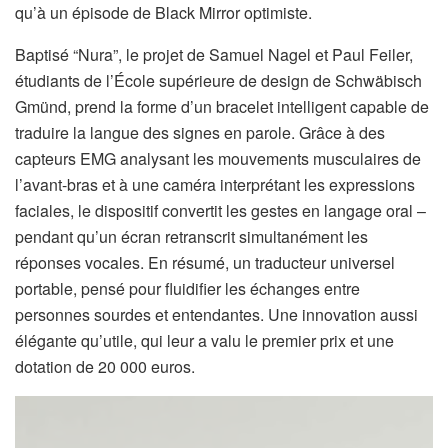
qu’à un épisode de Black Mirror optimiste.
Baptisé “Nura”, le projet de Samuel Nagel et Paul Feiler,
étudiants de l’École supérieure de design de Schwäbisch
Gmünd, prend la forme d’un bracelet intelligent capable de
traduire la langue des signes en parole. Grâce à des
capteurs EMG analysant les mouvements musculaires de
l’avant-bras et à une caméra interprétant les expressions
faciales, le dispositif convertit les gestes en langage oral –
pendant qu’un écran retranscrit simultanément les
réponses vocales. En résumé, un traducteur universel
portable, pensé pour fluidifier les échanges entre
personnes sourdes et entendantes. Une innovation aussi
élégante qu’utile, qui leur a valu le premier prix et une
dotation de 20 000 euros.