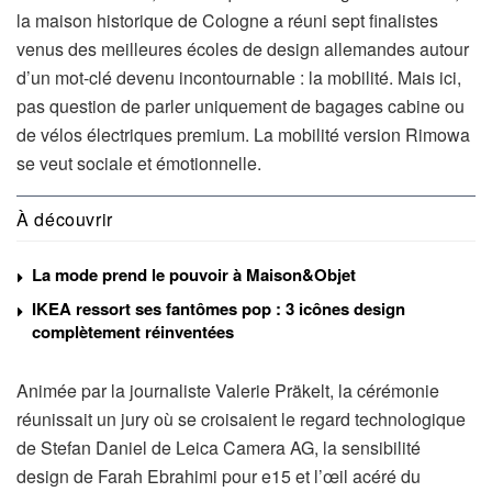
la maison historique de Cologne a réuni sept finalistes
venus des meilleures écoles de design allemandes autour
d’un mot-clé devenu incontournable : la mobilité. Mais ici,
pas question de parler uniquement de bagages cabine ou
de vélos électriques premium. La mobilité version Rimowa
se veut sociale et émotionnelle.
À découvrir
La mode prend le pouvoir à Maison&Objet
IKEA ressort ses fantômes pop : 3 icônes design
complètement réinventées
Animée par la journaliste Valerie Präkelt, la cérémonie
réunissait un jury où se croisaient le regard technologique
de Stefan Daniel de Leica Camera AG, la sensibilité
design de Farah Ebrahimi pour e15 et l’œil acéré du