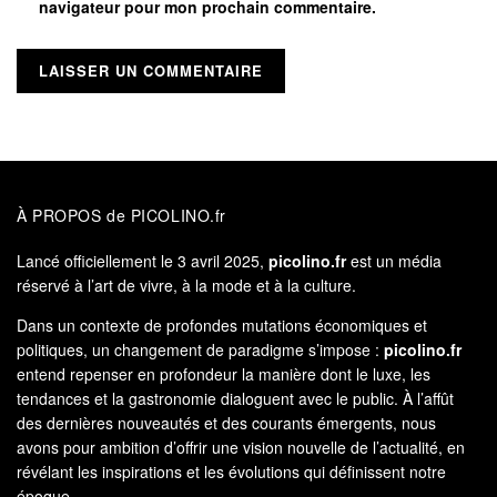
navigateur pour mon prochain commentaire.
À PROPOS de PICOLINO.fr
Lancé officiellement le 3 avril 2025,
picolino.fr
est un média
réservé à l’art de vivre, à la mode et à la culture.
Dans un contexte de profondes mutations économiques et
politiques, un changement de paradigme s’impose :
picolino.fr
entend repenser en profondeur la manière dont le luxe, les
tendances et la gastronomie dialoguent avec le public. À l’affût
des dernières nouveautés et des courants émergents, nous
avons pour ambition d’offrir une vision nouvelle de l’actualité, en
révélant les inspirations et les évolutions qui définissent notre
époque.