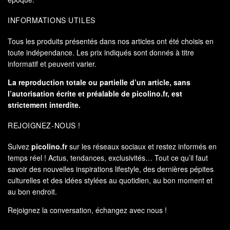
INFORMATIONS UTILES
Tous les produits présentés dans nos articles ont été choisis en
toute indépendance. Les prix indiqués sont donnés à titre
informatif et peuvent varier.
La reproduction totale ou partielle d’un article, sans
l’autorisation écrite et préalable de
picolino.fr
, est
strictement interdite.
REJOIGNEZ-NOUS !
Suivez
picolino.fr
sur les réseaux sociaux et restez informés en
temps réel ! Actus, tendances, exclusivités… Tout ce qu’il faut
savoir des nouvelles inspirations lifestyle, des dernières pépites
culturelles et des idées stylées au quotidien, au bon moment et
au bon endroit.
Rejoignez la conversation, échangez avec nous !