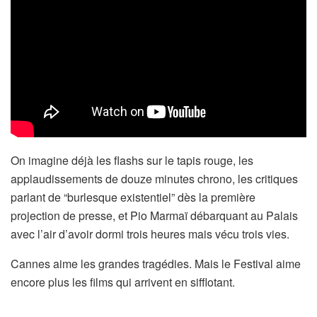
On imagine déjà les flashs sur le tapis rouge, les
applaudissements de douze minutes chrono, les critiques
parlant de “burlesque existentiel” dès la première
projection de presse, et Pio Marmaï débarquant au Palais
avec l’air d’avoir dormi trois heures mais vécu trois vies.
Cannes aime les grandes tragédies. Mais le Festival aime
encore plus les films qui arrivent en sifflotant.