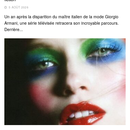
5 AOÛT 2026
Un an après la disparition du maître italien de la mode Giorgio
Armani, une série télévisée retracera son incroyable parcours.
Derrière...