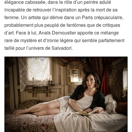
élégance cabossée, dans le rôle d’un peintre adulé
incapable de retrouver l’inspiration après la mort de sa
femme. Un artiste qui dérive dans un Paris crépusculaire,
probablement plus peuplé de fantômes que de critiques
d’art. Face à lui, Anaïs Demoustier apporte ce mélange
rare de mystère et d’ironie légère qui semble parfaitement
taillé pour l’univers de Salvadori.