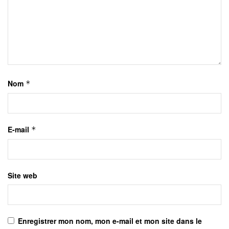
Nom
*
E-mail
*
Site web
Enregistrer mon nom, mon e-mail et mon site dans le