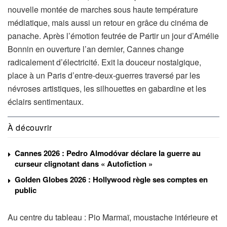
nouvelle montée de marches sous haute température
médiatique, mais aussi un retour en grâce du cinéma de
panache. Après l’émotion feutrée de Partir un jour d’Amélie
Bonnin en ouverture l’an dernier, Cannes change
radicalement d’électricité. Exit la douceur nostalgique,
place à un Paris d’entre-deux-guerres traversé par les
névroses artistiques, les silhouettes en gabardine et les
éclairs sentimentaux.
À découvrir
Cannes 2026 : Pedro Almodóvar déclare la guerre au
curseur clignotant dans « Autofiction »
Golden Globes 2026 : Hollywood règle ses comptes en
public
Au centre du tableau : Pio Marmaï, moustache intérieure et