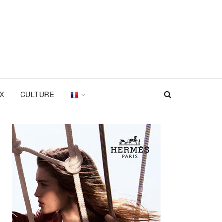
UX
CULTURE