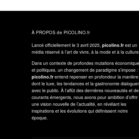
À PROPOS de PICOLINO.fr
Lancé officiellement le 3 avril 2025,
picolino.fr
est un
média réservé à l’art de vivre, à la mode et à la culture
Dans un contexte de profondes mutations économiqu
et politiques, un changement de paradigme s’impose :
picolino.fr
entend repenser en profondeur la manière
dont le luxe, les tendances et la gastronomie dialogue
avec le public. À l’affût des dernières nouveautés et de
courants émergents, nous avons pour ambition d’offrir
une vision nouvelle de l’actualité, en révélant les
inspirations et les évolutions qui définissent notre
époque.