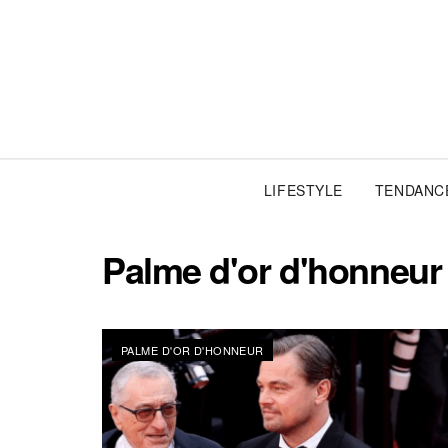
LIFESTYLE
TENDANC
Palme d'or d'honneur
PALME D'OR D'HONNEUR