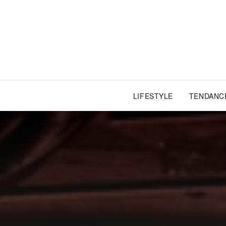
LIFESTYLE
TENDANC