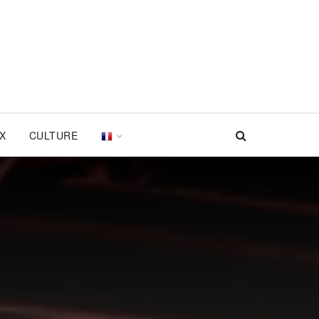
UX
CULTURE