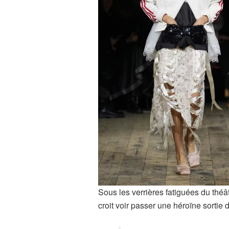
Sous les verrières fatiguées du th
croit voir passer une héroïne sortie