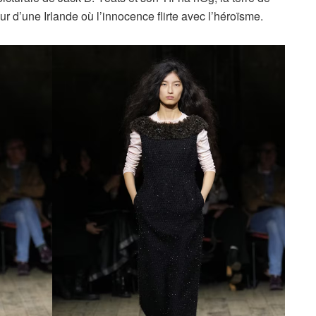
r d’une Irlande où l’innocence flirte avec l’héroïsme.