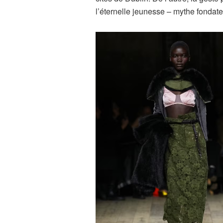
l’éternelle jeunesse – mythe fondateu