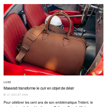
LUXE
Maserati transforme le cuir en objet de désir
31 JUILLET 2026
Pour célébrer les cent ans de son emblématique Trident, le