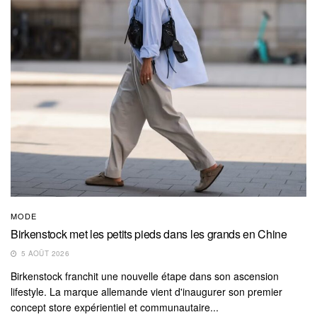
MODE
Birkenstock met les petits pieds dans les grands en Chine
5 AOÛT 2026
Birkenstock franchit une nouvelle étape dans son ascension
lifestyle. La marque allemande vient d'inaugurer son premier
concept store expérientiel et communautaire...