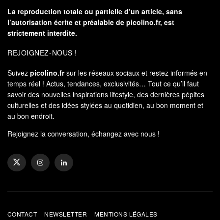
La reproduction totale ou partielle d’un article, sans
l’autorisation écrite et préalable de
picolino.fr
, est
strictement interdite.
REJOIGNEZ-NOUS !
Suivez
picolino.fr
sur les réseaux sociaux et restez informés en
temps réel ! Actus, tendances, exclusivités… Tout ce qu’il faut
savoir des nouvelles inspirations lifestyle, des dernières pépites
culturelles et des idées stylées au quotidien, au bon moment et
au bon endroit.
Rejoignez la conversation, échangez avec nous !
CONTACT
NEWSLETTER
MENTIONS LÉGALES