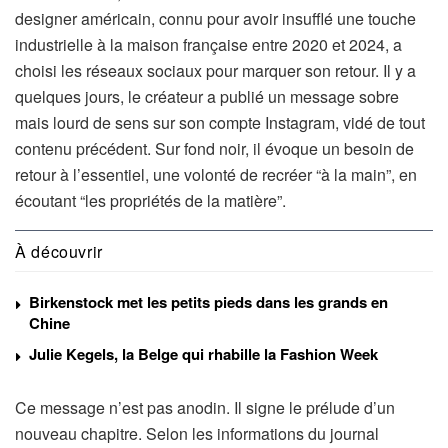
designer américain, connu pour avoir insufflé une touche
industrielle à la maison française entre 2020 et 2024, a
choisi les réseaux sociaux pour marquer son retour. Il y a
quelques jours, le créateur a publié un message sobre
mais lourd de sens sur son compte Instagram, vidé de tout
contenu précédent. Sur fond noir, il évoque un besoin de
retour à l’essentiel, une volonté de recréer “à la main”, en
écoutant “les propriétés de la matière”.
À découvrir
Birkenstock met les petits pieds dans les grands en
Chine
Julie Kegels, la Belge qui rhabille la Fashion Week
Ce message n’est pas anodin. Il signe le prélude d’un
nouveau chapitre. Selon les informations du journal