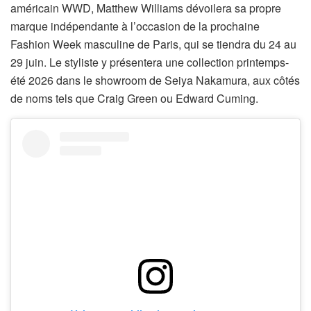
américain WWD, Matthew Williams dévoilera sa propre
marque indépendante à l’occasion de la prochaine
Fashion Week masculine de Paris, qui se tiendra du 24 au
29 juin. Le styliste y présentera une collection printemps-
été 2026 dans le showroom de Seiya Nakamura, aux côtés
de noms tels que Craig Green ou Edward Cuming.