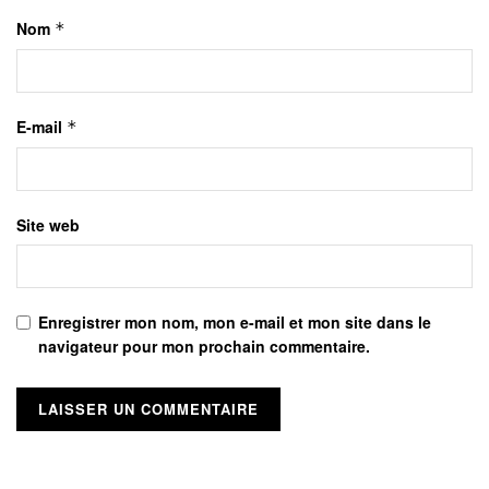
Nom
*
E-mail
*
Site web
Enregistrer mon nom, mon e-mail et mon site dans le
navigateur pour mon prochain commentaire.