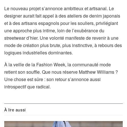
Le nouveau projet s’annonce ambitieux et artisanal. Le
designer aurait fait appel à des ateliers de denim japonais
et à des artisans espagnols pour les souliers, privilégiant
une approche plus intime, loin de l’exubérance du
streetwear d’hier. Une volonté manifeste de revenir à une
mode de création plus brute, plus instinctive, à rebours des
logiques industrielles dominantes.
À la veille de la Fashion Week, la communauté mode
retient son souffle. Que nous réserve Matthew Williams ?
Une chose est sûre : son retour s’annonce aussi
introspectif que radical.
À lire aussi