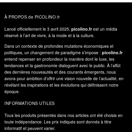
À PROPOS de PICOLINO.fr
Lancé officiellement le 3 avril 2025,
picolino.fr
est un média
réservé à l’art de vivre, à la mode et à la culture.
Dans un contexte de profondes mutations économiques et
politiques, un changement de paradigme s’impose :
picolino.fr
entend repenser en profondeur la manière dont le luxe, les
tendances et la gastronomie dialoguent avec le public. À l’affût
des dernières nouveautés et des courants émergents, nous
avons pour ambition d’offrir une vision nouvelle de l’actualité, en
révélant les inspirations et les évolutions qui définissent notre
époque.
INFORMATIONS UTILES
Tous les produits présentés dans nos articles ont été choisis en
toute indépendance. Les prix indiqués sont donnés à titre
informatif et peuvent varier.