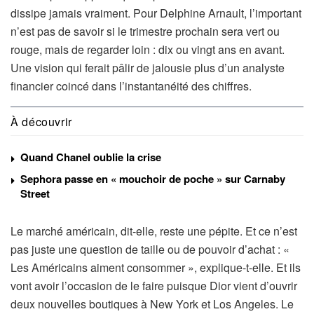
dissipe jamais vraiment. Pour Delphine Arnault, l’important
n’est pas de savoir si le trimestre prochain sera vert ou
rouge, mais de regarder loin : dix ou vingt ans en avant.
Une vision qui ferait pâlir de jalousie plus d’un analyste
financier coincé dans l’instantanéité des chiffres.
À découvrir
Quand Chanel oublie la crise
Sephora passe en « mouchoir de poche » sur Carnaby
Street
Le marché américain, dit-elle, reste une pépite. Et ce n’est
pas juste une question de taille ou de pouvoir d’achat : «
Les Américains aiment consommer », explique-t-elle. Et ils
vont avoir l’occasion de le faire puisque Dior vient d’ouvrir
deux nouvelles boutiques à New York et Los Angeles. Le