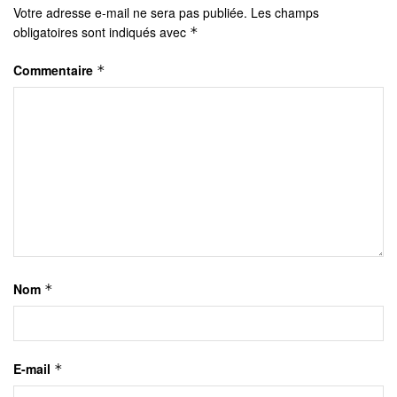
Votre adresse e-mail ne sera pas publiée.
Les champs
obligatoires sont indiqués avec
*
Commentaire
*
Nom
*
E-mail
*