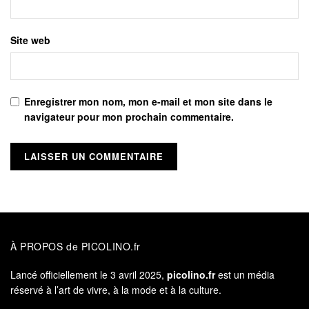
Site web
Enregistrer mon nom, mon e-mail et mon site dans le
navigateur pour mon prochain commentaire.
À PROPOS de PICOLINO.fr
Lancé officiellement le 3 avril 2025,
picolino.fr
est un média
réservé à l’art de vivre, à la mode et à la culture.