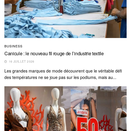
BUSINESS
Canicule : le nouveau fil rouge de l’industrie textile
16 JUILLET 2026
Les grandes marques de mode découvrent que le véritable défi
des températures ne se joue pas sur les podiums, mais au...