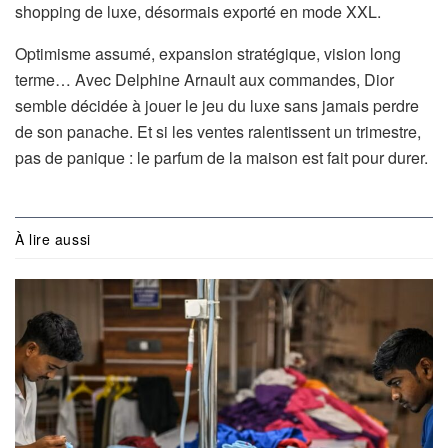
shopping de luxe, désormais exporté en mode XXL.
Optimisme assumé, expansion stratégique, vision long
terme… Avec Delphine Arnault aux commandes, Dior
semble décidée à jouer le jeu du luxe sans jamais perdre
de son panache. Et si les ventes ralentissent un trimestre,
pas de panique : le parfum de la maison est fait pour durer.
À lire aussi