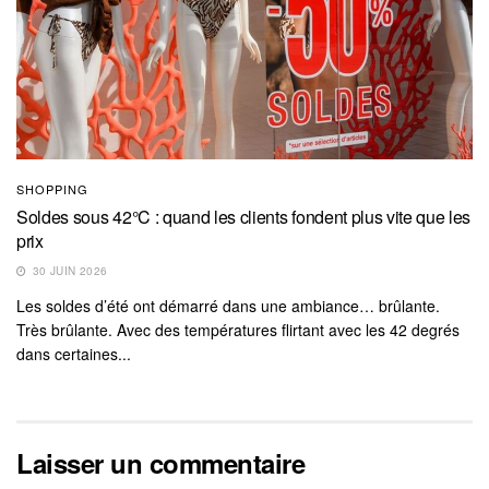
SHOPPING
Soldes sous 42°C : quand les clients fondent plus vite que les
prix
30 JUIN 2026
Les soldes d’été ont démarré dans une ambiance… brûlante.
Très brûlante. Avec des températures flirtant avec les 42 degrés
dans certaines...
Laisser un commentaire