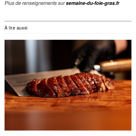
Plus de renseignements sur
semaine-du-foie-gras.fr
À lire aussi