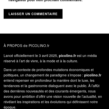
À PROPOS de PICOLINO.fr
Lancé officiellement le 3 avril 2025,
picolino.fr
est un média
réservé à l’art de vivre, à la mode et à la culture.
Dans un contexte de profondes mutations économiques et
politiques, un changement de paradigme s’impose :
picolino.fr
entend repenser en profondeur la manière dont le luxe, les
tendances et la gastronomie dialoguent avec le public. À l’affût
des dernières nouveautés et des courants émergents, nous
avons pour ambition d’offrir une vision nouvelle de l’actualité, en
révélant les inspirations et les évolutions qui définissent notre
époque.