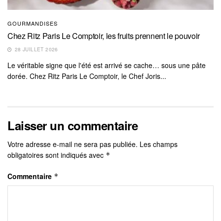
GOURMANDISES
Chez Ritz Paris Le Comptoir, les fruits prennent le pouvoir
28 JUILLET 2026
Le véritable signe que l'été est arrivé se cache… sous une pâte
dorée. Chez Ritz Paris Le Comptoir, le Chef Joris...
Laisser un commentaire
Votre adresse e-mail ne sera pas publiée.
Les champs
obligatoires sont indiqués avec
*
Commentaire
*