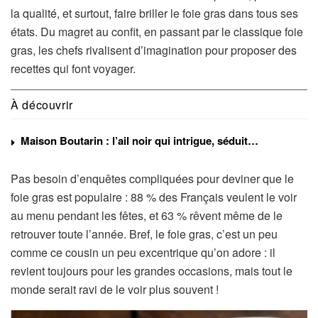
la qualité, et surtout, faire briller le foie gras dans tous ses
états. Du magret au confit, en passant par le classique foie
gras, les chefs rivalisent d’imagination pour proposer des
recettes qui font voyager.
À découvrir
Maison Boutarin : l’ail noir qui intrigue, séduit…
Pas besoin d’enquêtes compliquées pour deviner que le
foie gras est populaire : 88 % des Français veulent le voir
au menu pendant les fêtes, et 63 % rêvent même de le
retrouver toute l’année. Bref, le foie gras, c’est un peu
comme ce cousin un peu excentrique qu’on adore : il
revient toujours pour les grandes occasions, mais tout le
monde serait ravi de le voir plus souvent !