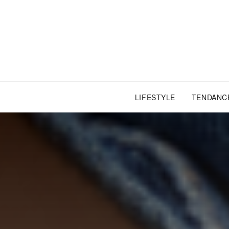
LIFESTYLE
TENDANC