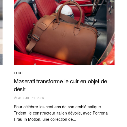
LUXE
Maserati transforme le cuir en objet de
désir
31 JUILLET 2026
Pour célébrer les cent ans de son emblématique
Trident, le constructeur italien dévoile, avec Poltrona
Frau In Motion, une collection de...