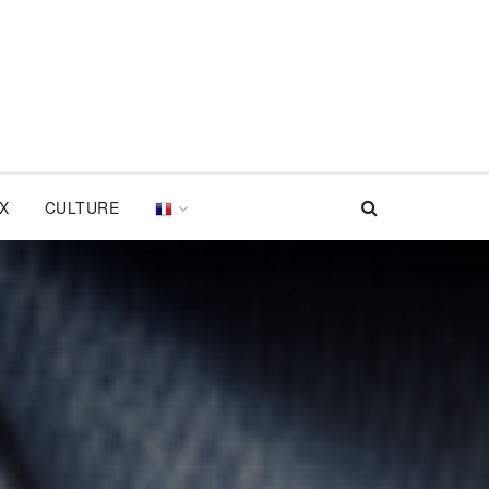
UX
CULTURE