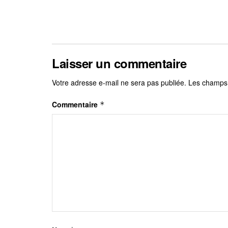
Laisser un commentaire
Votre adresse e-mail ne sera pas publiée.
Les champs 
Commentaire
*