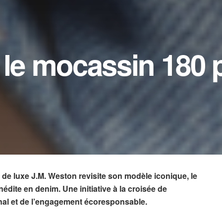
 le mocassin 180 
de luxe J.M. Weston revisite son modèle iconique, le
dite en denim. Une initiative à la croisée de
sanal et de l’engagement écoresponsable.