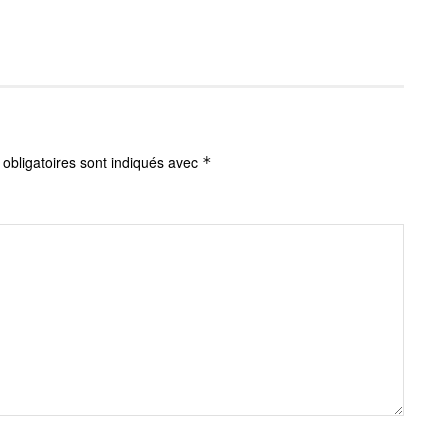
obligatoires sont indiqués avec
*