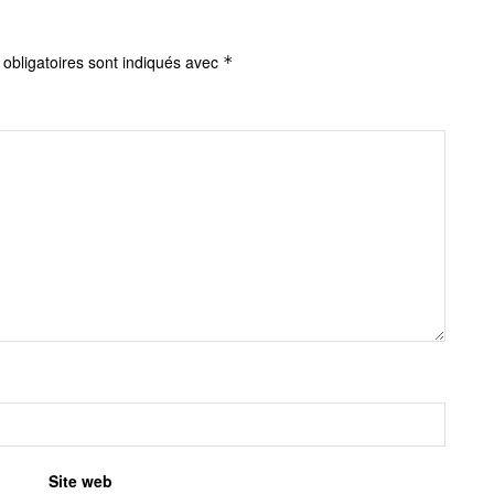
obligatoires sont indiqués avec
*
Site web