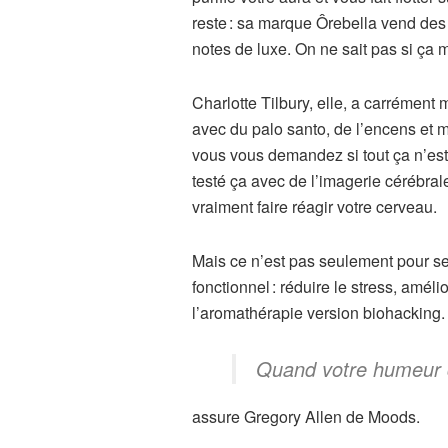
reste : sa marque Ôrebella vend des
notes de luxe. On ne sait pas si ça
Charlotte Tilbury, elle, a carrément
avec du palo santo, de l’encens et 
vous vous demandez si tout ça n’est 
testé ça avec de l’imagerie cérébral
vraiment faire réagir votre cerveau.
Mais ce n’est pas seulement pour se
fonctionnel : réduire le stress, amél
l’aromathérapie version biohacking.
Quand votre humeur 
assure Gregory Allen de Moods.