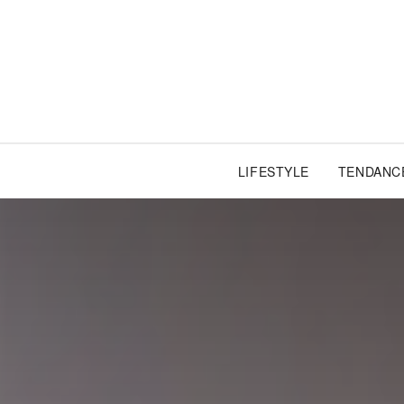
LIFESTYLE
TENDANC