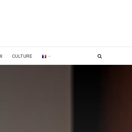
UX
CULTURE