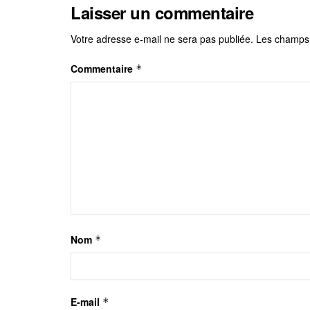
Laisser un commentaire
Votre adresse e-mail ne sera pas publiée.
Les champs 
Commentaire
*
Nom
*
E-mail
*