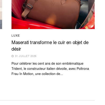
LUXE
Maserati transforme le cuir en objet de
désir
31 JUILLET 2026
Pour célébrer les cent ans de son emblématique
Trident, le constructeur italien dévoile, avec Poltrona
Frau In Motion, une collection de...