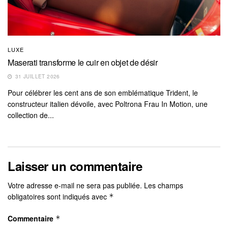
LUXE
Maserati transforme le cuir en objet de désir
31 JUILLET 2026
Pour célébrer les cent ans de son emblématique Trident, le
constructeur italien dévoile, avec Poltrona Frau In Motion, une
collection de...
Laisser un commentaire
Votre adresse e-mail ne sera pas publiée.
Les champs
obligatoires sont indiqués avec
*
Commentaire
*