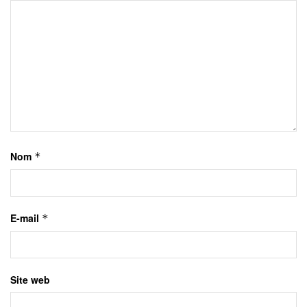
Nom
*
E-mail
*
Site web