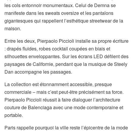
les cols entonnoir monumentaux. Celui de Demna se
manifeste dans les sweats oversize et les pantalons
gigantesques qui rappellent l’esthétique streetwear de la
maison.
Entre les deux, Pierpaolo Piccioli installe sa propre écriture
: drapés fluides, robes cocktail coupées en biais et
silhouettes enveloppantes. Sur les écrans LED défilent des
paysages de Californie, pendant que la musique de Steely
Dan accompagne les passages.
La collection est étonnamment accessible, presque
commerciale – mais c’est peut-être précisément sa force.
Pierpaolo Piccioli réussit à faire dialoguer l’architecture
couture de Balenciaga avec une mode contemporaine et
portable.
Paris rappelle pourquoi la ville reste l’épicentre de la mode