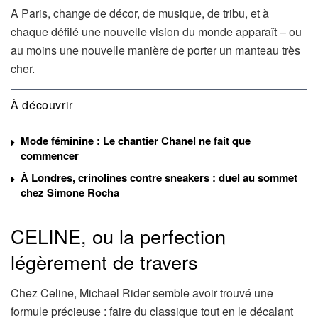
A Paris, change de décor, de musique, de tribu, et à
chaque défilé une nouvelle vision du monde apparaît – ou
au moins une nouvelle manière de porter un manteau très
cher.
À découvrir
Mode féminine : Le chantier Chanel ne fait que
commencer
À Londres, crinolines contre sneakers : duel au sommet
chez Simone Rocha
CELINE, ou la perfection
légèrement de travers
Chez Celine, Michael Rider semble avoir trouvé une
formule précieuse : faire du classique tout en le décalant