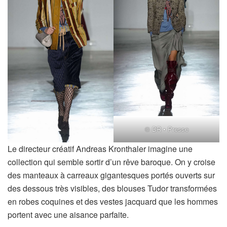
© DR • Presse
Le directeur créatif Andreas Kronthaler imagine une
collection qui semble sortir d’un rêve baroque. On y croise
des manteaux à carreaux gigantesques portés ouverts sur
des dessous très visibles, des blouses Tudor transformées
en robes coquines et des vestes jacquard que les hommes
portent avec une aisance parfaite.