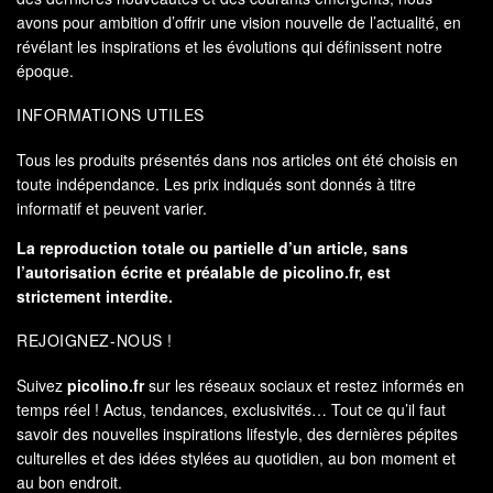
avons pour ambition d’offrir une vision nouvelle de l’actualité, en
révélant les inspirations et les évolutions qui définissent notre
époque.
INFORMATIONS UTILES
Tous les produits présentés dans nos articles ont été choisis en
toute indépendance. Les prix indiqués sont donnés à titre
informatif et peuvent varier.
La reproduction totale ou partielle d’un article, sans
l’autorisation écrite et préalable de
picolino.fr
, est
strictement interdite.
REJOIGNEZ-NOUS !
Suivez
picolino.fr
sur les réseaux sociaux et restez informés en
temps réel ! Actus, tendances, exclusivités… Tout ce qu’il faut
savoir des nouvelles inspirations lifestyle, des dernières pépites
culturelles et des idées stylées au quotidien, au bon moment et
au bon endroit.