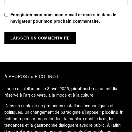
Enregistrer mon nom, mon e-mail et mon site dans le
navigateur pour mon prochain commentaire.
À PROPOS de PICOLINO.fr
Lancé officiellement le 3 avril 2025,
picolino.fr
est un média
réservé à l’art de vivre, à la mode et à la culture.
Dans un contexte de profondes mutations économiques et
politiques, un changement de paradigme s’impose :
picolino.fr
entend repenser en profondeur la manière dont le luxe, les
tendances et la gastronomie dialoguent avec le public. À l’affût
des dernières nouveautés et des courants émergents, nous