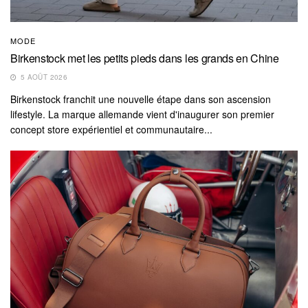
MODE
Birkenstock met les petits pieds dans les grands en Chine
5 AOÛT 2026
Birkenstock franchit une nouvelle étape dans son ascension
lifestyle. La marque allemande vient d'inaugurer son premier
concept store expérientiel et communautaire...