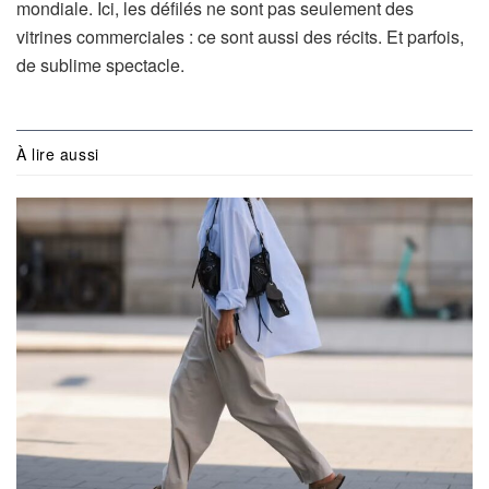
mondiale. Ici, les défilés ne sont pas seulement des
vitrines commerciales : ce sont aussi des récits. Et parfois,
de sublime spectacle.
À lire aussi