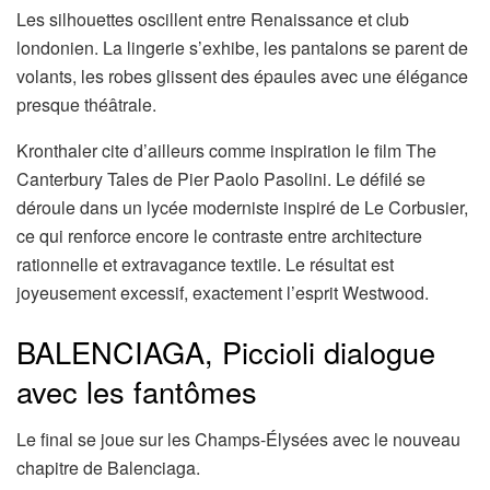
Les silhouettes oscillent entre Renaissance et club
londonien. La lingerie s’exhibe, les pantalons se parent de
volants, les robes glissent des épaules avec une élégance
presque théâtrale.
Kronthaler cite d’ailleurs comme inspiration le film The
Canterbury Tales de Pier Paolo Pasolini. Le défilé se
déroule dans un lycée moderniste inspiré de Le Corbusier,
ce qui renforce encore le contraste entre architecture
rationnelle et extravagance textile. Le résultat est
joyeusement excessif, exactement l’esprit Westwood.
BALENCIAGA, Piccioli dialogue
avec les fantômes
Le final se joue sur les Champs-Élysées avec le nouveau
chapitre de Balenciaga.