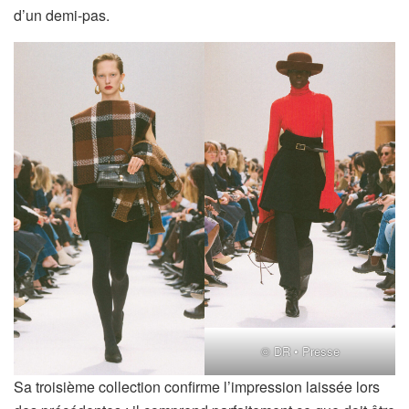
d’un demi-pas.
© DR • Presse
Sa troisième collection confirme l’impression laissée lors