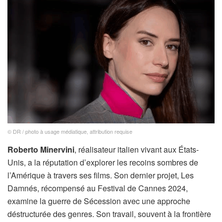
© DR / photo à usage médiatique, attribution requise
Roberto Minervini
, réalisateur italien vivant aux États-
Unis, a la réputation d’explorer les recoins sombres de
l’Amérique à travers ses films. Son dernier projet, Les
Damnés, récompensé au Festival de Cannes 2024,
examine la guerre de Sécession avec une approche
déstructurée des genres. Son travail, souvent à la frontière