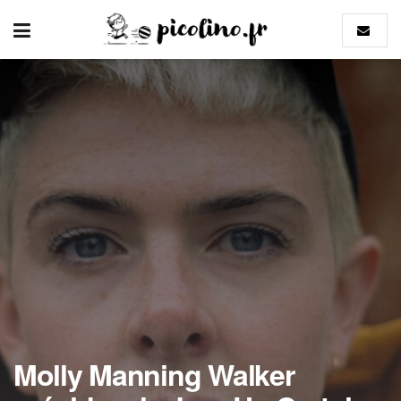
Molly Manning Walker