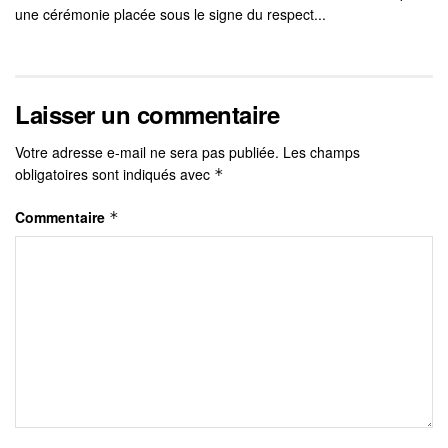
une cérémonie placée sous le signe du respect...
Laisser un commentaire
Votre adresse e-mail ne sera pas publiée.
Les champs
obligatoires sont indiqués avec
*
Commentaire
*