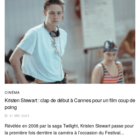
CINÉMA
Kristen Stewart : clap de début à Cannes pour un film coup de
poing
21 MAI 2025
Révélée en 2008 par la saga Twilight, Kristen Stewart passe pour
la première fois derrière la caméra à l’occasion du Festival...