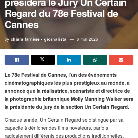
présidera le Jury Un Certain
Regard du 78e Festival de
Cannes
by
chiara farnèse • giornalista
6 mai 2025
Le 78e Festival de Cannes, l’un des événements
cinématographiques les plus prestigieux au monde, a
annoncé que la réalisatrice, scénariste et directrice de
la photographie britannique Molly Manning Walker sera
la présidente du jury de la section Un Certain Regard.
Chaque année, Un Certain Regard se distingue par sa
capacité à dénicher des films novateurs, parfois
radicalement différents des productions traditionnelles.