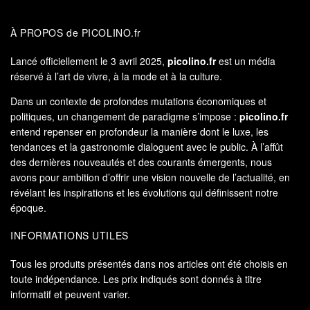
À PROPOS de PICOLINO.fr
Lancé officiellement le 3 avril 2025,
picolino.fr
est un média
réservé à l’art de vivre, à la mode et à la culture.
Dans un contexte de profondes mutations économiques et
politiques, un changement de paradigme s’impose :
picolino.fr
entend repenser en profondeur la manière dont le luxe, les
tendances et la gastronomie dialoguent avec le public. À l’affût
des dernières nouveautés et des courants émergents, nous
avons pour ambition d’offrir une vision nouvelle de l’actualité, en
révélant les inspirations et les évolutions qui définissent notre
époque.
INFORMATIONS UTILES
Tous les produits présentés dans nos articles ont été choisis en
toute indépendance. Les prix indiqués sont donnés à titre
informatif et peuvent varier.