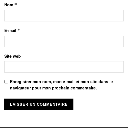
Nom
*
E-mail
*
Site web
Enregistrer mon nom, mon e-mail et mon site dans le
navigateur pour mon prochain commentaire.