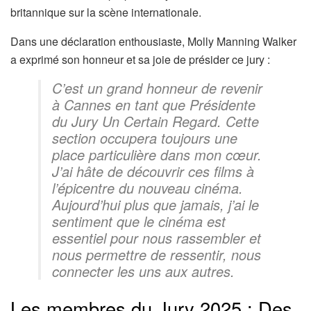
britannique sur la scène internationale.
Dans une déclaration enthousiaste, Molly Manning Walker
a exprimé son honneur et sa joie de présider ce jury :
C’est un grand honneur de revenir
à Cannes en tant que Présidente
du Jury Un Certain Regard. Cette
section occupera toujours une
place particulière dans mon cœur.
J’ai hâte de découvrir ces films à
l’épicentre du nouveau cinéma.
Aujourd’hui plus que jamais, j’ai le
sentiment que le cinéma est
essentiel pour nous rassembler et
nous permettre de ressentir, nous
connecter les uns aux autres.
Les membres du Jury 2025 : Des