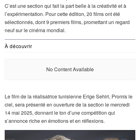
C’est une section qui fait la part belle à la créativité et à
l’expérimentation. Pour cette édition, 20 films ont été
sélectionnés, dont 9 premiers films, promettant un regard
neuf sur le cinéma mondial.
À découvrir
No Content Available
Le film de la réalisatrice tunisienne Erige Sehiri, Promis le
ciel, sera présenté en ouverture de la section le mercredi
14 mai 2025, donnant le ton d’une compétition qui
s’annonce riche en émotions et en réflexions.