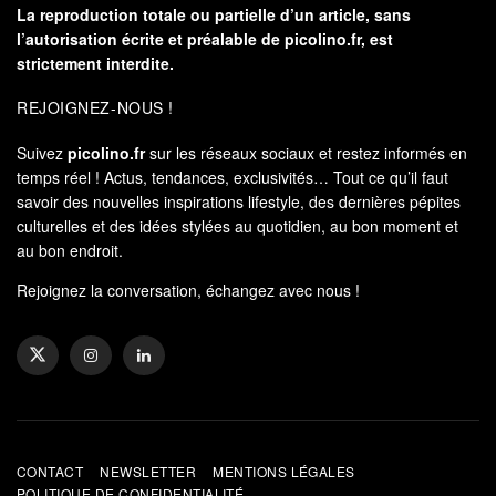
La reproduction totale ou partielle d’un article, sans
l’autorisation écrite et préalable de
picolino.fr
, est
strictement interdite.
REJOIGNEZ-NOUS !
Suivez
picolino.fr
sur les réseaux sociaux et restez informés en
temps réel ! Actus, tendances, exclusivités… Tout ce qu’il faut
savoir des nouvelles inspirations lifestyle, des dernières pépites
culturelles et des idées stylées au quotidien, au bon moment et
au bon endroit.
Rejoignez la conversation, échangez avec nous !
CONTACT
NEWSLETTER
MENTIONS LÉGALES
POLITIQUE DE CONFIDENTIALITÉ