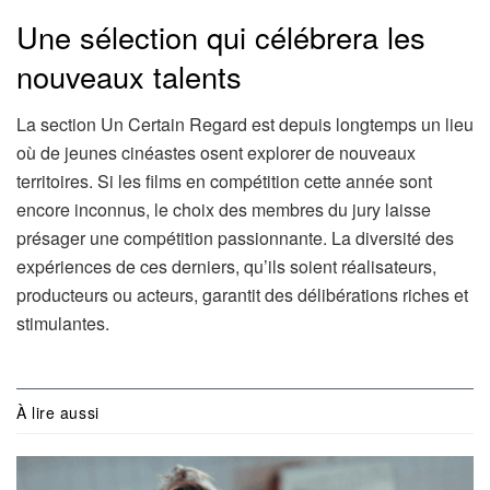
Une sélection qui célébrera les
nouveaux talents
La section Un Certain Regard est depuis longtemps un lieu
où de jeunes cinéastes osent explorer de nouveaux
territoires. Si les films en compétition cette année sont
encore inconnus, le choix des membres du jury laisse
présager une compétition passionnante. La diversité des
expériences de ces derniers, qu’ils soient réalisateurs,
producteurs ou acteurs, garantit des délibérations riches et
stimulantes.
À lire aussi