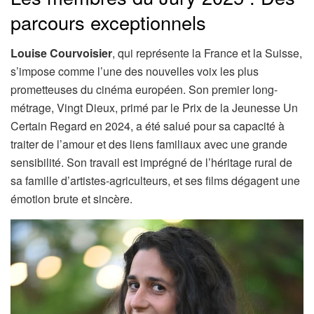
parcours exceptionnels
Louise Courvoisier
, qui représente la France et la Suisse,
s’impose comme l’une des nouvelles voix les plus
prometteuses du cinéma européen. Son premier long-
métrage, Vingt Dieux, primé par le Prix de la Jeunesse Un
Certain Regard en 2024, a été salué pour sa capacité à
traiter de l’amour et des liens familiaux avec une grande
sensibilité. Son travail est imprégné de l’héritage rural de
sa famille d’artistes-agriculteurs, et ses films dégagent une
émotion brute et sincère.