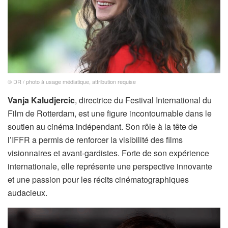
© DR / photo à usage médiatique, attribution requise
Vanja Kaludjercic
, directrice du Festival International du
Film de Rotterdam, est une figure incontournable dans le
soutien au cinéma indépendant. Son rôle à la tête de
l’IFFR a permis de renforcer la visibilité des films
visionnaires et avant-gardistes. Forte de son expérience
internationale, elle représente une perspective innovante
et une passion pour les récits cinématographiques
audacieux.