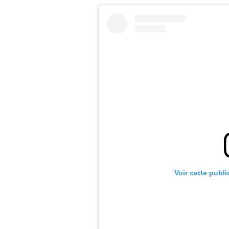
Voir cette publ