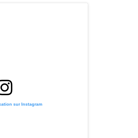
ication sur Instagram