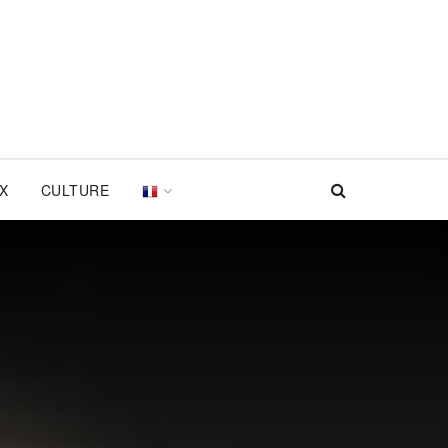
UX
CULTURE