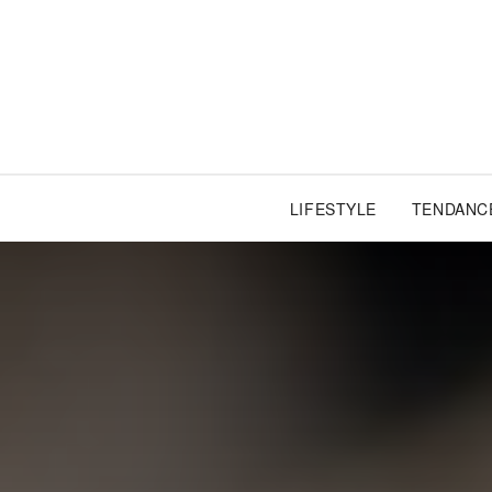
LIFESTYLE
TENDANC