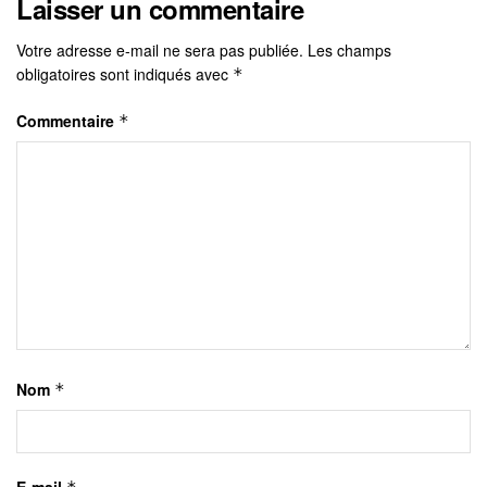
Laisser un commentaire
Votre adresse e-mail ne sera pas publiée.
Les champs
obligatoires sont indiqués avec
*
Commentaire
*
Nom
*
E-mail