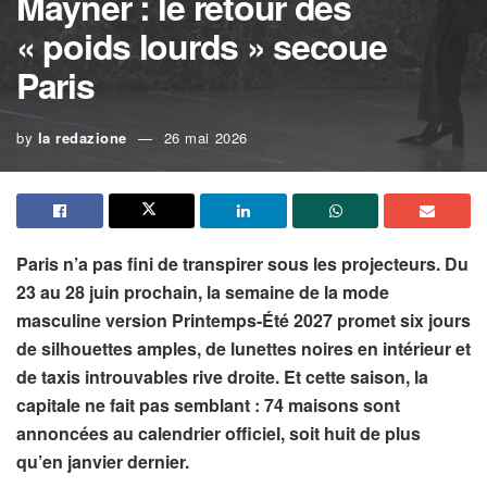
Mayner : le retour des
« poids lourds » secoue
Paris
by
la redazione
26 mai 2026
Paris n’a pas fini de transpirer sous les projecteurs. Du
23 au 28 juin prochain, la semaine de la mode
masculine version Printemps-Été 2027 promet six jours
de silhouettes amples, de lunettes noires en intérieur et
de taxis introuvables rive droite. Et cette saison, la
capitale ne fait pas semblant : 74 maisons sont
annoncées au calendrier officiel, soit huit de plus
qu’en janvier dernier.