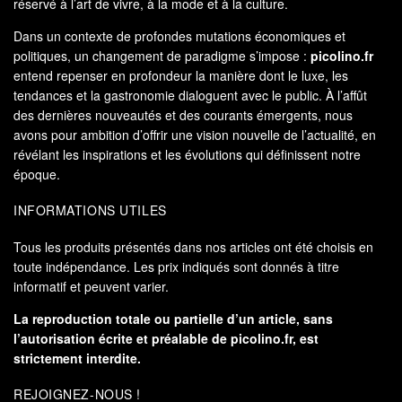
réservé à l’art de vivre, à la mode et à la culture.
Dans un contexte de profondes mutations économiques et
politiques, un changement de paradigme s’impose :
picolino.fr
entend repenser en profondeur la manière dont le luxe, les
tendances et la gastronomie dialoguent avec le public. À l’affût
des dernières nouveautés et des courants émergents, nous
avons pour ambition d’offrir une vision nouvelle de l’actualité, en
révélant les inspirations et les évolutions qui définissent notre
époque.
INFORMATIONS UTILES
Tous les produits présentés dans nos articles ont été choisis en
toute indépendance. Les prix indiqués sont donnés à titre
informatif et peuvent varier.
La reproduction totale ou partielle d’un article, sans
l’autorisation écrite et préalable de
picolino.fr
, est
strictement interdite.
REJOIGNEZ-NOUS !