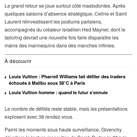
Le grand retour se joue surtout côté mastodontes. Après
quelques saisons d’absence stratégique, Celine et Saint
Laurent réinvestissent les podiums parisiens,
accompagnés du créateur israélien Hed Mayner, dont le
tailoring devrait une nouvelle fois faire disparaître les
mains des mannequins dans des manches infinies.
À découvrir
Louis Vuitton : Pharrell Williams fait défiler des traders
échoués à Malibu sous 38°C à Paris
Louis Vuitton homme : quand le futur s’ennuie
Le nombre de défilés reste stable, mais les présentations
explosent avec 38 rendez-vous.
Parmi les moments sous haute surveillance, Givenchy