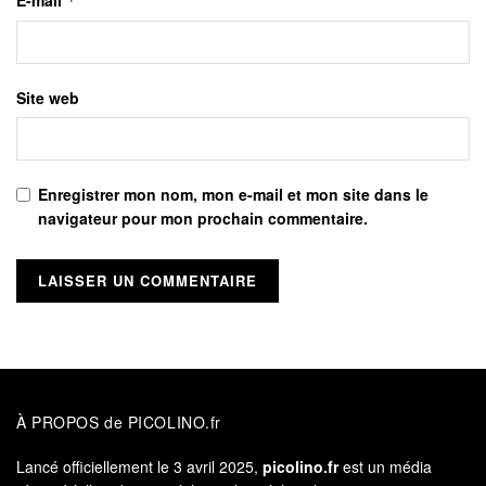
*
Site web
Enregistrer mon nom, mon e-mail et mon site dans le
navigateur pour mon prochain commentaire.
À PROPOS de PICOLINO.fr
Lancé officiellement le 3 avril 2025,
picolino.fr
est un média