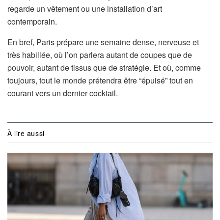
regarde un vêtement ou une installation d’art
contemporain.
En bref, Paris prépare une semaine dense, nerveuse et
très habillée, où l’on parlera autant de coupes que de
pouvoir, autant de tissus que de stratégie. Et où, comme
toujours, tout le monde prétendra être “épuisé” tout en
courant vers un dernier cocktail.
À lire aussi