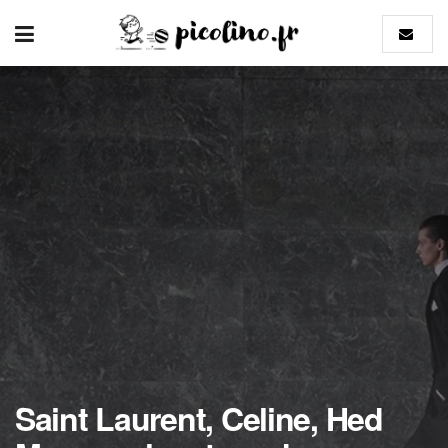
Saint Laurent, Celine, Hed