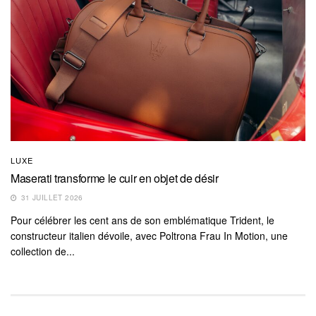
LUXE
Maserati transforme le cuir en objet de désir
31 JUILLET 2026
Pour célébrer les cent ans de son emblématique Trident, le
constructeur italien dévoile, avec Poltrona Frau In Motion, une
collection de...