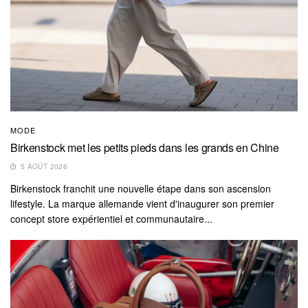
MODE
Birkenstock met les petits pieds dans les grands en Chine
5 AOÛT 2026
Birkenstock franchit une nouvelle étape dans son ascension
lifestyle. La marque allemande vient d'inaugurer son premier
concept store expérientiel et communautaire...