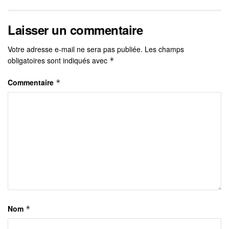
Laisser un commentaire
Votre adresse e-mail ne sera pas publiée.
Les champs
obligatoires sont indiqués avec
*
Commentaire
*
Nom
*