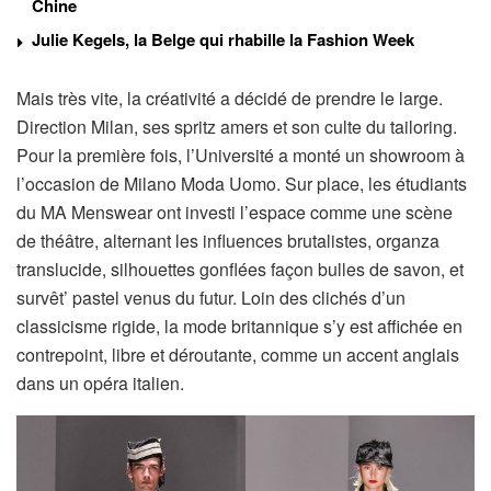
Chine
Julie Kegels, la Belge qui rhabille la Fashion Week
Mais très vite, la créativité a décidé de prendre le large.
Direction Milan, ses spritz amers et son culte du tailoring.
Pour la première fois, l’Université a monté un showroom à
l’occasion de Milano Moda Uomo. Sur place, les étudiants
du MA Menswear ont investi l’espace comme une scène
de théâtre, alternant les influences brutalistes, organza
translucide, silhouettes gonflées façon bulles de savon, et
survêt’ pastel venus du futur. Loin des clichés d’un
classicisme rigide, la mode britannique s’y est affichée en
contrepoint, libre et déroutante, comme un accent anglais
dans un opéra italien.