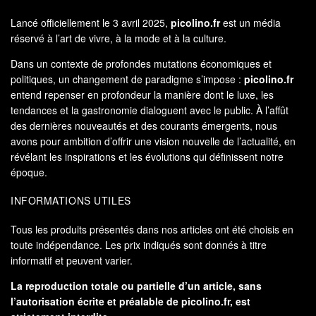
Lancé officiellement le 3 avril 2025,
picolino.fr
est un média
réservé à l’art de vivre, à la mode et à la culture.
Dans un contexte de profondes mutations économiques et
politiques, un changement de paradigme s’impose :
picolino.fr
entend repenser en profondeur la manière dont le luxe, les
tendances et la gastronomie dialoguent avec le public. À l’affût
des dernières nouveautés et des courants émergents, nous
avons pour ambition d’offrir une vision nouvelle de l’actualité, en
révélant les inspirations et les évolutions qui définissent notre
époque.
INFORMATIONS UTILES
Tous les produits présentés dans nos articles ont été choisis en
toute indépendance. Les prix indiqués sont donnés à titre
informatif et peuvent varier.
La reproduction totale ou partielle d’un article, sans
l’autorisation écrite et préalable de
picolino.fr
, est