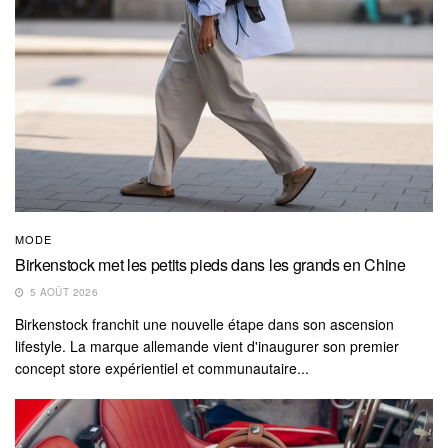
MODE
Birkenstock met les petits pieds dans les grands en Chine
5 AOÛT 2026
Birkenstock franchit une nouvelle étape dans son ascension
lifestyle. La marque allemande vient d'inaugurer son premier
concept store expérientiel et communautaire...