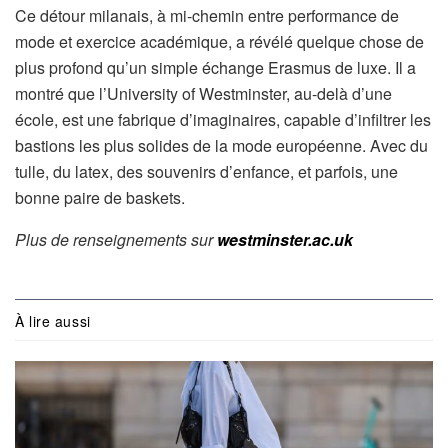
Ce détour milanais, à mi-chemin entre performance de
mode et exercice académique, a révélé quelque chose de
plus profond qu’un simple échange Erasmus de luxe. Il a
montré que l’University of Westminster, au-delà d’une
école, est une fabrique d’imaginaires, capable d’infiltrer les
bastions les plus solides de la mode européenne. Avec du
tulle, du latex, des souvenirs d’enfance, et parfois, une
bonne paire de baskets.
Plus de renseignements sur
westminster.ac.uk
À lire aussi