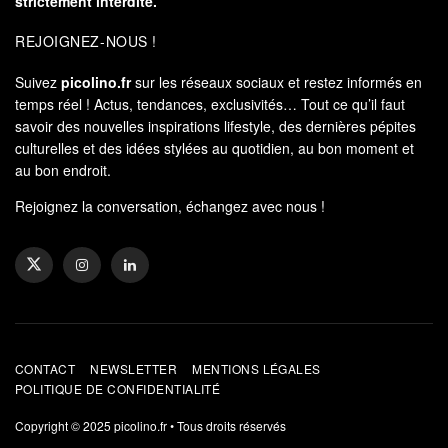
strictement interdite.
REJOIGNEZ-NOUS !
Suivez
picolino.fr
sur les réseaux sociaux et restez informés en
temps réel ! Actus, tendances, exclusivités… Tout ce qu’il faut
savoir des nouvelles inspirations lifestyle, des dernières pépites
culturelles et des idées stylées au quotidien, au bon moment et
au bon endroit.
Rejoignez la conversation, échangez avec nous !
CONTACT
NEWSLETTER
MENTIONS LÉGALES
POLITIQUE DE CONFIDENTIALITÉ
Copyright © 2025
picolino.fr
• Tous droits réservés