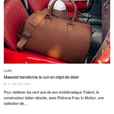
LUXE
Maserati transforme le cuir en objet de désir
31 JUILLET 2026
Pour célébrer les cent ans de son emblématique Trident, le
constructeur italien dévoile, avec Poltrona Frau In Motion, une
collection de...