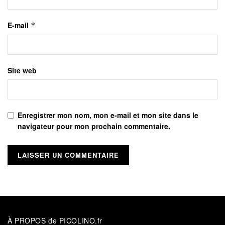
E-mail
*
Site web
Enregistrer mon nom, mon e-mail et mon site dans le
navigateur pour mon prochain commentaire.
À PROPOS de PICOLINO.fr