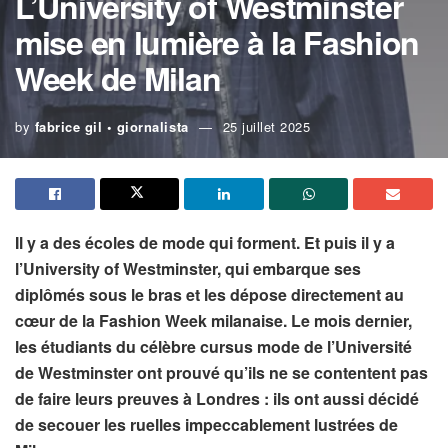
L’University of Westminster
mise en lumière à la Fashion
Week de Milan
by
fabrice gil • giornalista
25 juillet 2025
Il y a des écoles de mode qui forment. Et puis il y a
l’University of Westminster, qui embarque ses
diplômés sous le bras et les dépose directement au
cœur de la Fashion Week milanaise. Le mois dernier,
les étudiants du célèbre cursus mode de l’Université
de Westminster ont prouvé qu’ils ne se contentent pas
de faire leurs preuves à Londres : ils ont aussi décidé
de secouer les ruelles impeccablement lustrées de