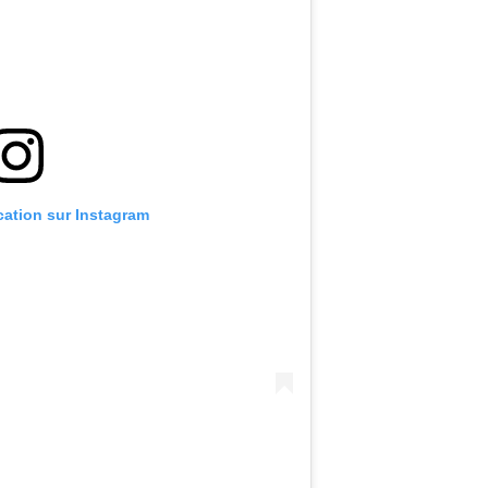
ication sur Instagram