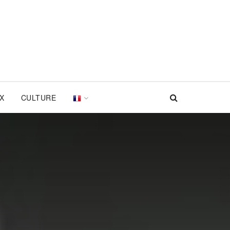
UX
CULTURE