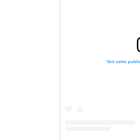
Voir cette publ