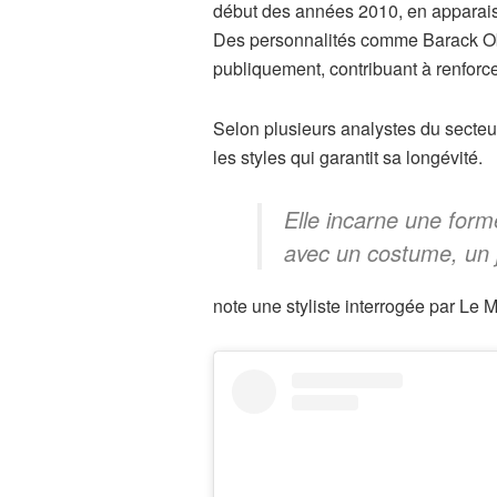
début des années 2010, en apparaiss
Des personnalités comme Barack O
publiquement, contribuant à renforce
Selon plusieurs analystes du secteur
les styles qui garantit sa longévité.
Elle incarne une form
avec un costume, un j
note une styliste interrogée par Le 