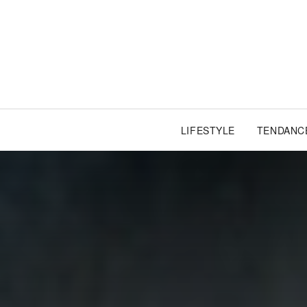
LIFESTYLE
TENDANC