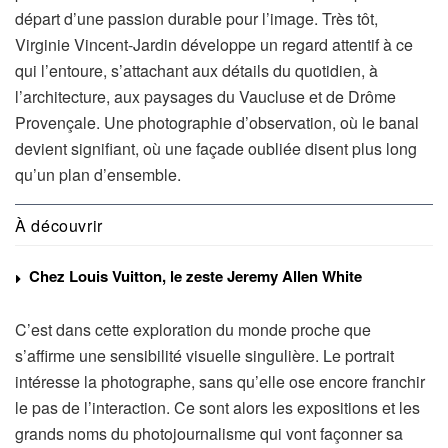
départ d’une passion durable pour l’image. Très tôt,
Virginie Vincent-Jardin développe un regard attentif à ce
qui l’entoure, s’attachant aux détails du quotidien, à
l’architecture, aux paysages du Vaucluse et de Drôme
Provençale. Une photographie d’observation, où le banal
devient signifiant, où une façade oubliée disent plus long
qu’un plan d’ensemble.
À découvrir
Chez Louis Vuitton, le zeste Jeremy Allen White
C’est dans cette exploration du monde proche que
s’affirme une sensibilité visuelle singulière. Le portrait
intéresse la photographe, sans qu’elle ose encore franchir
le pas de l’interaction. Ce sont alors les expositions et les
grands noms du photojournalisme qui vont façonner sa