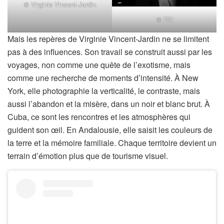
© Virginie Vincent-Jardin
© DR
Mais les repères de Virginie Vincent-Jardin ne se limitent
pas à des influences. Son travail se construit aussi par les
voyages, non comme une quête de l’exotisme, mais
comme une recherche de moments d’intensité. À New
York, elle photographie la verticalité, le contraste, mais
aussi l’abandon et la misère, dans un noir et blanc brut. À
Cuba, ce sont les rencontres et les atmosphères qui
guident son œil. En Andalousie, elle saisit les couleurs de
la terre et la mémoire familiale. Chaque territoire devient un
terrain d’émotion plus que de tourisme visuel.