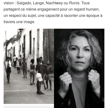
vision : Salgado, Lange, Nachtwey ou Ronis. Tous
partagent ce même engagement pour un regard humain,
un respect du sujet, une capacité à raconter une époque à
travers une image.