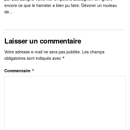
encore ce que le hamster a bien pu faire. Dévorer un rouleau
de...
Laisser un commentaire
Votre adresse e-mail ne sera pas publiée.
Les champs
obligatoires sont indiqués avec
*
Commentaire
*