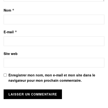
Nom
*
E-mail
*
Site web
Enregistrer mon nom, mon e-mail et mon site dans le
navigateur pour mon prochain commentaire.