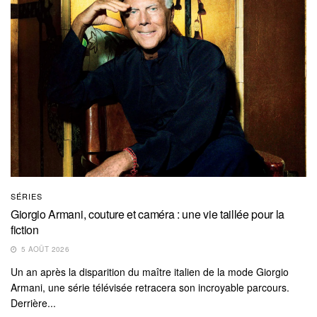
SÉRIES
Giorgio Armani, couture et caméra : une vie taillée pour la
fiction
5 AOÛT 2026
Un an après la disparition du maître italien de la mode Giorgio
Armani, une série télévisée retracera son incroyable parcours.
Derrière...