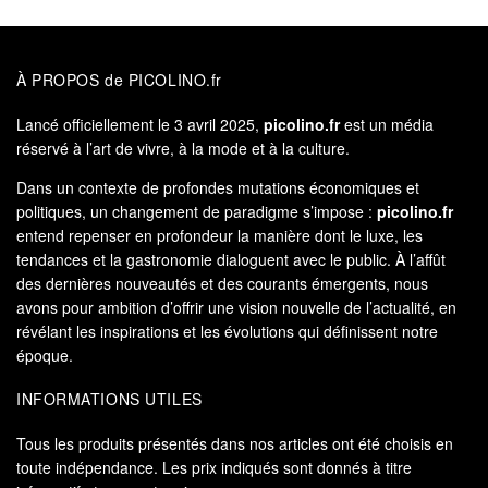
À PROPOS de PICOLINO.fr
Lancé officiellement le 3 avril 2025,
picolino.fr
est un média
réservé à l’art de vivre, à la mode et à la culture.
Dans un contexte de profondes mutations économiques et
politiques, un changement de paradigme s’impose :
picolino.fr
entend repenser en profondeur la manière dont le luxe, les
tendances et la gastronomie dialoguent avec le public. À l’affût
des dernières nouveautés et des courants émergents, nous
avons pour ambition d’offrir une vision nouvelle de l’actualité, en
révélant les inspirations et les évolutions qui définissent notre
époque.
INFORMATIONS UTILES
Tous les produits présentés dans nos articles ont été choisis en
toute indépendance. Les prix indiqués sont donnés à titre