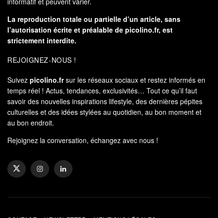
informatif et peuvent varier.
La reproduction totale ou partielle d’un article, sans
l’autorisation écrite et préalable de
picolino.fr
, est
strictement interdite.
REJOIGNEZ-NOUS !
Suivez
picolino.fr
sur les réseaux sociaux et restez informés en
temps réel ! Actus, tendances, exclusivités… Tout ce qu’il faut
savoir des nouvelles inspirations lifestyle, des dernières pépites
culturelles et des idées stylées au quotidien, au bon moment et
au bon endroit.
Rejoignez la conversation, échangez avec nous !