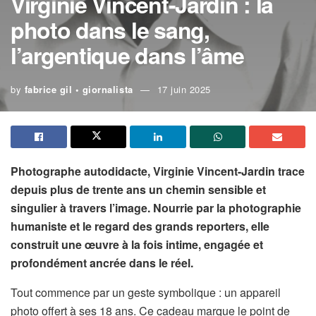
Virginie Vincent-Jardin : la
photo dans le sang,
l’argentique dans l’âme
by
fabrice gil • giornalista
17 juin 2025
Photographe autodidacte, Virginie Vincent-Jardin trace
depuis plus de trente ans un chemin sensible et
singulier à travers l’image. Nourrie par la photographie
humaniste et le regard des grands reporters, elle
construit une œuvre à la fois intime, engagée et
profondément ancrée dans le réel.
Tout commence par un geste symbolique : un appareil
photo offert à ses 18 ans. Ce cadeau marque le point de