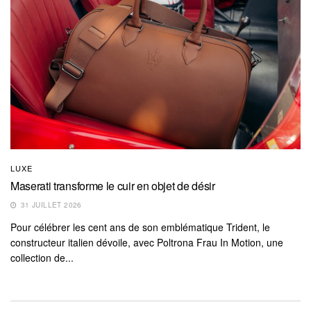
LUXE
Maserati transforme le cuir en objet de désir
31 JUILLET 2026
Pour célébrer les cent ans de son emblématique Trident, le
constructeur italien dévoile, avec Poltrona Frau In Motion, une
collection de...