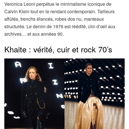
Veronica Leoni perpétue le minimalisme iconique de
Calvin Klein tout en le rendant contemporain. Tailleurs
affûtés, trenchs élancés, robes dos nu, manteaux
structurés. Le denim de 1976 est réédité, clin d’œil aux
archives… et aux années 90.
Khaite : vérité, cuir et rock 70’s