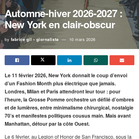
Automne-hiver 2026-2027 :
New York en clair-obscur
by
fabrice gil • giornalista
10 mars 2026
Le 11 février 2026, New York donnait le coup d’envoi
d’un Fashion Month plus électrique que jamais.
Londres, Milan et Paris attendront leur tour : pour
l’heure, la Grosse Pomme orchestre un défilé d’ombres
et de lumières, entre minimalisme chirurgical, nostalgie
70’s et manifestes politiques cousus main. Mais avant
Manhattan, détour par la côte Ouest.
Le 6 février, au Legion of Honor de San Francisco, sous la