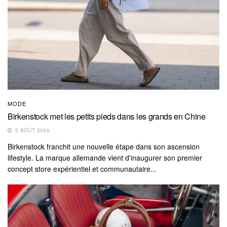
MODE
Birkenstock met les petits pieds dans les grands en Chine
5 AOÛT 2026
Birkenstock franchit une nouvelle étape dans son ascension
lifestyle. La marque allemande vient d'inaugurer son premier
concept store expérientiel et communautaire...