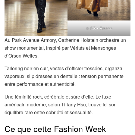
© DR • Presse
Au Park Avenue Armory, Catherine Holstein orchestre un
show monumental, inspiré par Vérités et Mensonges
d’Orson Welles.
Tailoring noir en cuir, vestes d’officier tressées, organza
vaporeux, slip dresses en dentelle : tension permanente
entre performance et authenticité.
Une féminité rock, cérébrale et sûre d’elle. Le luxe
américain moderne, selon Tiffany Hsu, trouve ici son
équilibre rare entre sobriété et sensualité.
Ce que cette Fashion Week