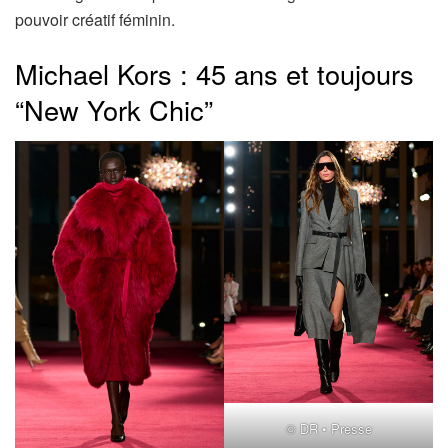
pouvoir créatif féminin.
Michael Kors : 45 ans et toujours
“New York Chic”
© DR • Presse