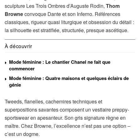
sculpture Les Trois Ombres d’Auguste Rodin,
Thom
Browne
convoque Dante et son Inferno. Références
classiques, rigueur quasi liturgique et obsession du détail :
la silhouette est stratifiée, structurée, presque ascétique.
À découvrir
Mode féminine : Le chantier Chanel ne fait que
commencer
Mode féminine : Quatre maisons et quelques éclairs de
génie
Tweeds, flanelles, cachemires techniques et
superpositions savantes composent un vestiaire preppy-
sportswear en apesanteur. Son gris signature règne en
maître. Chez Browne, l’excellence n’est pas une option –
c’est un dogme.