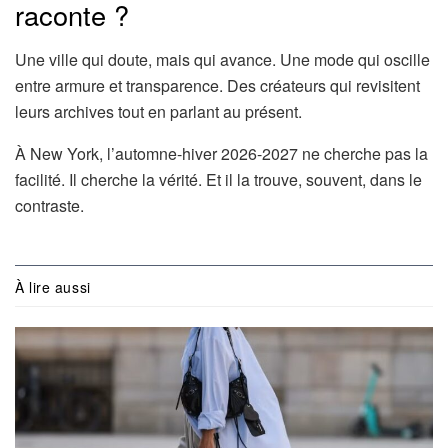
raconte ?
Une ville qui doute, mais qui avance. Une mode qui oscille
entre armure et transparence. Des créateurs qui revisitent
leurs archives tout en parlant au présent.
À New York, l’automne-hiver 2026-2027 ne cherche pas la
facilité. Il cherche la vérité. Et il la trouve, souvent, dans le
contraste.
À lire aussi