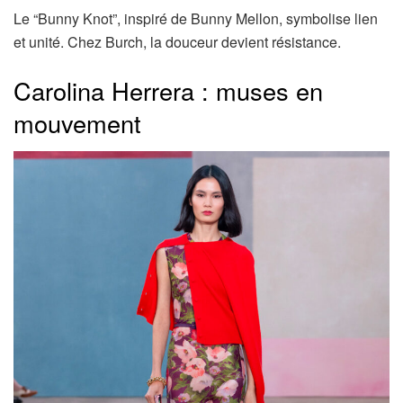
Le “Bunny Knot”, inspiré de Bunny Mellon, symbolise lien
et unité. Chez Burch, la douceur devient résistance.
Carolina Herrera : muses en
mouvement