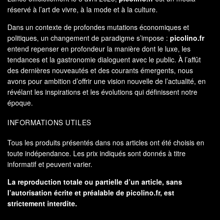
réservé à l’art de vivre, à la mode et à la culture.
Dans un contexte de profondes mutations économiques et
politiques, un changement de paradigme s’impose :
picolino.fr
entend repenser en profondeur la manière dont le luxe, les
tendances et la gastronomie dialoguent avec le public. À l’affût
des dernières nouveautés et des courants émergents, nous
avons pour ambition d’offrir une vision nouvelle de l’actualité, en
révélant les inspirations et les évolutions qui définissent notre
époque.
INFORMATIONS UTILES
Tous les produits présentés dans nos articles ont été choisis en
toute indépendance. Les prix indiqués sont donnés à titre
informatif et peuvent varier.
La reproduction totale ou partielle d’un article, sans
l’autorisation écrite et préalable de
picolino.fr
, est
strictement interdite.