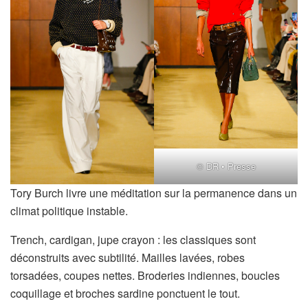
© DR • Presse
Tory Burch livre une méditation sur la permanence dans un
climat politique instable.
Trench, cardigan, jupe crayon : les classiques sont
déconstruits avec subtilité. Mailles lavées, robes
torsadées, coupes nettes. Broderies indiennes, boucles
coquillage et broches sardine ponctuent le tout.