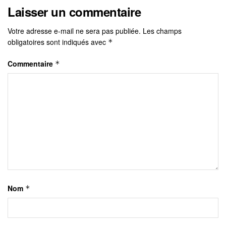
Laisser un commentaire
Votre adresse e-mail ne sera pas publiée.
Les champs
obligatoires sont indiqués avec
*
Commentaire
*
Nom
*