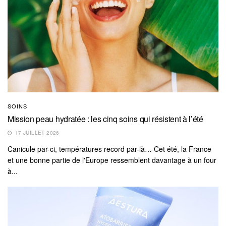
SOINS
Mission peau hydratée : les cinq soins qui résistent à l’été
17 JUILLET 2026
Canicule par-ci, températures record par-là… Cet été, la France
et une bonne partie de l'Europe ressemblent davantage à un four
à...