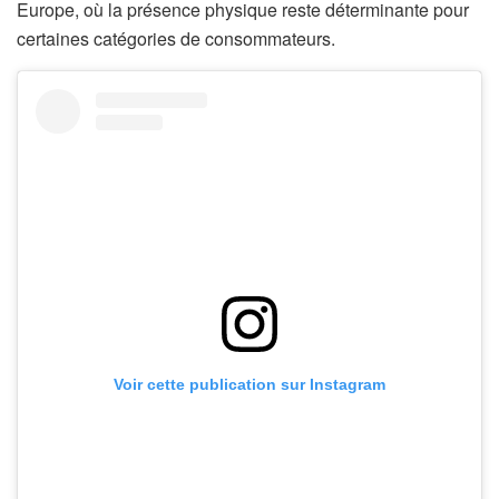
Europe, où la présence physique reste déterminante pour
certaines catégories de consommateurs.
Voir cette publication sur Instagram