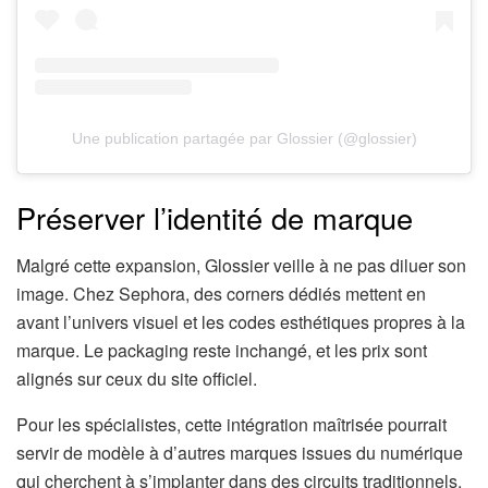
Une publication partagée par Glossier (@glossier)
Préserver l’identité de marque
Malgré cette expansion, Glossier veille à ne pas diluer son
image. Chez Sephora, des corners dédiés mettent en
avant l’univers visuel et les codes esthétiques propres à la
marque. Le packaging reste inchangé, et les prix sont
alignés sur ceux du site officiel.
Pour les spécialistes, cette intégration maîtrisée pourrait
servir de modèle à d’autres marques issues du numérique
qui cherchent à s’implanter dans des circuits traditionnels.