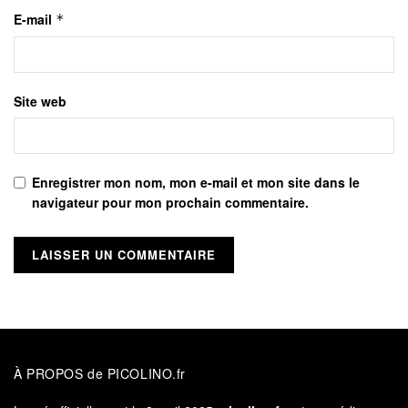
E-mail
*
Site web
Enregistrer mon nom, mon e-mail et mon site dans le
navigateur pour mon prochain commentaire.
À PROPOS de PICOLINO.fr