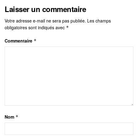
Laisser un commentaire
Votre adresse e-mail ne sera pas publiée.
Les champs
obligatoires sont indiqués avec
*
Commentaire
*
Nom
*