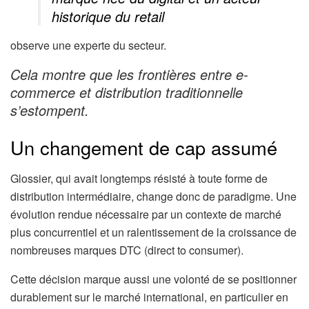
historique du retail
observe une experte du secteur.
Cela montre que les frontières entre e-
commerce et distribution traditionnelle
s’estompent.
Un changement de cap assumé
Glossier, qui avait longtemps résisté à toute forme de
distribution intermédiaire, change donc de paradigme. Une
évolution rendue nécessaire par un contexte de marché
plus concurrentiel et un ralentissement de la croissance de
nombreuses marques DTC (direct to consumer).
Cette décision marque aussi une volonté de se positionner
durablement sur le marché international, en particulier en