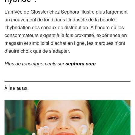
L’arrivée de Glossier chez Sephora illustre plus largement
un mouvement de fond dans l’industrie de la beauté :
l’hybridation des canaux de distribution. À l’heure où les
consommateurs exigent à la fois proximité, expérience en
magasin et simplicité d’achat en ligne, les marques n’ont
d’autre choix que de s’adapter.
Plus de renseignements sur
sephora.com
À lire aussi