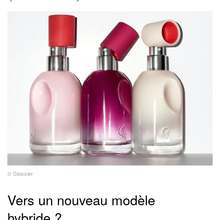
© Glossier
Vers un nouveau modèle
hybride ?