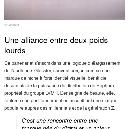
© Glossier
Une alliance entre deux poids
lourds
Ce partenariat s’inscrit dans une logique d’élargissement
de l’audience. Glossier, souvent perçue comme une
marque de niche à forte identité visuelle, bénéficie
désormais de la puissance de distribution de Sephora,
propriété du groupe LVMH. L’enseigne de beauté, elle,
renforce son positionnement en accueillant une marque
populaire auprès des millennials et de la génération Z.
C’est une rencontre entre une
marque née du digital et un acteur