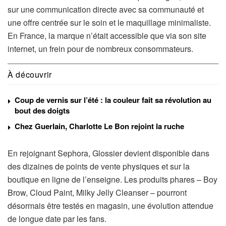
sur une communication directe avec sa communauté et
une offre centrée sur le soin et le maquillage minimaliste.
En France, la marque n’était accessible que via son site
internet, un frein pour de nombreux consommateurs.
À découvrir
Coup de vernis sur l’été : la couleur fait sa révolution au
bout des doigts
Chez Guerlain, Charlotte Le Bon rejoint la ruche
En rejoignant Sephora, Glossier devient disponible dans
des dizaines de points de vente physiques et sur la
boutique en ligne de l’enseigne. Les produits phares – Boy
Brow, Cloud Paint, Milky Jelly Cleanser – pourront
désormais être testés en magasin, une évolution attendue
de longue date par les fans.