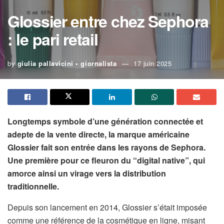
Glossier entre chez Sephora
: le pari retail
by
giulia pallavicini • giornalista
17 juin 2025
Longtemps symbole d’une génération connectée et
adepte de la vente directe, la marque américaine
Glossier fait son entrée dans les rayons de Sephora.
Une première pour ce fleuron du “digital native”, qui
amorce ainsi un virage vers la distribution
traditionnelle.
Depuis son lancement en 2014, Glossier s’était imposée
comme une référence de la cosmétique en ligne, misant