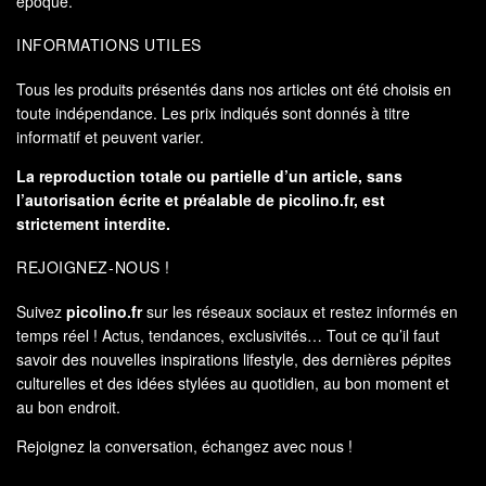
époque.
INFORMATIONS UTILES
Tous les produits présentés dans nos articles ont été choisis en
toute indépendance. Les prix indiqués sont donnés à titre
informatif et peuvent varier.
La reproduction totale ou partielle d’un article, sans
l’autorisation écrite et préalable de
picolino.fr
, est
strictement interdite.
REJOIGNEZ-NOUS !
Suivez
picolino.fr
sur les réseaux sociaux et restez informés en
temps réel ! Actus, tendances, exclusivités… Tout ce qu’il faut
savoir des nouvelles inspirations lifestyle, des dernières pépites
culturelles et des idées stylées au quotidien, au bon moment et
au bon endroit.
Rejoignez la conversation, échangez avec nous !