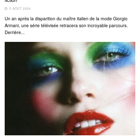
5 AOÛT 2026
Un an après la disparition du maître italien de la mode Giorgio
Armani, une série télévisée retracera son incroyable parcours.
Derrière...