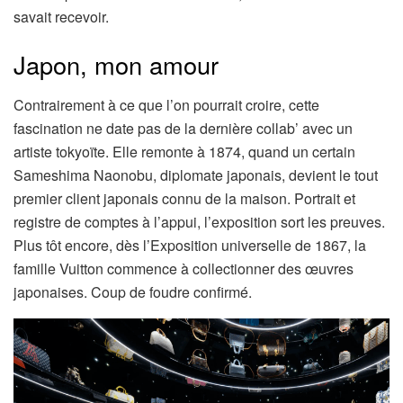
savait recevoir.
Japon, mon amour
Contrairement à ce que l’on pourrait croire, cette
fascination ne date pas de la dernière collab’ avec un
artiste tokyoïte. Elle remonte à 1874, quand un certain
Sameshima Naonobu, diplomate japonais, devient le tout
premier client japonais connu de la maison. Portrait et
registre de comptes à l’appui, l’exposition sort les preuves.
Plus tôt encore, dès l’Exposition universelle de 1867, la
famille Vuitton commence à collectionner des œuvres
japonaises. Coup de foudre confirmé.