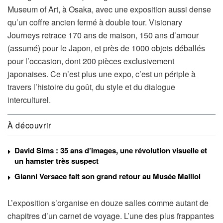
Museum of Art, à Osaka, avec une exposition aussi dense
qu’un coffre ancien fermé à double tour. Visionary
Journeys retrace 170 ans de maison, 150 ans d’amour
(assumé) pour le Japon, et près de 1000 objets déballés
pour l’occasion, dont 200 pièces exclusivement
japonaises. Ce n’est plus une expo, c’est un périple à
travers l’histoire du goût, du style et du dialogue
interculturel.
À découvrir
David Sims : 35 ans d’images, une révolution visuelle et
un hamster très suspect
Gianni Versace fait son grand retour au Musée Maillol
L’exposition s’organise en douze salles comme autant de
chapitres d’un carnet de voyage. L’une des plus frappantes