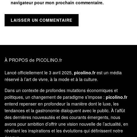
navigateur pour mon prochain commentaire.
À PROPOS de PICOLINO.fr
Lancé officiellement le 3 avril 2025,
picolino.fr
est un média
réservé à l’art de vivre, à la mode et à la culture.
Dans un contexte de profondes mutations économiques et
politiques, un changement de paradigme s’impose :
picolino.fr
entend repenser en profondeur la manière dont le luxe, les
tendances et la gastronomie dialoguent avec le public. À l’affût
des dernières nouveautés et des courants émergents, nous
avons pour ambition d’offrir une vision nouvelle de l’actualité, en
révélant les inspirations et les évolutions qui définissent notre