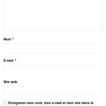
Nom
*
E-mail
*
Site web
Enregistrer mon nom, mon e-mail et mon site dans le