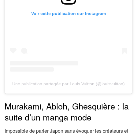
Voir cette publication sur Instagram
Une publication partagée par Louis Vuitton (@louisvuitton)
Murakami, Abloh, Ghesquière : la
suite d’un manga mode
Impossible de parler Japon sans évoquer les créateurs et