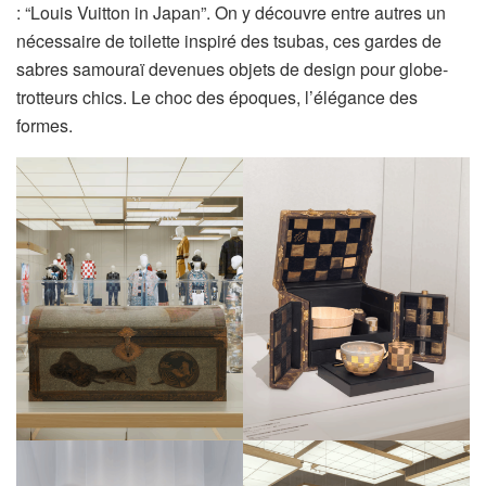
: “Louis Vuitton in Japan”. On y découvre entre autres un
nécessaire de toilette inspiré des tsubas, ces gardes de
sabres samouraï devenues objets de design pour globe-
trotteurs chics. Le choc des époques, l’élégance des
formes.