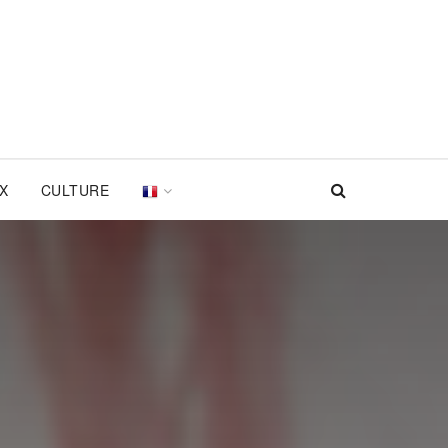
UX
CULTURE