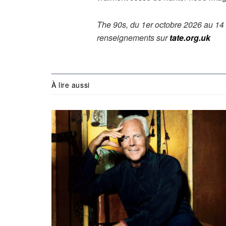
The 90s, du 1er octobre 2026 au 14 
renseignements sur
tate.org.uk
À lire aussi