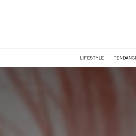
LIFESTYLE
TENDANC