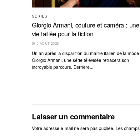
SÉRIES
Giorgio Armani, couture et caméra : une
vie taillée pour la fiction
5 AOÛT 2026
Un an après la disparition du maître italien de la mode
Giorgio Armani, une série télévisée retracera son
incroyable parcours. Derrière...
Laisser un commentaire
Votre adresse e-mail ne sera pas publiée.
Les champs 