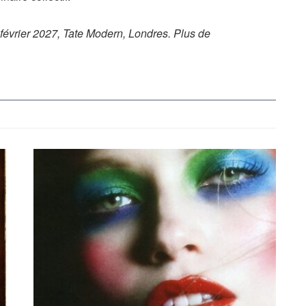
février 2027, Tate Modern, Londres.
Plus de