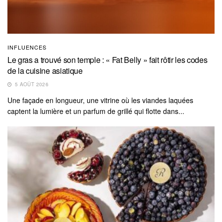
INFLUENCES
Le gras a trouvé son temple : « Fat Belly » fait rôtir les codes
de la cuisine asiatique
5 AOÛT 2026
Une façade en longueur, une vitrine où les viandes laquées
captent la lumière et un parfum de grillé qui flotte dans...