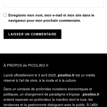
Enregistrer mon nom, mon e-mail et mon site dans le
navigateur pour mon prochain commentaire.
À PROPOS de PICOLINO.fr
Lancé officiellement le 3 avril 2025,
picolino.fr
est un média
réservé à l’art de vivre, à la mode et à la culture.
Dans un contexte de profondes mutations économiques et
politiques, un changement de paradigme s’impose :
picolino.fr
entend repenser en profondeur la manière dont le luxe, les
tendances et la gastronomie dialoguent avec le public. À l’affût