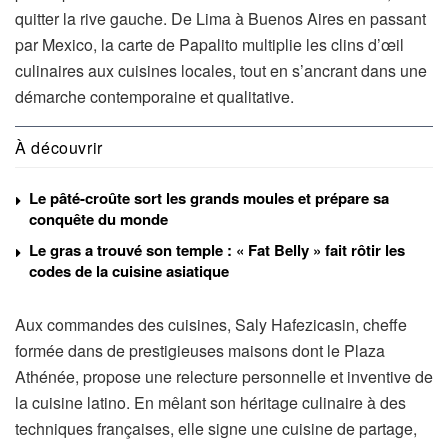
quitter la rive gauche. De Lima à Buenos Aires en passant
par Mexico, la carte de Papalito multiplie les clins d’œil
culinaires aux cuisines locales, tout en s’ancrant dans une
démarche contemporaine et qualitative.
À découvrir
Le pâté-croûte sort les grands moules et prépare sa
conquête du monde
Le gras a trouvé son temple : « Fat Belly » fait rôtir les
codes de la cuisine asiatique
Aux commandes des cuisines, Saly Hafezicasin, cheffe
formée dans de prestigieuses maisons dont le Plaza
Athénée, propose une relecture personnelle et inventive de
la cuisine latino. En mêlant son héritage culinaire à des
techniques françaises, elle signe une cuisine de partage,