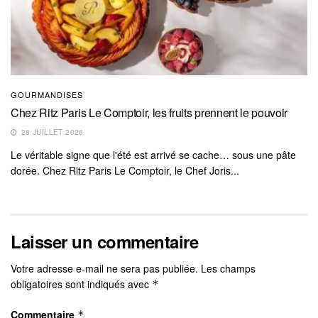
GOURMANDISES
Chez Ritz Paris Le Comptoir, les fruits prennent le pouvoir
28 JUILLET 2026
Le véritable signe que l'été est arrivé se cache… sous une pâte
dorée. Chez Ritz Paris Le Comptoir, le Chef Joris...
Laisser un commentaire
Votre adresse e-mail ne sera pas publiée.
Les champs
obligatoires sont indiqués avec
*
Commentaire
*