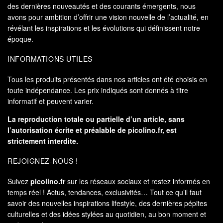
des dernières nouveautés et des courants émergents, nous
avons pour ambition d’offrir une vision nouvelle de l’actualité, en
révélant les inspirations et les évolutions qui définissent notre
époque.
INFORMATIONS UTILES
Tous les produits présentés dans nos articles ont été choisis en
toute indépendance. Les prix indiqués sont donnés à titre
informatif et peuvent varier.
La reproduction totale ou partielle d’un article, sans
l’autorisation écrite et préalable de
picolino.fr
, est
strictement interdite.
REJOIGNEZ-NOUS !
Suivez
picolino.fr
sur les réseaux sociaux et restez informés en
temps réel ! Actus, tendances, exclusivités… Tout ce qu’il faut
savoir des nouvelles inspirations lifestyle, des dernières pépites
culturelles et des idées stylées au quotidien, au bon moment et