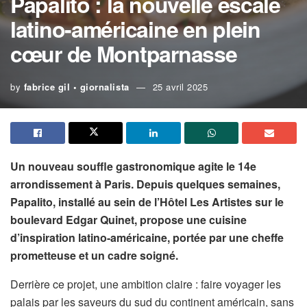
Papalito : la nouvelle escale
latino-américaine en plein
cœur de Montparnasse
by
fabrice gil • giornalista
25 avril 2025
Un nouveau souffle gastronomique agite le 14e
arrondissement à Paris. Depuis quelques semaines,
Papalito, installé au sein de l’Hôtel Les Artistes sur le
boulevard Edgar Quinet, propose une cuisine
d’inspiration latino-américaine, portée par une cheffe
prometteuse et un cadre soigné.
Derrière ce projet, une ambition claire : faire voyager les
palais par les saveurs du sud du continent américain, sans