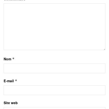
Nom
*
E-mail
*
Site web