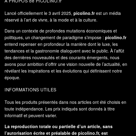
À PROPOS de PICOLINO.fr
Lancé officiellement le 3 avril 2025,
picolino.fr
est un média
réservé à l’art de vivre, à la mode et à la culture.
Dans un contexte de profondes mutations économiques et
politiques, un changement de paradigme s’impose :
picolino.fr
entend repenser en profondeur la manière dont le luxe, les
tendances et la gastronomie dialoguent avec le public. À l’affût
des dernières nouveautés et des courants émergents, nous
avons pour ambition d’offrir une vision nouvelle de l’actualité, en
révélant les inspirations et les évolutions qui définissent notre
époque.
INFORMATIONS UTILES
Tous les produits présentés dans nos articles ont été choisis en
toute indépendance. Les prix indiqués sont donnés à titre
informatif et peuvent varier.
La reproduction totale ou partielle d’un article, sans
l’autorisation écrite et préalable de
picolino.fr
, est