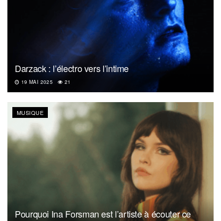
Darzack : l’électro vers l’intime
19 MAI 2025
21
MUSIQUE
Pourquoi Ina Forsman est l’artiste à écouter ce