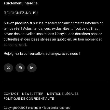
strictement interdite.
REJOIGNEZ-NOUS !
Suivez
picolino.fr
sur les réseaux sociaux et restez informés en
temps réel ! Actus, tendances, exclusivités… Tout ce qu’il faut
savoir des nouvelles inspirations lifestyle, des dernières pépites
culturelles et des idées stylées au quotidien, au bon moment et
au bon endroit.
Rejoignez la conversation, échangez avec nous !
CONTACT
NEWSLETTER
MENTIONS LÉGALES
POLITIQUE DE CONFIDENTIALITÉ
Copyright © 2025
picolino.fr
• Tous droits réservés