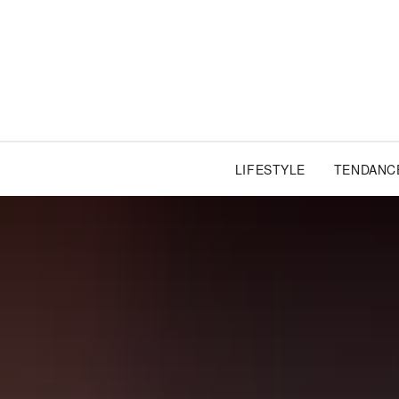
LIFESTYLE
TENDANC