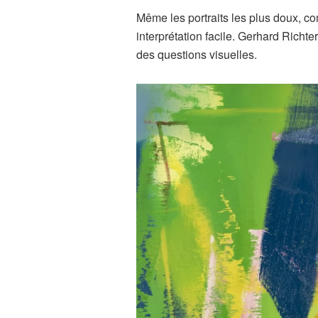
Même les portraits les plus doux, com
interprétation facile. Gerhard Richte
des questions visuelles.