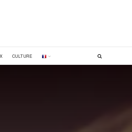
UX
CULTURE