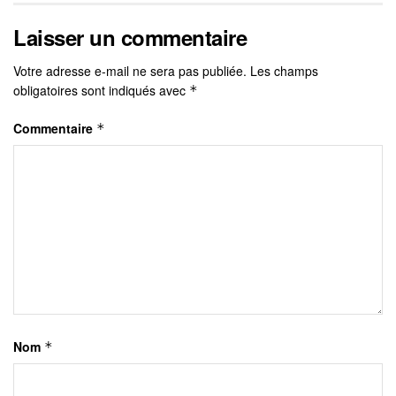
Laisser un commentaire
Votre adresse e-mail ne sera pas publiée.
Les champs
obligatoires sont indiqués avec
*
Commentaire
*
Nom
*