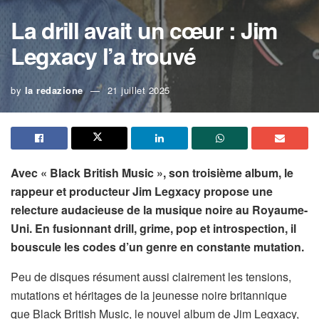
La drill avait un cœur : Jim
Legxacy l’a trouvé
by
la redazione
21 juillet 2025
Avec « Black British Music », son troisième album, le
rappeur et producteur Jim Legxacy propose une
relecture audacieuse de la musique noire au Royaume-
Uni. En fusionnant drill, grime, pop et introspection, il
bouscule les codes d’un genre en constante mutation.
Peu de disques résument aussi clairement les tensions,
mutations et héritages de la jeunesse noire britannique
que Black British Music, le nouvel album de Jim Legxacy,