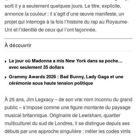
sorti il y a seulement quelques jours. Le titre, explicite,
annonce la couleur : il s’agit d’une œuvre manifeste, un
projet qui interroge à la fois l’histoire du rap au Royaume-
Uni et l’identité de ceux qui l’ont façonnée.
À découvrir
Le jour où Madonna a mis New York dans sa poche…
avec seulement 35 dollars
Grammy Awards 2026 : Bad Bunny, Lady Gaga et une
cérémonie sous haute tension politique
À 25 ans, Jim Legxacy – de son vrai nom inconnu du grand
public – s’impose comme une figure montante du paysage
musical britannique. Originaire de Lewisham, quartier
multiculturel du sud de Londres, il se distingue depuis ses
débuts par une approche singulière : mêler les codes virils