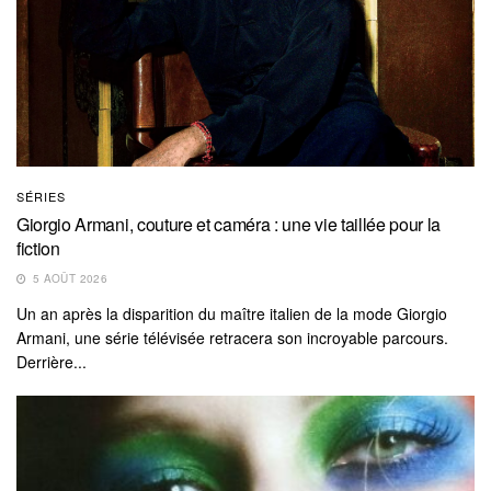
SÉRIES
Giorgio Armani, couture et caméra : une vie taillée pour la
fiction
5 AOÛT 2026
Un an après la disparition du maître italien de la mode Giorgio
Armani, une série télévisée retracera son incroyable parcours.
Derrière...