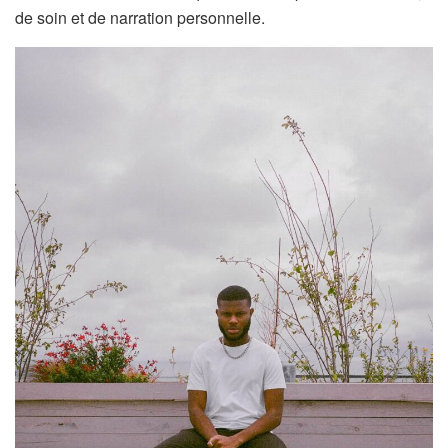
de soin et de narration personnelle.