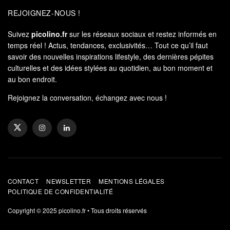
REJOIGNEZ-NOUS !
Suivez
picolino.fr
sur les réseaux sociaux et restez informés en
temps réel ! Actus, tendances, exclusivités… Tout ce qu’il faut
savoir des nouvelles inspirations lifestyle, des dernières pépites
culturelles et des idées stylées au quotidien, au bon moment et
au bon endroit.
Rejoignez la conversation, échangez avec nous !
CONTACT
NEWSLETTER
MENTIONS LÉGALES
POLITIQUE DE CONFIDENTIALITÉ
Copyright © 2025
picolino.fr
• Tous droits réservés