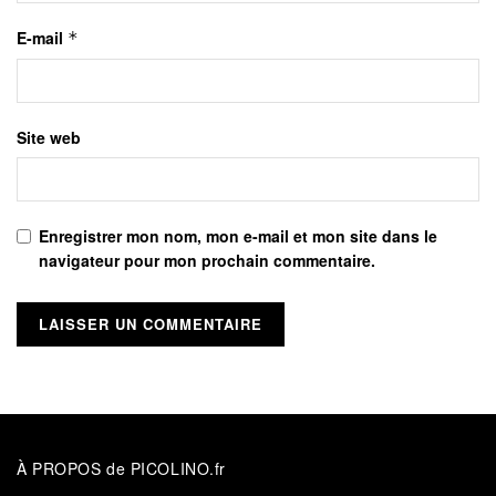
E-mail
*
Site web
Enregistrer mon nom, mon e-mail et mon site dans le
navigateur pour mon prochain commentaire.
À PROPOS de PICOLINO.fr