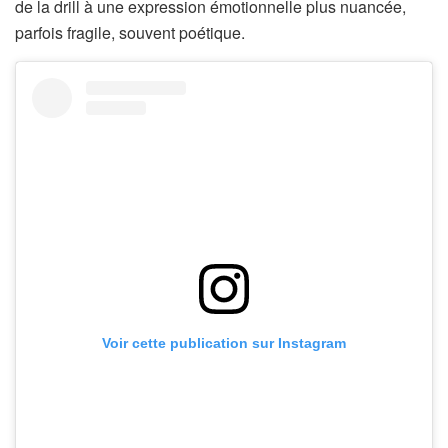
de la drill à une expression émotionnelle plus nuancée,
parfois fragile, souvent poétique.
Voir cette publication sur Instagram