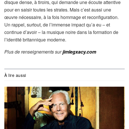
disque dense, à tiroirs, qui demande une écoute attentive
pour en saisir toutes les strates. Mais c’est aussi une
œuvre nécessaire, à la fois hommage et reconfiguration.
Un rappel, surtout, de l’immense impact qu’a eu – et
continue d’avoir – la musique noire dans la formation de
l’identité britannique moderne.
Plus de renseignements sur
jimlegxacy.com
À lire aussi