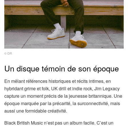
© DR
Un disque témoin de son époque
En mêlant références historiques et récits intimes, en
hybridant grime et folk, UK drill et indie rock, Jim Legxacy
capture un moment précis de la jeunesse britannique. Une
époque marquée par la précarité, la surconnectivité, mais
aussi une formidable créativité.
Black British Music n’est pas un album facile. C’est un