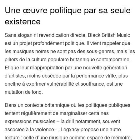
Une œuvre politique par sa seule
existence
Sans slogan ni revendication directe, Black British Music
est un projet profondément politique. Il vient rappeler que
les musiques noires ne sont pas des sous-genres, mais les
piliers de la culture populaire britannique contemporaine.
Et que leur réappropriation par une nouvelle génération
d’artistes, moins obsédée par la performance virile, plus
encline à exprimer vulnérabilité et souffrance, est une
mutation de fond.
Dans un contexte britannique où les politiques publiques
tentent régulièrement de marginaliser certaines
expressions musicales – la drill notamment, souvent
associée à la violence –, Legxacy propose une autre
lecture : celle d’une musique comme espace de mémoire,