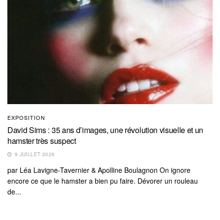
EXPOSITION
David Sims : 35 ans d’images, une révolution visuelle et un
hamster très suspect
9 JUILLET 2026
par Léa Lavigne-Tavernier & Apolline Boulagnon On ignore
encore ce que le hamster a bien pu faire. Dévorer un rouleau
de...