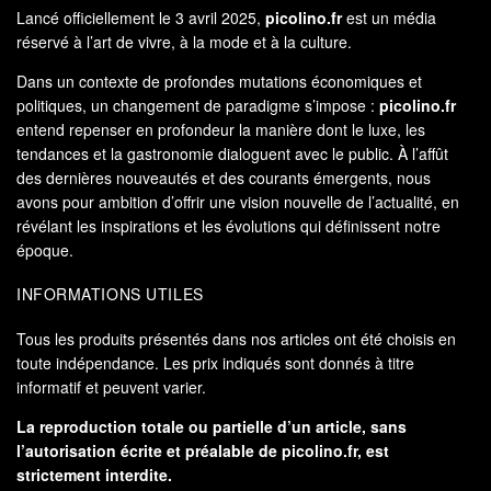
Lancé officiellement le 3 avril 2025,
picolino.fr
est un média
réservé à l’art de vivre, à la mode et à la culture.
Dans un contexte de profondes mutations économiques et
politiques, un changement de paradigme s’impose :
picolino.fr
entend repenser en profondeur la manière dont le luxe, les
tendances et la gastronomie dialoguent avec le public. À l’affût
des dernières nouveautés et des courants émergents, nous
avons pour ambition d’offrir une vision nouvelle de l’actualité, en
révélant les inspirations et les évolutions qui définissent notre
époque.
INFORMATIONS UTILES
Tous les produits présentés dans nos articles ont été choisis en
toute indépendance. Les prix indiqués sont donnés à titre
informatif et peuvent varier.
La reproduction totale ou partielle d’un article, sans
l’autorisation écrite et préalable de
picolino.fr
, est
strictement interdite.