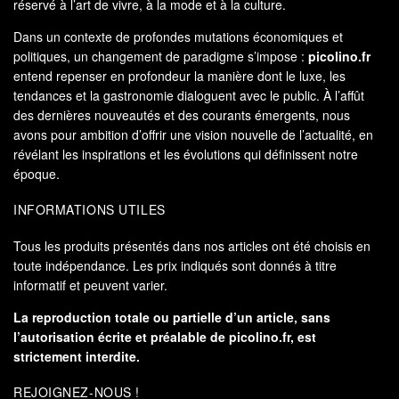
réservé à l’art de vivre, à la mode et à la culture.
Dans un contexte de profondes mutations économiques et
politiques, un changement de paradigme s’impose :
picolino.fr
entend repenser en profondeur la manière dont le luxe, les
tendances et la gastronomie dialoguent avec le public. À l’affût
des dernières nouveautés et des courants émergents, nous
avons pour ambition d’offrir une vision nouvelle de l’actualité, en
révélant les inspirations et les évolutions qui définissent notre
époque.
INFORMATIONS UTILES
Tous les produits présentés dans nos articles ont été choisis en
toute indépendance. Les prix indiqués sont donnés à titre
informatif et peuvent varier.
La reproduction totale ou partielle d’un article, sans
l’autorisation écrite et préalable de
picolino.fr
, est
strictement interdite.
REJOIGNEZ-NOUS !