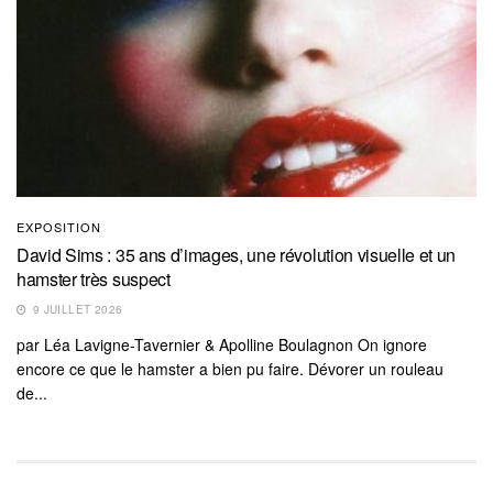
EXPOSITION
David Sims : 35 ans d’images, une révolution visuelle et un
hamster très suspect
9 JUILLET 2026
par Léa Lavigne-Tavernier & Apolline Boulagnon On ignore
encore ce que le hamster a bien pu faire. Dévorer un rouleau
de...