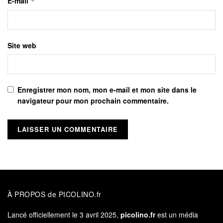
E-mail
*
Site web
Enregistrer mon nom, mon e-mail et mon site dans le
navigateur pour mon prochain commentaire.
À PROPOS de PICOLINO.fr
Lancé officiellement le 3 avril 2025,
picolino.fr
est un média