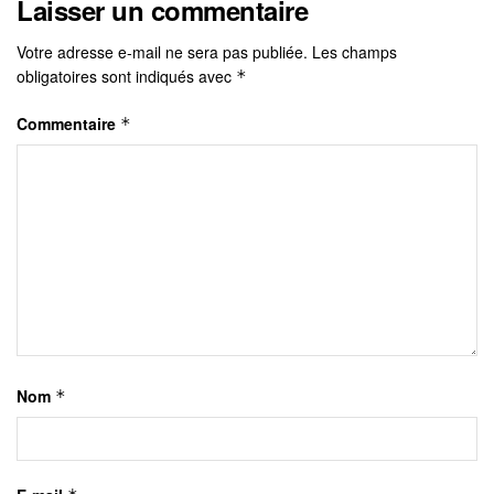
Laisser un commentaire
Votre adresse e-mail ne sera pas publiée.
Les champs
obligatoires sont indiqués avec
*
Commentaire
*
Nom
*