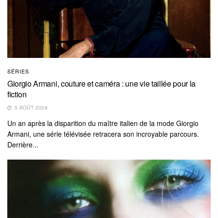
SÉRIES
Giorgio Armani, couture et caméra : une vie taillée pour la
fiction
5 AOÛT 2026
Un an après la disparition du maître italien de la mode Giorgio
Armani, une série télévisée retracera son incroyable parcours.
Derrière...