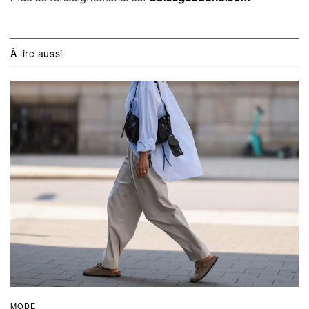
À lire aussi
MODE