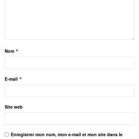
Nom
*
E-mail
*
Site web
Enregistrer mon nom, mon e-mail et mon site dans le