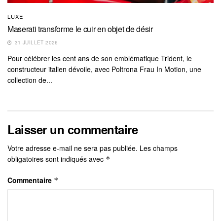
LUXE
Maserati transforme le cuir en objet de désir
31 JUILLET 2026
Pour célébrer les cent ans de son emblématique Trident, le
constructeur italien dévoile, avec Poltrona Frau In Motion, une
collection de...
Laisser un commentaire
Votre adresse e-mail ne sera pas publiée.
Les champs
obligatoires sont indiqués avec
*
Commentaire
*