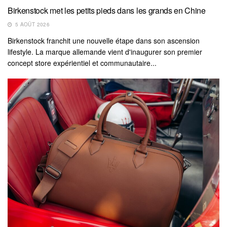
Birkenstock met les petits pieds dans les grands en Chine
5 AOÛT 2026
Birkenstock franchit une nouvelle étape dans son ascension
lifestyle. La marque allemande vient d'inaugurer son premier
concept store expérientiel et communautaire...