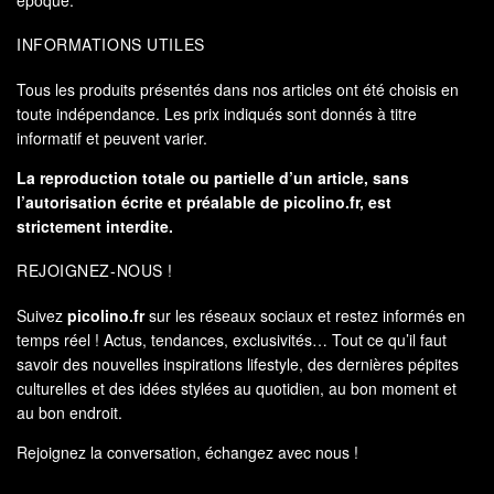
INFORMATIONS UTILES
Tous les produits présentés dans nos articles ont été choisis en
toute indépendance. Les prix indiqués sont donnés à titre
informatif et peuvent varier.
La reproduction totale ou partielle d’un article, sans
l’autorisation écrite et préalable de
picolino.fr
, est
strictement interdite.
REJOIGNEZ-NOUS !
Suivez
picolino.fr
sur les réseaux sociaux et restez informés en
temps réel ! Actus, tendances, exclusivités… Tout ce qu’il faut
savoir des nouvelles inspirations lifestyle, des dernières pépites
culturelles et des idées stylées au quotidien, au bon moment et
au bon endroit.
Rejoignez la conversation, échangez avec nous !