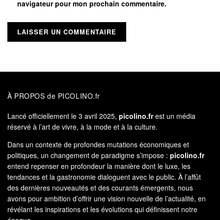
navigateur pour mon prochain commentaire.
À PROPOS de PICOLINO.fr
Lancé officiellement le 3 avril 2025,
picolino.fr
est un média
réservé à l’art de vivre, à la mode et à la culture.
Dans un contexte de profondes mutations économiques et
politiques, un changement de paradigme s’impose :
picolino.fr
entend repenser en profondeur la manière dont le luxe, les
tendances et la gastronomie dialoguent avec le public. À l’affût
des dernières nouveautés et des courants émergents, nous
avons pour ambition d’offrir une vision nouvelle de l’actualité, en
révélant les inspirations et les évolutions qui définissent notre
époque.