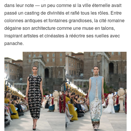
dans leur note — un peu comme si la ville éternelle avait
passé un casting de divinités et raflé tous les rôles. Entre
colonnes antiques et fontaines grandioses, la cité romaine
dégaine son architecture comme une muse en talons,
inspirant artistes et cinéastes à réécrire ses ruelles avec
panache.