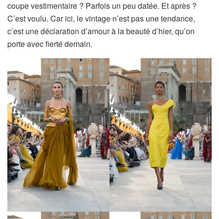
coupe vestimentaire ? Parfois un peu datée. Et après ?
C’est voulu. Car ici, le vintage n’est pas une tendance,
c’est une déclaration d’amour à la beauté d’hier, qu’on
porte avec fierté demain.