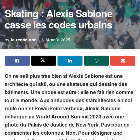
Skating : Alexis Sablone
casse les codes urbains
by
la redazione
4 août 2025
On ne sait plus très bien si Alexis Sablone est une
architecte qui sk8, ou une skateuse qui dessine des
bâtiments. Une chose est sûre : elle ne fait rien comme
tout le monde. Aux antipodes des starchitectes en col
roulé noir et PowerPoint verbeux, Alexis Sablone
débarque au World Around Summit 2024 avec une
photo du Palais de Justice de New York. Pas pour en
commenter les colonnes. Non. Pour désigner une