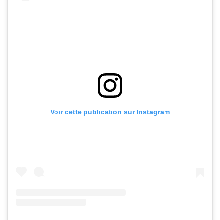
Voir cette publication sur Instagram