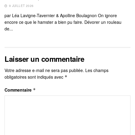
9 JUILLET 2026
par Léa Lavigne-Tavernier & Apolline Boulagnon On ignore
encore ce que le hamster a bien pu faire. Dévorer un rouleau
de...
Laisser un commentaire
Votre adresse e-mail ne sera pas publiée.
Les champs
obligatoires sont indiqués avec
*
Commentaire
*