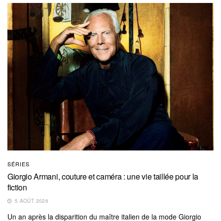
SÉRIES
Giorgio Armani, couture et caméra : une vie taillée pour la
fiction
5 AOÛT 2026
Un an après la disparition du maître italien de la mode Giorgio