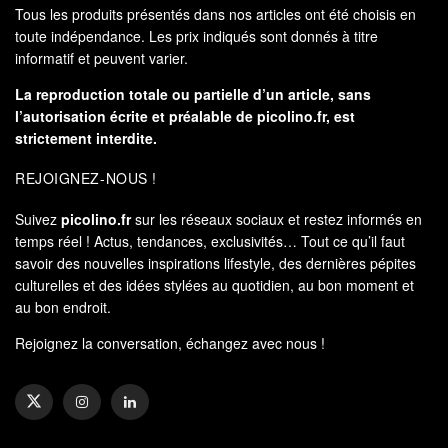
Tous les produits présentés dans nos articles ont été choisis en
toute indépendance. Les prix indiqués sont donnés à titre
informatif et peuvent varier.
La reproduction totale ou partielle d’un article, sans
l’autorisation écrite et préalable de
picolino.fr
, est
strictement interdite.
REJOIGNEZ-NOUS !
Suivez
picolino.fr
sur les réseaux sociaux et restez informés en
temps réel ! Actus, tendances, exclusivités… Tout ce qu’il faut
savoir des nouvelles inspirations lifestyle, des dernières pépites
culturelles et des idées stylées au quotidien, au bon moment et
au bon endroit.
Rejoignez la conversation, échangez avec nous !