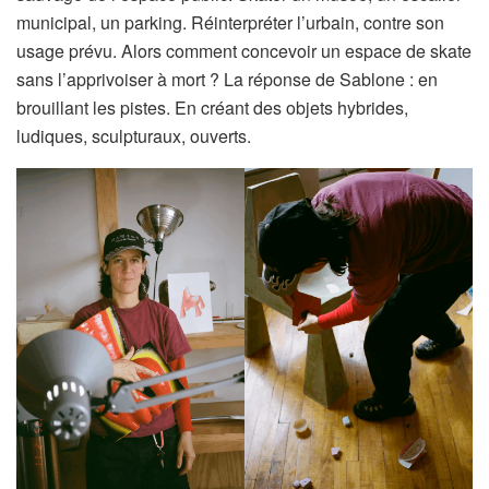
municipal, un parking. Réinterpréter l’urbain, contre son
usage prévu. Alors comment concevoir un espace de skate
sans l’apprivoiser à mort ? La réponse de Sablone : en
brouillant les pistes. En créant des objets hybrides,
ludiques, sculpturaux, ouverts.