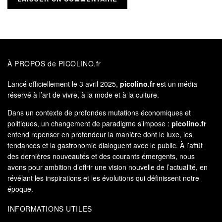
À PROPOS de PICOLINO.fr
Lancé officiellement le 3 avril 2025,
picolino.fr
est un média
réservé à l’art de vivre, à la mode et à la culture.
Dans un contexte de profondes mutations économiques et
politiques, un changement de paradigme s’impose :
picolino.fr
entend repenser en profondeur la manière dont le luxe, les
tendances et la gastronomie dialoguent avec le public. À l’affût
des dernières nouveautés et des courants émergents, nous
avons pour ambition d’offrir une vision nouvelle de l’actualité, en
révélant les inspirations et les évolutions qui définissent notre
époque.
INFORMATIONS UTILES