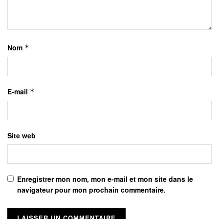
Nom
*
E-mail
*
Site web
Enregistrer mon nom, mon e-mail et mon site dans le
navigateur pour mon prochain commentaire.