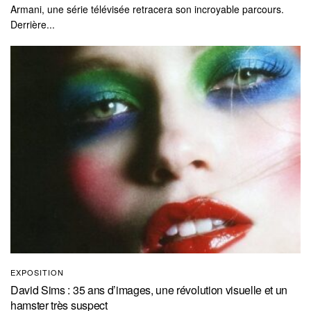
Armani, une série télévisée retracera son incroyable parcours.
Derrière...
EXPOSITION
David Sims : 35 ans d’images, une révolution visuelle et un
hamster très suspect