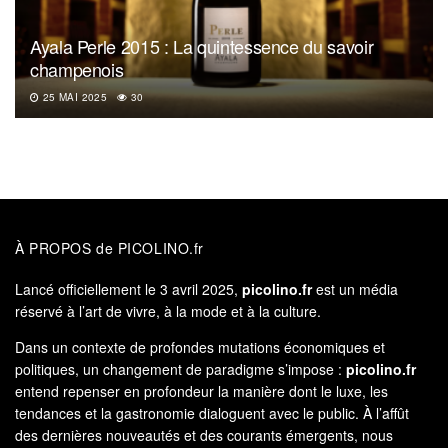
Ayala Perle 2015 : La quintessence du savoir
champenois
25 MAI 2025
30
À PROPOS de PICOLINO.fr
Lancé officiellement le 3 avril 2025,
picolino.fr
est un média
réservé à l’art de vivre, à la mode et à la culture.
Dans un contexte de profondes mutations économiques et
politiques, un changement de paradigme s’impose :
picolino.fr
entend repenser en profondeur la manière dont le luxe, les
tendances et la gastronomie dialoguent avec le public. À l’affût
des dernières nouveautés et des courants émergents, nous