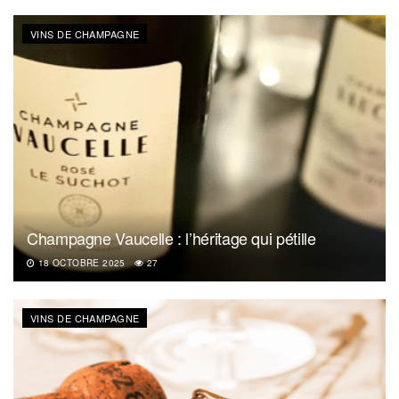
VINS DE CHAMPAGNE
Champagne Vaucelle : l’héritage qui pétille
18 OCTOBRE 2025
27
VINS DE CHAMPAGNE