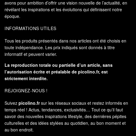
avons pour ambition d’offrir une vision nouvelle de l’actualité, en
révélant les inspirations et les évolutions qui définissent notre
époque.
INFORMATIONS UTILES
Tous les produits présentés dans nos articles ont été choisis en
toute indépendance. Les prix indiqués sont donnés à titre
informatif et peuvent varier.
La reproduction totale ou partielle d’un article, sans
l’autorisation écrite et préalable de
picolino.fr
, est
strictement interdite.
REJOIGNEZ-NOUS !
Suivez
picolino.fr
sur les réseaux sociaux et restez informés en
temps réel ! Actus, tendances, exclusivités… Tout ce qu’il faut
savoir des nouvelles inspirations lifestyle, des dernières pépites
culturelles et des idées stylées au quotidien, au bon moment et
au bon endroit.