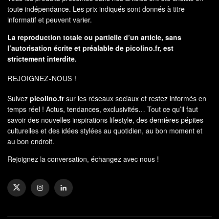
toute indépendance. Les prix indiqués sont donnés à titre
informatif et peuvent varier.
La reproduction totale ou partielle d’un article, sans
l’autorisation écrite et préalable de
picolino.fr
, est
strictement interdite.
REJOIGNEZ-NOUS !
Suivez
picolino.fr
sur les réseaux sociaux et restez informés en
temps réel ! Actus, tendances, exclusivités… Tout ce qu’il faut
savoir des nouvelles inspirations lifestyle, des dernières pépites
culturelles et des idées stylées au quotidien, au bon moment et
au bon endroit.
Rejoignez la conversation, échangez avec nous !