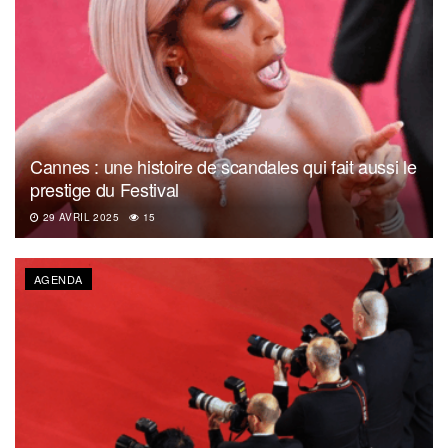
Cannes : une histoire de scandales qui fait aussi le
prestige du Festival
29 AVRIL 2025
15
AGENDA