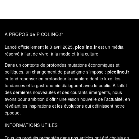
À PROPOS de PICOLINO.fr
Lancé officiellement le 3 avril 2025,
picolino.fr
est un média
réservé à l’art de vivre, à la mode et à la culture.
Dans un contexte de profondes mutations économiques et
politiques, un changement de paradigme s’impose :
picolino.fr
entend repenser en profondeur la manière dont le luxe, les
tendances et la gastronomie dialoguent avec le public. À l’affût
des dernières nouveautés et des courants émergents, nous
avons pour ambition d’offrir une vision nouvelle de l’actualité, en
révélant les inspirations et les évolutions qui définissent notre
époque.
INFORMATIONS UTILES
Tous les produits présentés dans nos articles ont été choisis en