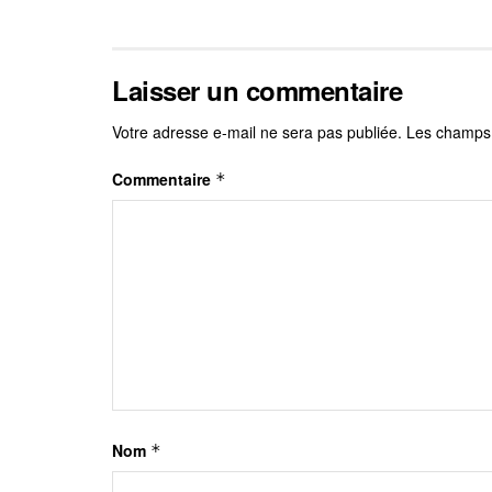
Laisser un commentaire
Votre adresse e-mail ne sera pas publiée.
Les champs 
Commentaire
*
Nom
*