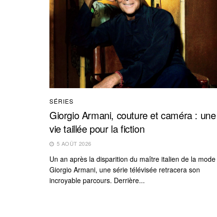
SÉRIES
Giorgio Armani, couture et caméra : une
vie taillée pour la fiction
5 AOÛT 2026
Un an après la disparition du maître italien de la mode
Giorgio Armani, une série télévisée retracera son
incroyable parcours. Derrière...