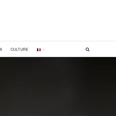
UX
CULTURE