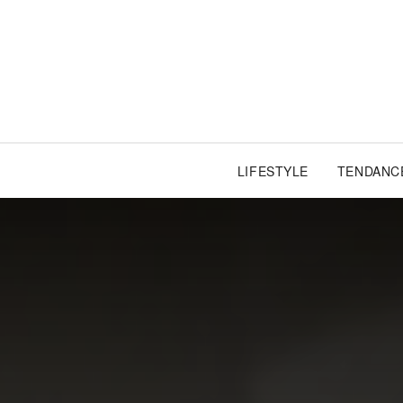
LIFESTYLE
TENDANC