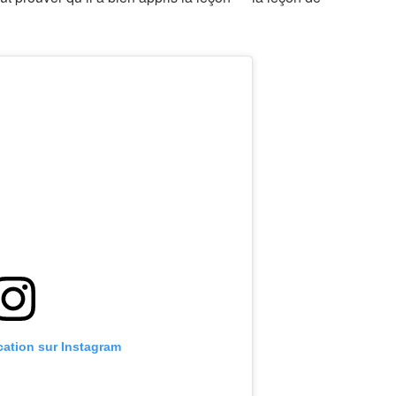
ication sur Instagram