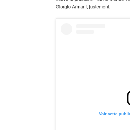
Giorgio Armani, justement.
Voir cette publ