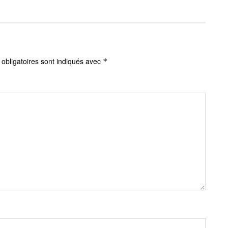
obligatoires sont indiqués avec
*